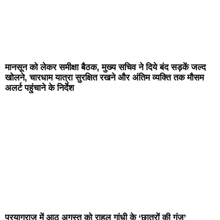
मानसून को लेकर समीक्षा बैठक, मुख्य सचिव ने दिये बंद सड़कें जल्द
खोलने, चारधाम यात्रा सुरक्षित रखने और अंतिम व्यक्ति तक मौसम
अलर्ट पहुंचाने के निर्देश
प्रयागराज में आठ अगस्त को राहुल गांधी के ‘छात्रों की गूंज’