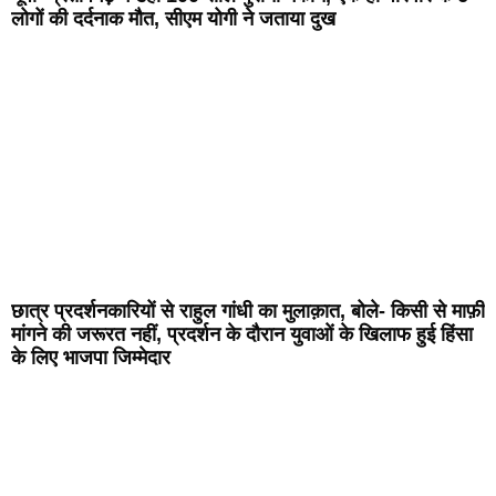
लोगों की दर्दनाक मौत, सीएम योगी ने जताया दुख
छात्र प्रदर्शनकारियों से राहुल गांधी का मुलाक़ात, बोले- किसी से माफ़ी
मांगने की जरूरत नहीं, प्रदर्शन के दौरान युवाओं के खिलाफ हुई हिंसा
के लिए भाजपा जिम्मेदार