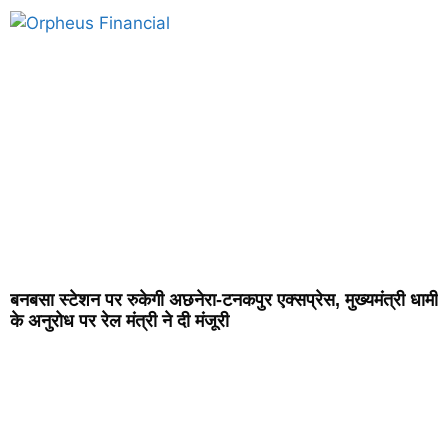
बनबसा स्टेशन पर रुकेगी अछनेरा-टनकपुर एक्सप्रेस, मुख्यमंत्री धामी
के अनुरोध पर रेल मंत्री ने दी मंजूरी