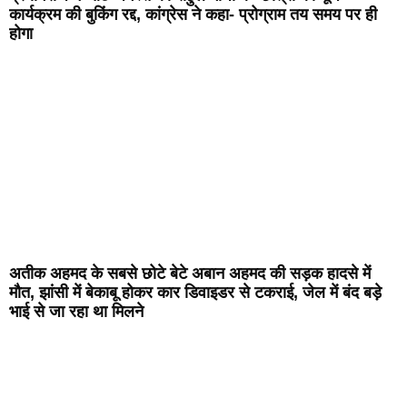
कार्यक्रम की बुकिंग रद्द, कांग्रेस ने कहा- प्रोग्राम तय समय पर ही
होगा
अतीक अहमद के सबसे छोटे बेटे अबान अहमद की सड़क हादसे में
मौत, झांसी में बेकाबू होकर कार डिवाइडर से टकराई, जेल में बंद बड़े
भाई से जा रहा था मिलने