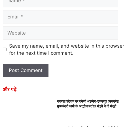
Save my name, email, and website in this browser
for the next time I comment.
और पढ़ें
बनबसा स्टेशन पर रुकेगी अछनेरा-टनकपुर एक्सप्रेस,
मुख्यमंत्री धामी के अनुरोध पर रेल मंत्री ने दी मंजूरी