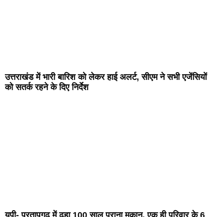
उत्तराखंड में भारी बारिश को लेकर हाई अलर्ट, सीएम ने सभी एजेंसियों
को सतर्क रहने के दिए निर्देश
यूपी- प्रतापगढ़ में ढहा 100 साल पुराना मकान, एक ही परिवार के 6