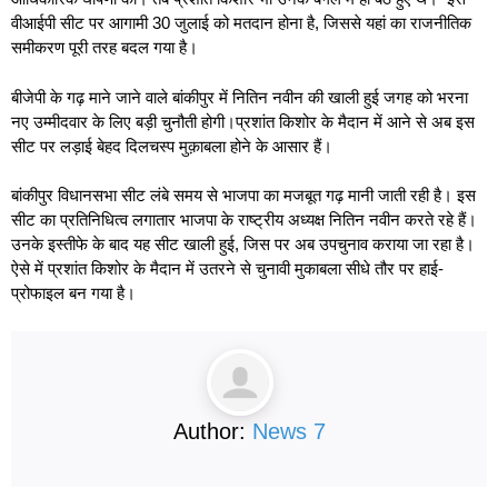
वीआईपी सीट पर आगामी 30 जुलाई को मतदान होना है, जिससे यहां का राजनीतिक
समीकरण पूरी तरह बदल गया है।
बीजेपी के गढ़ माने जाने वाले बांकीपुर में नितिन नवीन की खाली हुई जगह को भरना
नए उम्मीदवार के लिए बड़ी चुनौती होगी।
प्रशांत किशोर के मैदान में आने से अब इस
सीट पर लड़ाई बेहद दिलचस्प मुक़ाबला होने के आसार हैं।
बांकीपुर विधानसभा सीट लंबे समय से भाजपा का मजबूत गढ़ मानी जाती रही है। इस
सीट का प्रतिनिधित्व लगातार भाजपा के राष्ट्रीय अध्यक्ष नितिन नवीन करते रहे हैं।
उनके इस्तीफे के बाद यह सीट खाली हुई, जिस पर अब उपचुनाव कराया जा रहा है।
ऐसे में प्रशांत किशोर के मैदान में उतरने से चुनावी मुकाबला सीधे तौर पर हाई-
प्रोफाइल बन गया है।
Author:
News 7