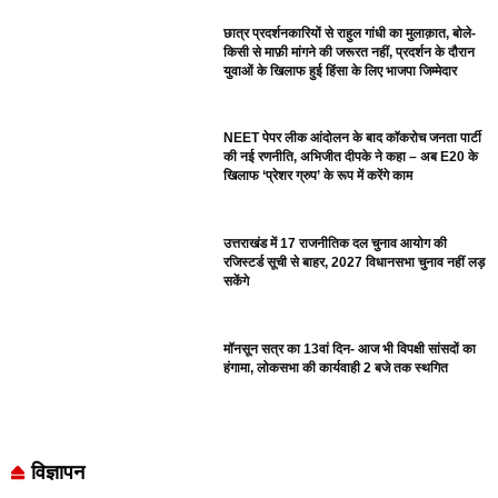
छात्र प्रदर्शनकारियों से राहुल गांधी का मुलाक़ात, बोले-
किसी से माफ़ी मांगने की जरूरत नहीं, प्रदर्शन के दौरान
युवाओं के खिलाफ हुई हिंसा के लिए भाजपा जिम्मेदार
NEET पेपर लीक आंदोलन के बाद कॉकरोच जनता पार्टी
की नई रणनीति, अभिजीत दीपके ने कहा – अब E20 के
खिलाफ ‘प्रेशर ग्रुप’ के रूप में करेंगे काम
उत्तराखंड में 17 राजनीतिक दल चुनाव आयोग की
रजिस्टर्ड सूची से बाहर, 2027 विधानसभा चुनाव नहीं लड़
सकेंगे
मॉनसून सत्र का 13वां दिन- आज भी विपक्षी सांसदों का
हंगामा, लोकसभा की कार्यवाही 2 बजे तक स्थगित
विज्ञापन