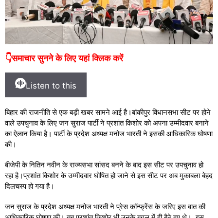
👇समाचार सुनने के लिए यहां क्लिक करें
Listen to this
बिहार की राजनीति से एक बड़ी खबर सामने आई है।बांकीपुर विधानसभा सीट पर होने
वाले उपचुनाव के लिए जन सुराज पार्टी ने प्रशांत किशोर को अपना उम्मीदवार बनाने
का ऐलान किया है। पार्टी के प्रदेश अध्यक्ष मनोज भारती ने इसकी आधिकारिक घोषणा
की।
बीजेपी के नितिन नवीन के राज्यसभा सांसद बनने के बाद इस सीट पर उपचुनाव हो
रहा है।
प्रशांत किशोर के उम्मीदवार घोषित हो जाने से
इस सीट पर अब मुकाबला बेहद
दिलचस्प हो गया है।
जन सुराज के प्रदेश अध्यक्ष मनोज भारती ने प्रेस कॉन्फ्रेंस के जरिए इस बात की
आधिकारिक घोषणा की। तब प्रशांत किशोर भी उनके बगल में ही बैठे हुए थे। इस