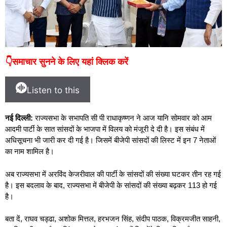
👇समाचार सुनने के लिए यहां क्लिक करें
Listen to this
नई दिल्ली:
राज्यसभा के सभापति सी पी राधाकृष्णन ने आज यानि सोमवार को आम
आदमी पार्टी के सात सांसदों के भाजपा में विलय को मंजूरी दे दी है। इस संबंध में
अधिसूचना भी जारी कर दी गई है। जिसमें बीजेपी सांसदों की लिस्ट में इन 7 नेताओं
का नाम शामिल है।
अब राज्यसभा में अरविंद केजरीवाल की पार्टी के सांसदों की संख्या घटकर तीन रह गई
है। इस बदलाव के बाद, राज्यसभा में बीजेपी के सांसदों की संख्या बढ़कर 113 हो गई
है।
बता दें, राघव चड्ढा, अशोक मित्तल, हरभजन सिंह, संदीप पाठक, विक्रमजीत साहनी,