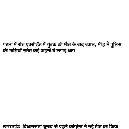
पटना में रोड एक्सीडेंट में युवक की मौत के बाद बवाल, भीड़ ने पुलिस
की गाड़ियों समेत कई वाहनों में लगाई आग
उत्तराखंड: विधानसभा चुनाव से पहले कांग्रेस ने नई टीम का किया