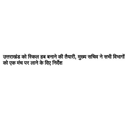
उत्तराखंड को स्किल हब बनाने की तैयारी, मुख्य सचिव ने सभी विभागों
को एक मंच पर लाने के दिए निर्देश