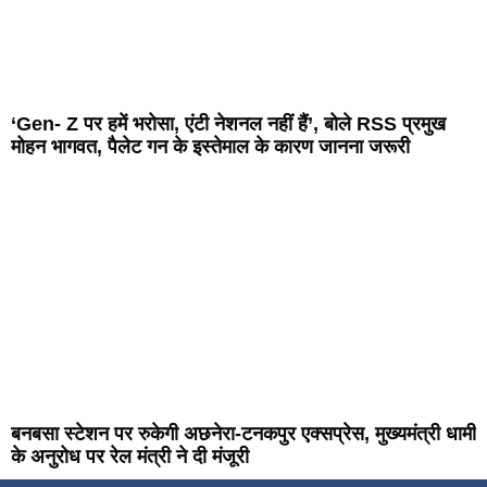
‘Gen- Z पर हमें भरोसा, एंटी नेशनल नहीं हैं’, बोले RSS प्रमुख
मोहन भागवत, पैलेट गन के इस्तेमाल के कारण जानना जरूरी
बनबसा स्टेशन पर रुकेगी अछनेरा-टनकपुर एक्सप्रेस, मुख्यमंत्री धामी
के अनुरोध पर रेल मंत्री ने दी मंजूरी