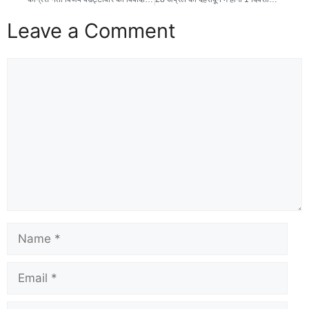
Leave a Comment