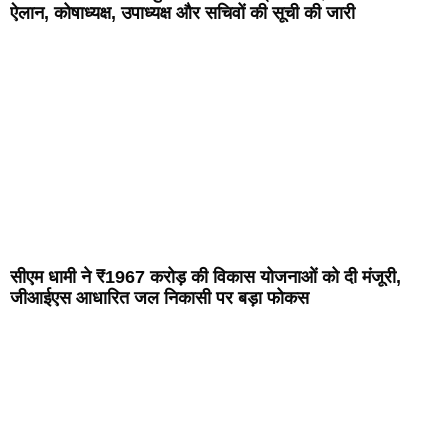
ऐलान, कोषाध्यक्ष, उपाध्यक्ष और सचिवों की सूची की जारी
सीएम धामी ने ₹1967 करोड़ की विकास योजनाओं को दी मंजूरी,
जीआईएस आधारित जल निकासी पर बड़ा फोकस