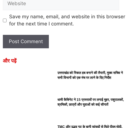
Save my name, email, and website in this browser
for the next time I comment.
और पढ़ें
उत्तराखंड को स्किल हब बनाने की तैयारी, मुख्य सचिव ने
सभी विभागों को एक मंच पर लाने के दिए निर्देश
धामी कैबिनेट ने 15 प्रस्तावों पर लगाई मुहर, पशुपालकों,
श्रमिकों, छात्रों और युवाओं को कई सौगातें
TMC और उद्धव गुट के बागी सांसदों से मिले पीएम मोदी,