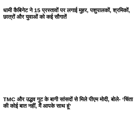
धामी कैबिनेट ने 15 प्रस्तावों पर लगाई मुहर, पशुपालकों, श्रमिकों,
छात्रों और युवाओं को कई सौगातें
TMC और उद्धव गुट के बागी सांसदों से मिले पीएम मोदी, बोले- ‘चिंता
की कोई बात नहीं, मैं आपके साथ हूं’