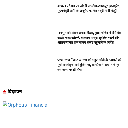
बनबसा स्टेशन पर रुकेगी अछनेरा-टनकपुर एक्सप्रेस,
मुख्यमंत्री धामी के अनुरोध पर रेल मंत्री ने दी मंजूरी
मानसून को लेकर समीक्षा बैठक, मुख्य सचिव ने दिये बंद
सड़कें जल्द खोलने, चारधाम यात्रा सुरक्षित रखने और
अंतिम व्यक्ति तक मौसम अलर्ट पहुंचाने के निर्देश
प्रयागराज में आठ अगस्त को राहुल गांधी के ‘छात्रों की
गूंज’ कार्यक्रम की बुकिंग रद्द, कांग्रेस ने कहा- प्रोग्राम
तय समय पर ही होगा
विज्ञापन