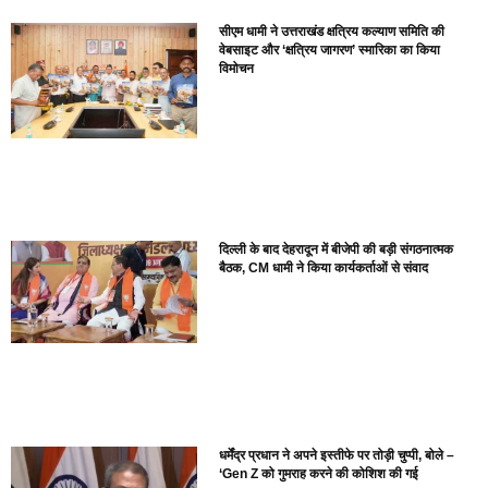
सीएम धामी ने उत्तराखंड क्षत्रिय कल्याण समिति की
वेबसाइट और ‘क्षत्रिय जागरण’ स्मारिका का किया
विमोचन
दिल्ली के बाद देहरादून में बीजेपी की बड़ी संगठनात्मक
बैठक, CM धामी ने किया कार्यकर्ताओं से संवाद
धर्मेंद्र प्रधान ने अपने इस्तीफे पर तोड़ी चुप्पी, बोले –
‘Gen Z को गुमराह करने की कोशिश की गई