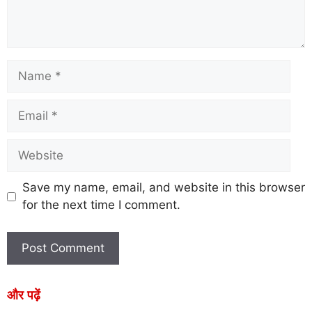
Save my name, email, and website in this browser
for the next time I comment.
और पढ़ें