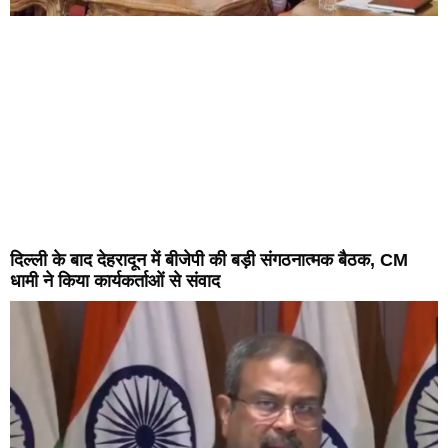
दिल्ली के बाद देहरादून में बीजेपी की बड़ी संगठनात्मक बैठक, CM
धामी ने किया कार्यकर्ताओं से संवाद