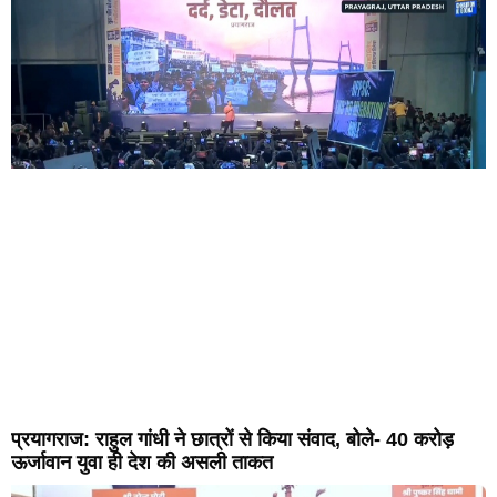
प्रयागराज: राहुल गांधी ने छात्रों से किया संवाद, बोले- 40 करोड़
ऊर्जावान युवा ही देश की असली ताकत