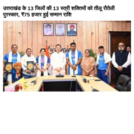
उत्तराखंड के 13 जिलों की 13 स्त्री शक्तियों को तीलू रौतेली
पुरस्कार, ₹75 हजार हुई सम्मान राशि