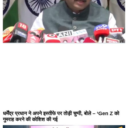
धर्मेंद्र प्रधान ने अपने इस्तीफे पर तोड़ी चुप्पी, बोले – ‘Gen Z को
गुमराह करने की कोशिश की गई