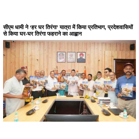
सीएम धामी ने ‘हर घर तिरंगा’ यात्रा में किया प्रतिभाग, प्रदेशवासियों
से किया घर-घर तिरंगा फहराने का आह्वान