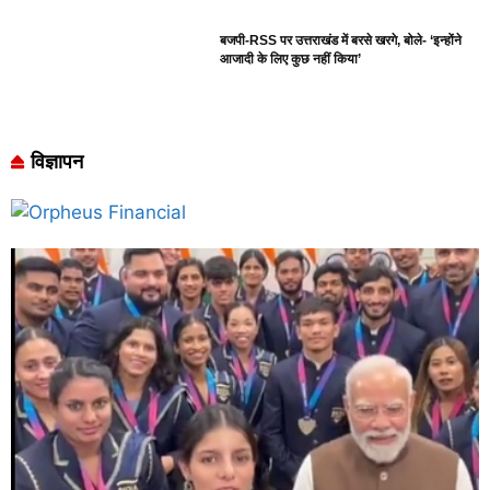
बजपी-RSS पर उत्तराखंड में बरसे खरगे, बोले- ‘इन्होंने
आजादी के लिए कुछ नहीं किया’
विज्ञापन