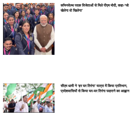
कॉमनवेल्थ पदक विजेताओं से मिले पीएम मोदी, कहा-‘जो
खेलेगा वो खिलेगा’
सीएम धामी ने ‘हर घर तिरंगा’ यात्रा में किया प्रतिभाग,
प्रदेशवासियों से किया घर-घर तिरंगा फहराने का आह्वान