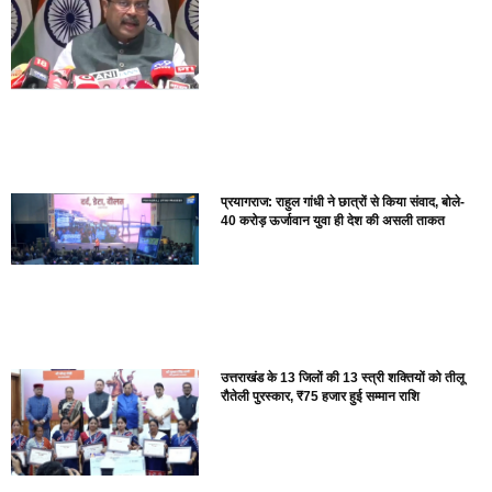
प्रयागराज: राहुल गांधी ने छात्रों से किया संवाद, बोले-
40 करोड़ ऊर्जावान युवा ही देश की असली ताकत
उत्तराखंड के 13 जिलों की 13 स्त्री शक्तियों को तीलू
रौतेली पुरस्कार, ₹75 हजार हुई सम्मान राशि