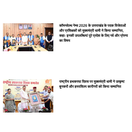
कॉमनवेल्थ गेम्स 2026 के उत्तराखंड के पदक विजेताओं
और प्रशिक्षकों को मुख्यमंत्री धामी ने किया सम्मानित,
कहा- इनकी उपलब्धियां पूरे प्रदेश के लिए गर्व और प्रेरणा
का विषय
राष्ट्रीय हथकरघा दिवस पर मुख्यमंत्री धामी ने उत्कृष्ट
बुनकरों और हस्तशिल्प कारीगरों को किया सम्मानित