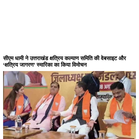
सीएम धामी ने उत्तराखंड क्षत्रिय कल्याण समिति की वेबसाइट और
‘क्षत्रिय जागरण’ स्मारिका का किया विमोचन