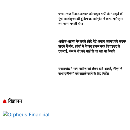
प्रयागराज में आठ अगस्त को राहुल गांधी के ‘छात्रों की
गूंज’ कार्यक्रम की बुकिंग रद्द, कांग्रेस ने कहा- प्रोग्राम
तय समय पर ही होगा
अतीक अहमद के सबसे छोटे बेटे अबान अहमद की सड़क
हादसे में मौत, झांसी में बेकाबू होकर कार डिवाइडर से
टकराई, जेल में बंद बड़े भाई से जा रहा था मिलने
उत्तराखंड में भारी बारिश को लेकर हाई अलर्ट, सीएम ने
सभी एजेंसियों को सतर्क रहने के दिए निर्देश
विज्ञापन