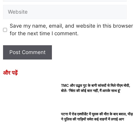
Save my name, email, and website in this browser
for the next time I comment.
और पढ़ें
TMC और उद्धव गुट के बागी सांसदों से मिले पीएम मोदी,
बोले- ‘चिंता की कोई बात नहीं, मैं आपके साथ हूं’
पटना में रोड एक्सीडेंट में युवक की मौत के बाद बवाल, भीड़
ने पुलिस की गाड़ियों समेत कई वाहनों में लगाई आग