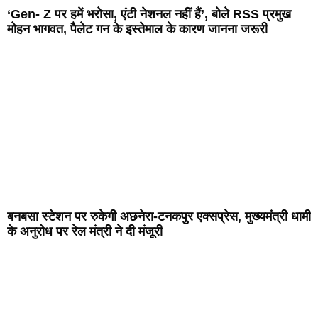
‘Gen- Z पर हमें भरोसा, एंटी नेशनल नहीं हैं’, बोले RSS प्रमुख
मोहन भागवत, पैलेट गन के इस्तेमाल के कारण जानना जरूरी
बनबसा स्टेशन पर रुकेगी अछनेरा-टनकपुर एक्सप्रेस, मुख्यमंत्री धामी
के अनुरोध पर रेल मंत्री ने दी मंजूरी