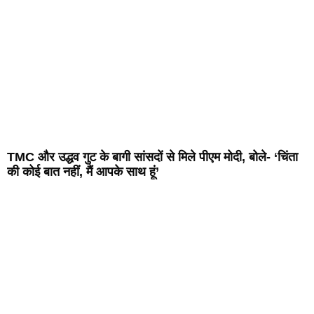
TMC और उद्धव गुट के बागी सांसदों से मिले पीएम मोदी, बोले- ‘चिंता
की कोई बात नहीं, मैं आपके साथ हूं’