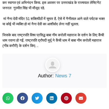
कर स्वागत एवं अभिनंदन किया. इस अवसर पर उत्तराखंड के राज्यपाल लेफ्टिनेंट
जनरल गुरमीत सिंह भी मौजूद रहे.
मां नैना देवी मंदिर 51 शक्तिपीठों में सुमार है. ऐसे में नैनीताल आने वाले पर्यटक भक्त
या कोई भी व्यक्ति हो मां नैना देवी का आशीर्वाद लेना नहीं भूलता.
जिसके बाद राष्ट्रपति विश्व प्रसिद्ध बाबा नीम करोली महाराज के दर्शन के लिए कैंची
धाम रवाना हो गईं. राष्ट्रपति द्रौपदी मुर्मू ने कैंची धाम में बाबा नीम करोली महाराज
(नीब करौरी) के दर्शन किए. .
Author:
News 7