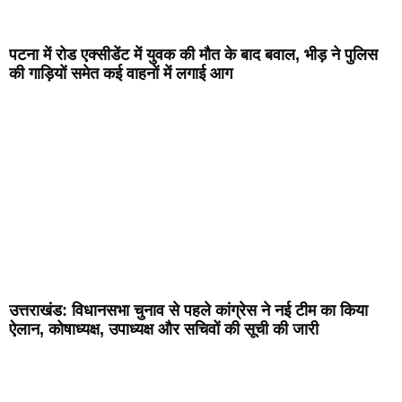
पटना में रोड एक्सीडेंट में युवक की मौत के बाद बवाल, भीड़ ने पुलिस
की गाड़ियों समेत कई वाहनों में लगाई आग
उत्तराखंड: विधानसभा चुनाव से पहले कांग्रेस ने नई टीम का किया
ऐलान, कोषाध्यक्ष, उपाध्यक्ष और सचिवों की सूची की जारी