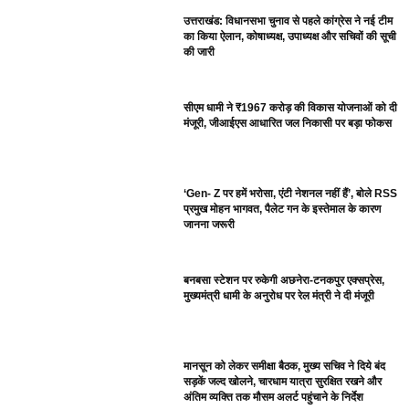
उत्तराखंड: विधानसभा चुनाव से पहले कांग्रेस ने नई टीम
का किया ऐलान, कोषाध्यक्ष, उपाध्यक्ष और सचिवों की सूची
की जारी
सीएम धामी ने ₹1967 करोड़ की विकास योजनाओं को दी
मंजूरी, जीआईएस आधारित जल निकासी पर बड़ा फोकस
‘Gen- Z पर हमें भरोसा, एंटी नेशनल नहीं हैं’, बोले RSS
प्रमुख मोहन भागवत, पैलेट गन के इस्तेमाल के कारण
जानना जरूरी
बनबसा स्टेशन पर रुकेगी अछनेरा-टनकपुर एक्सप्रेस,
मुख्यमंत्री धामी के अनुरोध पर रेल मंत्री ने दी मंजूरी
मानसून को लेकर समीक्षा बैठक, मुख्य सचिव ने दिये बंद
सड़कें जल्द खोलने, चारधाम यात्रा सुरक्षित रखने और
अंतिम व्यक्ति तक मौसम अलर्ट पहुंचाने के निर्देश