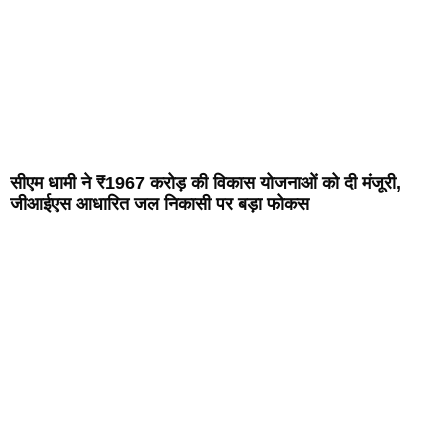
सीएम धामी ने ₹1967 करोड़ की विकास योजनाओं को दी मंजूरी,
जीआईएस आधारित जल निकासी पर बड़ा फोकस