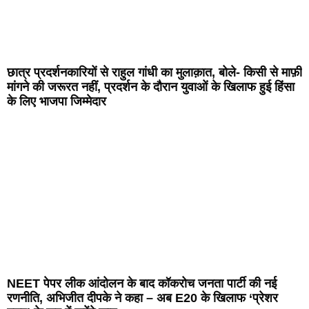
छात्र प्रदर्शनकारियों से राहुल गांधी का मुलाक़ात, बोले- किसी से माफ़ी
मांगने की जरूरत नहीं, प्रदर्शन के दौरान युवाओं के खिलाफ हुई हिंसा
के लिए भाजपा जिम्मेदार
NEET पेपर लीक आंदोलन के बाद कॉकरोच जनता पार्टी की नई
रणनीति, अभिजीत दीपके ने कहा – अब E20 के खिलाफ ‘प्रेशर