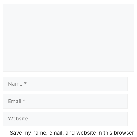
Save my name, email, and website in this browser