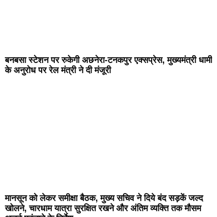
बनबसा स्टेशन पर रुकेगी अछनेरा-टनकपुर एक्सप्रेस, मुख्यमंत्री धामी
के अनुरोध पर रेल मंत्री ने दी मंजूरी
मानसून को लेकर समीक्षा बैठक, मुख्य सचिव ने दिये बंद सड़कें जल्द
खोलने, चारधाम यात्रा सुरक्षित रखने और अंतिम व्यक्ति तक मौसम