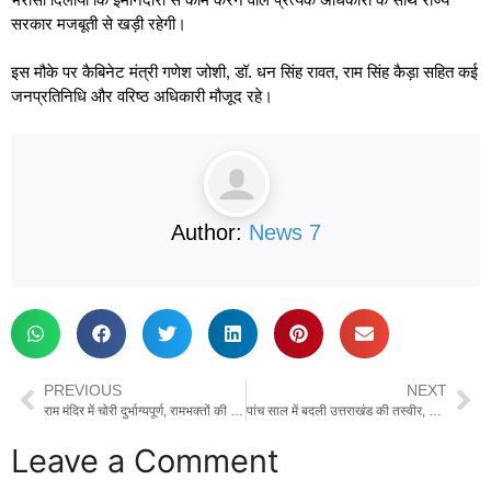
सरकार मजबूती से खड़ी रहेगी।
इस मौके पर कैबिनेट मंत्री गणेश जोशी, डॉ. धन सिंह रावत, राम सिंह कैड़ा सहित कई
जनप्रतिनिधि और वरिष्ठ अधिकारी मौजूद रहे।
Author:
News 7
PREVIOUS
NEXT
राम मंदिर में चोरी दुर्भाग्यपूर्ण, रामभक्तों की भावना को पहुंचा आघात, चोरी विवाद पर RSS का पहला रिएक्शन
पांच साल में बदली उत्तराखंड की तस्वीर, धामी सरकार की ऐतिहासिक उपलब्धियां
Leave a Comment