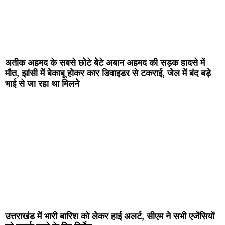
अतीक अहमद के सबसे छोटे बेटे अबान अहमद की सड़क हादसे में
मौत, झांसी में बेकाबू होकर कार डिवाइडर से टकराई, जेल में बंद बड़े
भाई से जा रहा था मिलने
उत्तराखंड में भारी बारिश को लेकर हाई अलर्ट, सीएम ने सभी एजेंसियों