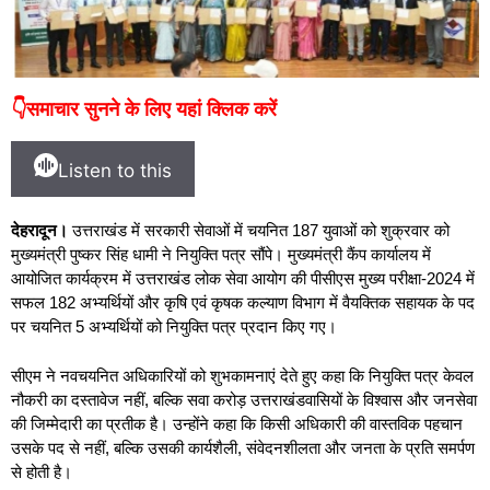
👇समाचार सुनने के लिए यहां क्लिक करें
Listen to this
देहरादून।
उत्तराखंड में सरकारी सेवाओं में चयनित 187 युवाओं को शुक्रवार को
मुख्यमंत्री पुष्कर सिंह धामी ने नियुक्ति पत्र सौंपे। मुख्यमंत्री कैंप कार्यालय में
आयोजित कार्यक्रम में उत्तराखंड लोक सेवा आयोग की पीसीएस मुख्य परीक्षा-2024 में
सफल 182 अभ्यर्थियों और कृषि एवं कृषक कल्याण विभाग में वैयक्तिक सहायक के पद
पर चयनित 5 अभ्यर्थियों को नियुक्ति पत्र प्रदान किए गए।
सीएम ने नवचयनित अधिकारियों को शुभकामनाएं देते हुए कहा कि नियुक्ति पत्र केवल
नौकरी का दस्तावेज नहीं, बल्कि सवा करोड़ उत्तराखंडवासियों के विश्वास और जनसेवा
की जिम्मेदारी का प्रतीक है। उन्होंने कहा कि किसी अधिकारी की वास्तविक पहचान
उसके पद से नहीं, बल्कि उसकी कार्यशैली, संवेदनशीलता और जनता के प्रति समर्पण
से होती है।