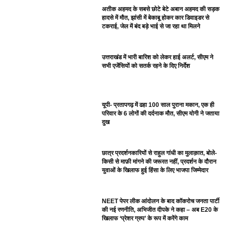
अतीक अहमद के सबसे छोटे बेटे अबान अहमद की सड़क
हादसे में मौत, झांसी में बेकाबू होकर कार डिवाइडर से
टकराई, जेल में बंद बड़े भाई से जा रहा था मिलने
उत्तराखंड में भारी बारिश को लेकर हाई अलर्ट, सीएम ने
सभी एजेंसियों को सतर्क रहने के दिए निर्देश
यूपी- प्रतापगढ़ में ढहा 100 साल पुराना मकान, एक ही
परिवार के 6 लोगों की दर्दनाक मौत, सीएम योगी ने जताया
दुख
छात्र प्रदर्शनकारियों से राहुल गांधी का मुलाक़ात, बोले-
किसी से माफ़ी मांगने की जरूरत नहीं, प्रदर्शन के दौरान
युवाओं के खिलाफ हुई हिंसा के लिए भाजपा जिम्मेदार
NEET पेपर लीक आंदोलन के बाद कॉकरोच जनता पार्टी
की नई रणनीति, अभिजीत दीपके ने कहा – अब E20 के
खिलाफ ‘प्रेशर ग्रुप’ के रूप में करेंगे काम