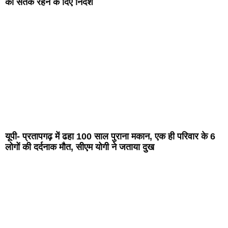
को सतर्क रहने के दिए निर्देश
यूपी- प्रतापगढ़ में ढहा 100 साल पुराना मकान, एक ही परिवार के 6
लोगों की दर्दनाक मौत, सीएम योगी ने जताया दुख