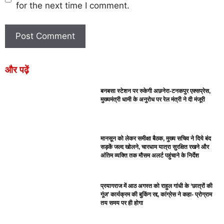
for the next time I comment.
और पढ़ें
बनबसा स्टेशन पर रुकेगी अछनेरा-टनकपुर एक्सप्रेस,
मुख्यमंत्री धामी के अनुरोध पर रेल मंत्री ने दी मंजूरी
मानसून को लेकर समीक्षा बैठक, मुख्य सचिव ने दिये बंद
सड़कें जल्द खोलने, चारधाम यात्रा सुरक्षित रखने और
अंतिम व्यक्ति तक मौसम अलर्ट पहुंचाने के निर्देश
प्रयागराज में आठ अगस्त को राहुल गांधी के ‘छात्रों की
गूंज’ कार्यक्रम की बुकिंग रद्द, कांग्रेस ने कहा- प्रोग्राम
तय समय पर ही होगा