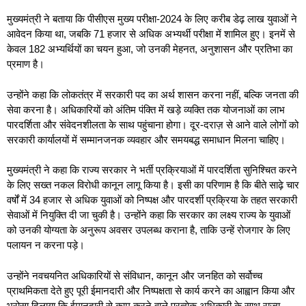
मुख्यमंत्री ने बताया कि पीसीएस मुख्य परीक्षा-2024 के लिए करीब डेढ़ लाख युवाओं ने
आवेदन किया था, जबकि 71 हजार से अधिक अभ्यर्थी परीक्षा में शामिल हुए। इनमें से
केवल 182 अभ्यर्थियों का चयन हुआ, जो उनकी मेहनत, अनुशासन और प्रतिभा का
प्रमाण है।
उन्होंने कहा कि लोकतंत्र में सरकारी पद का अर्थ शासन करना नहीं, बल्कि जनता की
सेवा करना है। अधिकारियों को अंतिम पंक्ति में खड़े व्यक्ति तक योजनाओं का लाभ
पारदर्शिता और संवेदनशीलता के साथ पहुंचाना होगा। दूर-दराज़ से आने वाले लोगों को
सरकारी कार्यालयों में सम्मानजनक व्यवहार और समयबद्ध समाधान मिलना चाहिए।
मुख्यमंत्री ने कहा कि राज्य सरकार ने भर्ती प्रक्रियाओं में पारदर्शिता सुनिश्चित करने
के लिए सख्त नकल विरोधी कानून लागू किया है। इसी का परिणाम है कि बीते साढ़े चार
वर्षों में 34 हजार से अधिक युवाओं को निष्पक्ष और पारदर्शी प्रक्रिया के तहत सरकारी
सेवाओं में नियुक्ति दी जा चुकी है। उन्होंने कहा कि सरकार का लक्ष्य राज्य के युवाओं
को उनकी योग्यता के अनुरूप अवसर उपलब्ध कराना है, ताकि उन्हें रोजगार के लिए
पलायन न करना पड़े।
उन्होंने नवचयनित अधिकारियों से संविधान, कानून और जनहित को सर्वोच्च
प्राथमिकता देते हुए पूरी ईमानदारी और निष्पक्षता से कार्य करने का आह्वान किया और
भरोसा दिलाया कि ईमानदारी से काम करने वाले प्रत्येक अधिकारी के साथ राज्य