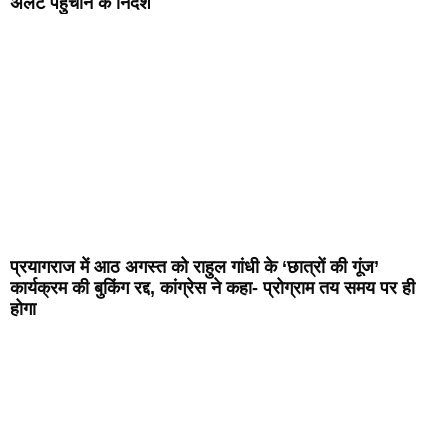
अलर्ट पहुंचाने के निर्देश
प्रयागराज में आठ अगस्त को राहुल गांधी के ‘छात्रों की गूंज’
कार्यक्रम की बुकिंग रद्द, कांग्रेस ने कहा- प्रोग्राम तय समय पर ही
होगा