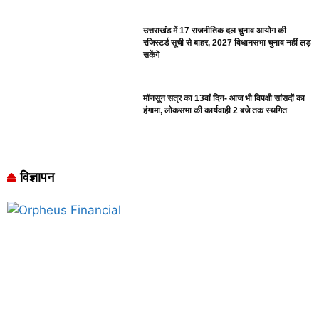
उत्तराखंड में 17 राजनीतिक दल चुनाव आयोग की
रजिस्टर्ड सूची से बाहर, 2027 विधानसभा चुनाव नहीं लड़
सकेंगे
मॉनसून सत्र का 13वां दिन- आज भी विपक्षी सांसदों का
हंगामा, लोकसभा की कार्यवाही 2 बजे तक स्थगित
विज्ञापन