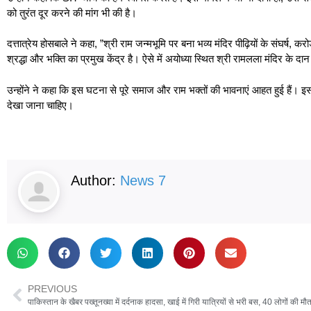
को तुरंत दूर करने की मांग भी की है।
दत्तात्रेय होसबाले ने कहा, ”श्री राम जन्मभूमि पर बना भव्य मंदिर पीढ़ियों के संघर्ष, 
श्रद्धा और भक्ति का प्रमुख केंद्र है। ऐसे में अयोध्या स्थित श्री रामलला मंदिर के दान प
उन्होंने ने कहा कि इस घटना से पूरे समाज और राम भक्तों की भावनाएं आहत हुई हैं। इसल
देखा जाना चाहिए।
Author:
News 7
PREVIOUS
पाकिस्तान के खैबर पख्तूनख्वा में दर्दनाक हादसा, खाई में गिरी यात्रियों से भरी बस, 40 लोगों की म