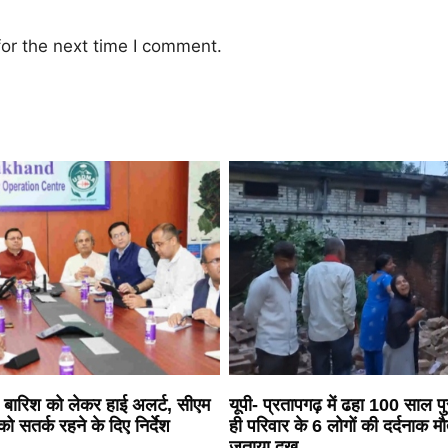
or the next time I comment.
ारी बारिश को लेकर हाई अलर्ट, सीएम
यूपी- प्रतापगढ़ में ढहा 100 साल 
को सतर्क रहने के दिए निर्देश
ही परिवार के 6 लोगों की दर्दनाक म
जताया दुख