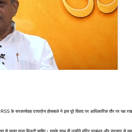
ै। RSS के सरकार्यवाह दत्तात्रेय होसबाले ने इस पूरे विवाद पर आधिकारिक तौर पर पक्ष र
 सख्त से सख्त सजा मिलनी चाहिए। इसके साथ ही उन्होंने मंदिर प्रबंधन और सरकार से व्य