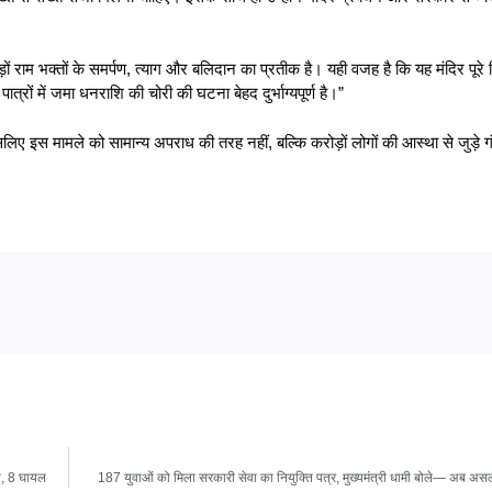
करोड़ों राम भक्तों के समर्पण, त्याग और बलिदान का प्रतीक है। यही वजह है कि यह मंदिर पूर
ात्रों में जमा धनराशि की चोरी की घटना बेहद दुर्भाग्यपूर्ण है।”
िए इस मामले को सामान्य अपराध की तरह नहीं, बल्कि करोड़ों लोगों की आस्था से जुड़े गं
ौत, 8 घायल
187 युवाओं को मिला सरकारी सेवा का नियुक्ति पत्र, मुख्यमंत्री धामी बोले— अब असल