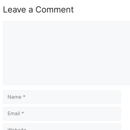
Leave a Comment