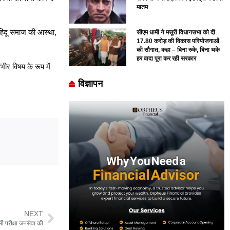
मातम
े हिंदू समाज की आस्था,
सीएम धामी ने मसूरी विधानसभा को दी
17.80 करोड़ की विकास परियोजनाओं
की सौगात, कहा – बिना रुके, बिना थके
हर वादा पूरा कर रही सरकार
भीर विषय के रूप में
विज्ञापन
NEXT
ी परीक्षा जनसेवा की