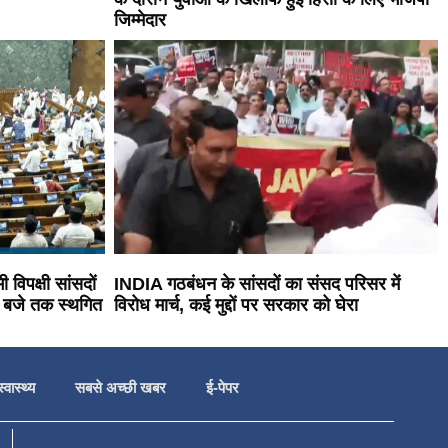
जिम्मेदार
विपक्षी सांसदों
INDIA गठबंधन के सांसदों का संसद परिसर में
2 बजे तक स्थगित
विरोध मार्च, कई मुद्दों पर सरकार को घेरा
स्वास्थ्य
सबसे अच्छी खबर
ई-पेपर