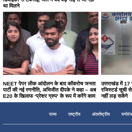
था मिलने
NEET पेपर लीक आंदोलन के बाद कॉकरोच जनता
उत्तराखंड में 
पार्टी की नई रणनीति, अभिजीत दीपके ने कहा – अब
रजिस्टर्ड सूची 
E20 के खिलाफ ‘प्रेशर ग्रुप’ के रूप में करेंगे काम
नहीं लड़ सकेंगे
राज्य
राष्ट्रीय
अंतर्राष्ट्रीय
मनोरं