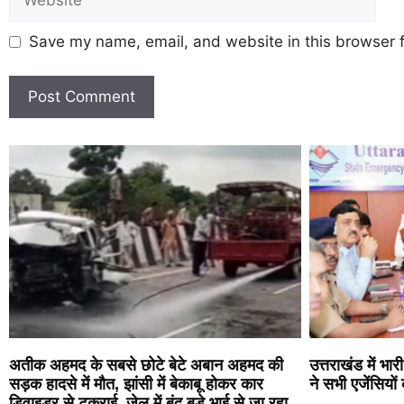
Save my name, email, and website in this browser f
अतीक अहमद के सबसे छोटे बेटे अबान अहमद की
उत्तराखंड में भ
सड़क हादसे में मौत, झांसी में बेकाबू होकर कार
ने सभी एजेंसियों 
डिवाइडर से टकराई, जेल में बंद बड़े भाई से जा रहा