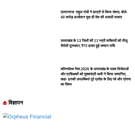
प्रयागराज: राहुल गांधी ने छात्रों से किया संवाद, बोले-
40 करोड़ ऊर्जावान युवा ही देश की असली ताकत
उत्तराखंड के 13 जिलों की 13 स्त्री शक्तियों को तीलू
रौतेली पुरस्कार, ₹75 हजार हुई सम्मान राशि
कॉमनवेल्थ गेम्स 2026 के उत्तराखंड के पदक विजेताओं
और प्रशिक्षकों को मुख्यमंत्री धामी ने किया सम्मानित,
कहा- इनकी उपलब्धियां पूरे प्रदेश के लिए गर्व और प्रेरणा
का विषय
विज्ञापन