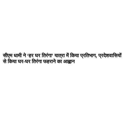
सीएम धामी ने ‘हर घर तिरंगा’ यात्रा में किया प्रतिभाग, प्रदेशवासियों
से किया घर-घर तिरंगा फहराने का आह्वान