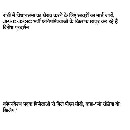
रांची में विधानसभा का घेराव करने के लिए छात्रों का मार्च जारी,
JPSC-JSSC भर्ती अनियमितताओं के खिलाफ छात्र कर रहे हैं
विरोध प्रदर्शन
कॉमनवेल्थ पदक विजेताओं से मिले पीएम मोदी, कहा-‘जो खेलेगा वो
खिलेगा’