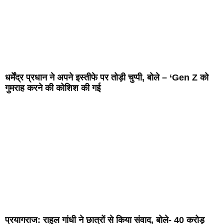
धर्मेंद्र प्रधान ने अपने इस्तीफे पर तोड़ी चुप्पी, बोले – ‘Gen Z को
गुमराह करने की कोशिश की गई
प्रयागराज: राहुल गांधी ने छात्रों से किया संवाद, बोले- 40 करोड़