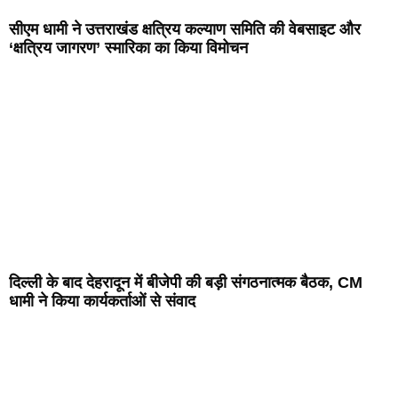
सीएम धामी ने उत्तराखंड क्षत्रिय कल्याण समिति की वेबसाइट और
‘क्षत्रिय जागरण’ स्मारिका का किया विमोचन
दिल्ली के बाद देहरादून में बीजेपी की बड़ी संगठनात्मक बैठक, CM
धामी ने किया कार्यकर्ताओं से संवाद