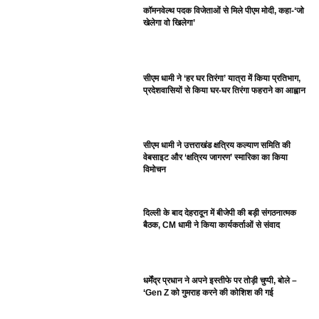
कॉमनवेल्थ पदक विजेताओं से मिले पीएम मोदी, कहा-‘जो
खेलेगा वो खिलेगा’
सीएम धामी ने ‘हर घर तिरंगा’ यात्रा में किया प्रतिभाग,
प्रदेशवासियों से किया घर-घर तिरंगा फहराने का आह्वान
सीएम धामी ने उत्तराखंड क्षत्रिय कल्याण समिति की
वेबसाइट और ‘क्षत्रिय जागरण’ स्मारिका का किया
विमोचन
दिल्ली के बाद देहरादून में बीजेपी की बड़ी संगठनात्मक
बैठक, CM धामी ने किया कार्यकर्ताओं से संवाद
धर्मेंद्र प्रधान ने अपने इस्तीफे पर तोड़ी चुप्पी, बोले –
‘Gen Z को गुमराह करने की कोशिश की गई