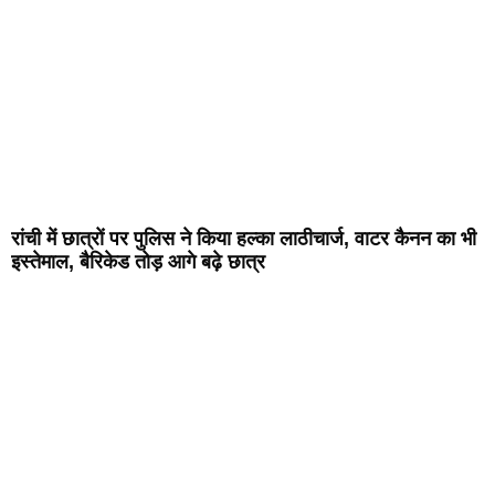
रांची में छात्रों पर पुलिस ने किया हल्का लाठीचार्ज, वाटर कैनन का भी
इस्तेमाल, बैरिकेड तोड़ आगे बढ़े छात्र