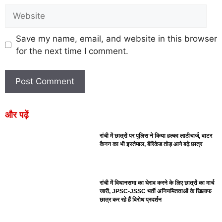
Save my name, email, and website in this browser
for the next time I comment.
और पढ़ें
रांची में छात्रों पर पुलिस ने किया हल्का लाठीचार्ज, वाटर
कैनन का भी इस्तेमाल, बैरिकेड तोड़ आगे बढ़े छात्र
रांची में विधानसभा का घेराव करने के लिए छात्रों का मार्च
जारी, JPSC-JSSC भर्ती अनियमितताओं के खिलाफ
छात्र कर रहे हैं विरोध प्रदर्शन