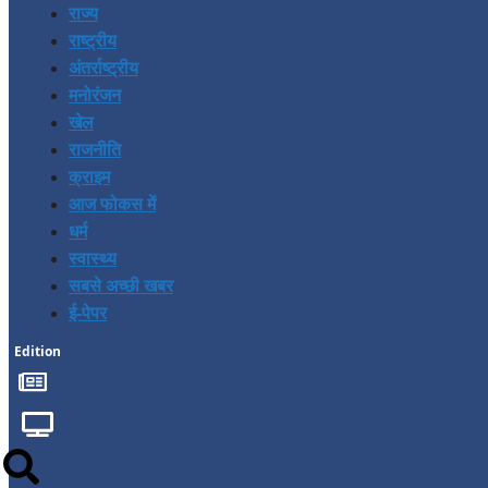
राज्य
राष्ट्रीय
अंतर्राष्ट्रीय
मनोरंजन
खेल
राजनीति
क्राइम
आज फोकस में
धर्म
स्वास्थ्य
सबसे अच्छी खबर
ई-पेपर
Edition