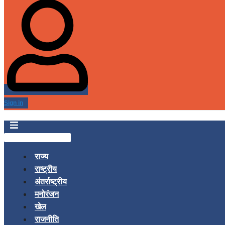
Sign in
राज्य
राष्ट्रीय
अंतर्राष्ट्रीय
मनोरंजन
खेल
राजनीति