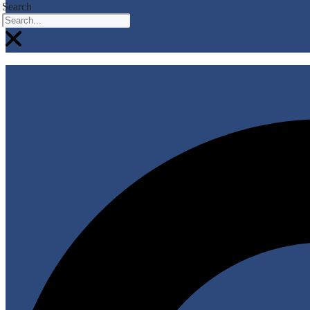
Search