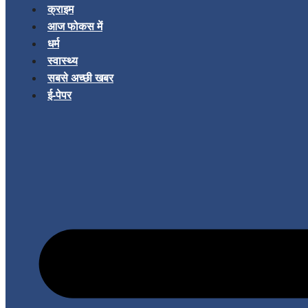
क्राइम
आज फोकस में
धर्म
स्वास्थ्य
सबसे अच्छी खबर
ई-पेपर