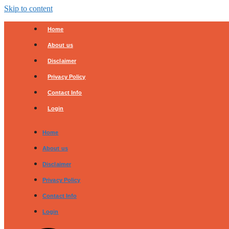
Skip to content
Home
About us
Disclaimer
Privacy Policy
Contact Info
Login
Home
About us
Disclaimer
Privacy Policy
Contact Info
Login