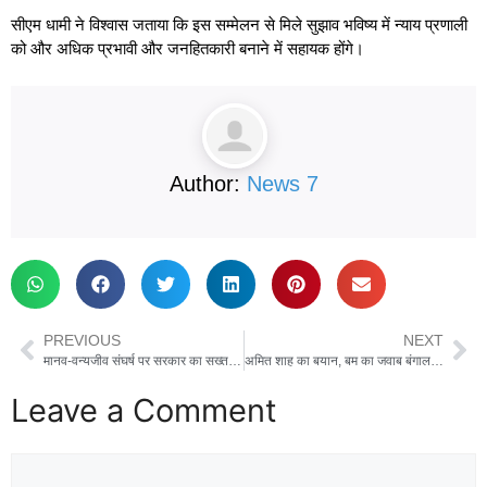
सीएम धामी ने विश्वास जताया कि इस सम्मेलन से मिले सुझाव भविष्य में न्याय प्रणाली
को और अधिक प्रभावी और जनहितकारी बनाने में सहायक होंगे।
Author:
News 7
PREVIOUS
NEXT
मानव-वन्यजीव संघर्ष पर सरकार का सख्त रुख, सीएम धामी ने दिए स्थायी समाधान के निर्देश
अमित शाह का बयान, बम का जवाब बंगाल वोट से देगा, डबल इंजन की सरकार बनाएगा
Leave a Comment