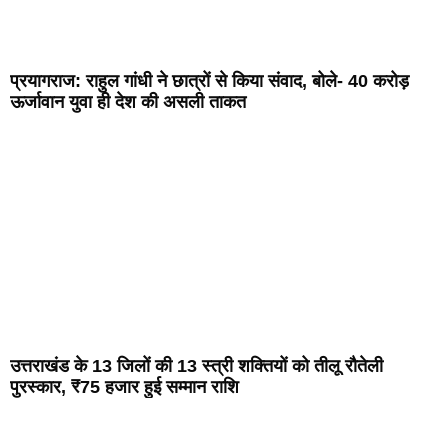
प्रयागराज: राहुल गांधी ने छात्रों से किया संवाद, बोले- 40 करोड़
ऊर्जावान युवा ही देश की असली ताकत
उत्तराखंड के 13 जिलों की 13 स्त्री शक्तियों को तीलू रौतेली
पुरस्कार, ₹75 हजार हुई सम्मान राशि