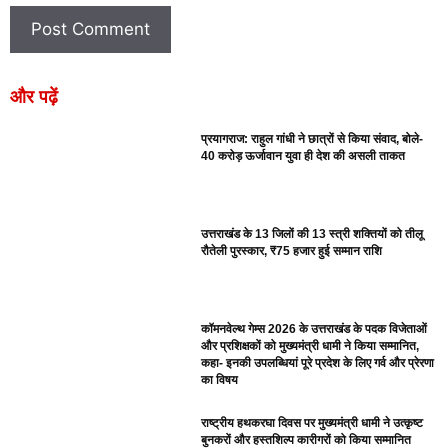
और पढ़ें
प्रयागराज: राहुल गांधी ने छात्रों से किया संवाद, बोले-
40 करोड़ ऊर्जावान युवा ही देश की असली ताकत
उत्तराखंड के 13 जिलों की 13 स्त्री शक्तियों को तीलू
रौतेली पुरस्कार, ₹75 हजार हुई सम्मान राशि
कॉमनवेल्थ गेम्स 2026 के उत्तराखंड के पदक विजेताओं
और प्रशिक्षकों को मुख्यमंत्री धामी ने किया सम्मानित,
कहा- इनकी उपलब्धियां पूरे प्रदेश के लिए गर्व और प्रेरणा
का विषय
राष्ट्रीय हथकरघा दिवस पर मुख्यमंत्री धामी ने उत्कृष्ट
बुनकरों और हस्तशिल्प कारीगरों को किया सम्मानित