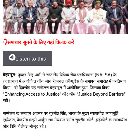
👇समाचार सुनने के लिए यहां क्लिक करें
Listen to this
देहरादून:
पुष्कर सिंह धामी ने राष्ट्रीय विधिक सेवा प्राधिकरण (NALSA) के
तत्वावधान में आयोजित नॉर्थ ज़ोन रीजनल कॉन्फ्रेंस के समापन समारोह में प्रतिभाग
किया। दो दिवसीय यह सम्मेलन देहरादून में आयोजित हुआ, जिसका विषय
“Enhancing Access to Justice” और थीम “Justice Beyond Barriers”
रही।
सम्मेलन के समापन अवसर पर गुरमीत सिंह, भारत के मुख्य न्यायाधीश न्यायमूर्ति
सूर्यकांत, केंद्रीय मंत्री अर्जुन राम मेघवाल समेत सुप्रीम कोर्ट, हाईकोर्ट के न्यायाधीश
और विधि विशेषज्ञ मौजूद रहे।