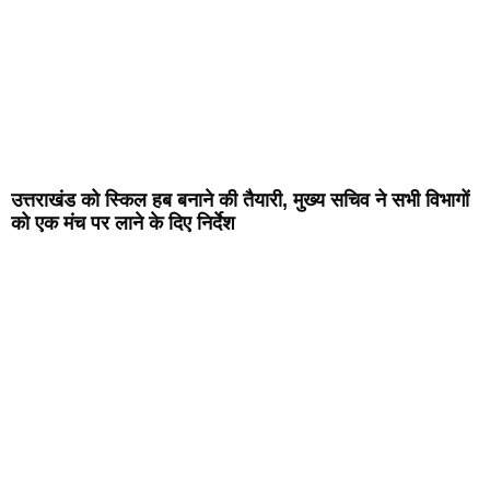
उत्तराखंड को स्किल हब बनाने की तैयारी, मुख्य सचिव ने सभी विभागों
को एक मंच पर लाने के दिए निर्देश