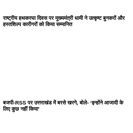
राष्ट्रीय हथकरघा दिवस पर मुख्यमंत्री धामी ने उत्कृष्ट बुनकरों और
हस्तशिल्प कारीगरों को किया सम्मानित
बजपी-RSS पर उत्तराखंड में बरसे खरगे, बोले- ‘इन्होंने आजादी के
लिए कुछ नहीं किया’