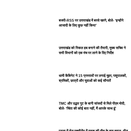
बजपी-RSS पर उत्तराखंड में बरसे खरगे, बोले- ‘इन्होंने
आजादी के लिए कुछ नहीं किया’
उत्तराखंड को स्किल हब बनाने की तैयारी, मुख्य सचिव ने
सभी विभागों को एक मंच पर लाने के दिए निर्देश
धामी कैबिनेट ने 15 प्रस्तावों पर लगाई मुहर, पशुपालकों,
श्रमिकों, छात्रों और युवाओं को कई सौगातें
TMC और उद्धव गुट के बागी सांसदों से मिले पीएम मोदी,
बोले- ‘चिंता की कोई बात नहीं, मैं आपके साथ हूं’