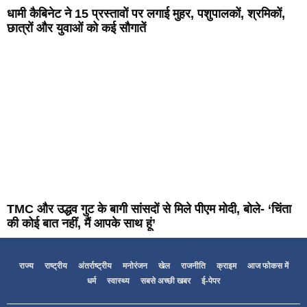
धामी कैबिनेट ने 15 प्रस्तावों पर लगाई मुहर, पशुपालकों, श्रमिकों,
छात्रों और युवाओं को कई सौगातें
TMC और उद्धव गुट के बागी सांसदों से मिले पीएम मोदी, बोले- ‘चिंता
की कोई बात नहीं, मैं आपके साथ हूं’
राज्य
राष्ट्रीय
अंतर्राष्ट्रीय
मनोरंजन
खेल
राजनीति
क्राइम
आज फोकस में
धर्म
स्वास्थ्य
सबसे अच्छी खबर
ई-पेपर