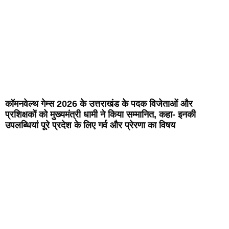
कॉमनवेल्थ गेम्स 2026 के उत्तराखंड के पदक विजेताओं और
प्रशिक्षकों को मुख्यमंत्री धामी ने किया सम्मानित, कहा- इनकी
उपलब्धियां पूरे प्रदेश के लिए गर्व और प्रेरणा का विषय