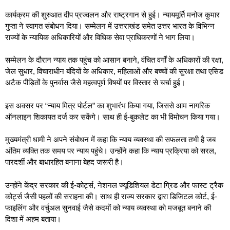
कार्यक्रम की शुरुआत दीप प्रज्वलन और राष्ट्रगान से हुई। न्यायमूर्ति मनोज कुमार
गुप्ता ने स्वागत संबोधन दिया। सम्मेलन में उत्तराखंड समेत उत्तर भारत के विभिन्न
राज्यों के न्यायिक अधिकारियों और विधिक सेवा प्राधिकरणों ने भाग लिया।
सम्मेलन के दौरान न्याय तक पहुंच को आसान बनाने, वंचित वर्गों के अधिकारों की रक्षा,
जेल सुधार, विचाराधीन बंदियों के अधिकार, महिलाओं और बच्चों की सुरक्षा तथा एसिड
अटैक पीड़ितों के पुनर्वास जैसे महत्वपूर्ण विषयों पर विस्तार से चर्चा हुई।
इस अवसर पर “न्याय मित्र पोर्टल” का शुभारंभ किया गया, जिससे आम नागरिक
ऑनलाइन शिकायत दर्ज कर सकेंगे। साथ ही ई-बुकलेट का भी विमोचन किया गया।
मुख्यमंत्री धामी ने अपने संबोधन में कहा कि न्याय व्यवस्था की सफलता तभी है जब
अंतिम व्यक्ति तक समय पर न्याय पहुंचे। उन्होंने कहा कि न्याय प्रक्रिया को सरल,
पारदर्शी और बाधारहित बनाना बेहद जरूरी है।
उन्होंने केंद्र सरकार की ई-कोर्ट्स, नेशनल ज्यूडिशियल डेटा ग्रिड और फास्ट ट्रैक
कोर्ट्स जैसी पहलों की सराहना की। साथ ही राज्य सरकार द्वारा डिजिटल कोर्ट, ई-
फाइलिंग और वर्चुअल सुनवाई जैसे कदमों को न्याय व्यवस्था को मजबूत बनाने की
दिशा में अहम बताया।