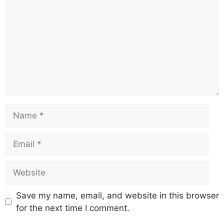
Save my name, email, and website in this browser
for the next time I comment.