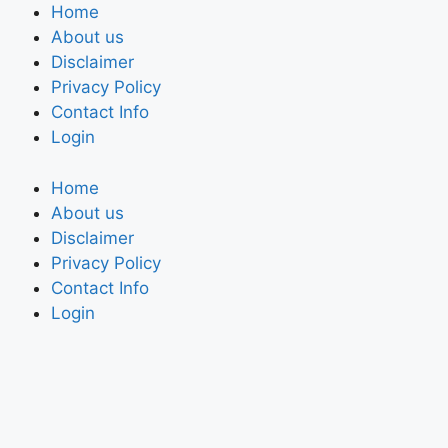
Home
About us
Disclaimer
Privacy Policy
Contact Info
Login
Home
About us
Disclaimer
Privacy Policy
Contact Info
Login