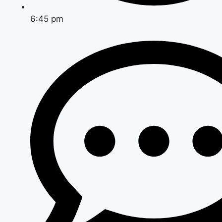
6:45 pm