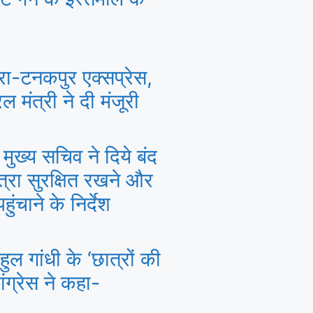
रा-टनकपुर एक्सप्रेस,
ल मंत्री ने दी मंजूरी
मुख्य सचिव ने दिये बंद
त्रा सुरक्षित रखने और
ंचाने के निर्देश
ल गांधी के ‘छात्रों की
ांग्रेस ने कहा-