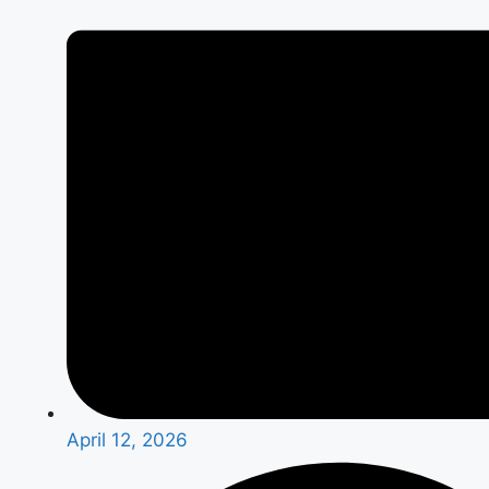
April 12, 2026