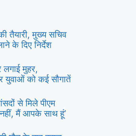
की तैयारी, मुख्य सचिव
ने के दिए निर्देश
पर लगाई मुहर,
और युवाओं को कई सौगातें
सदों से मिले पीएम
हीं, मैं आपके साथ हूं’