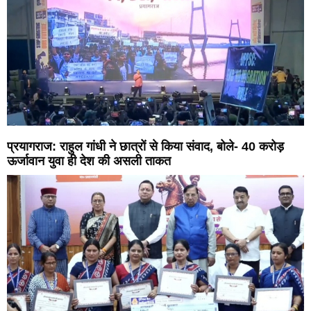
प्रयागराज: राहुल गांधी ने छात्रों से किया संवाद, बोले- 40 करोड़
ऊर्जावान युवा ही देश की असली ताकत