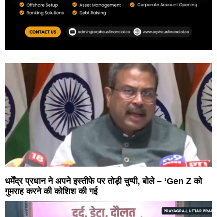
धर्मेंद्र प्रधान ने अपने इस्तीफे पर तोड़ी चुप्पी, बोले – ‘Gen Z को
गुमराह करने की कोशिश की गई