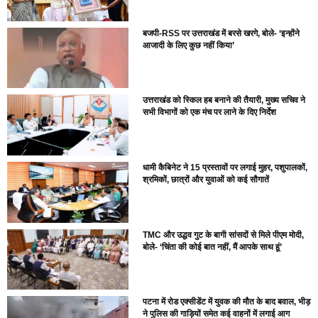
बजपी-RSS पर उत्तराखंड में बरसे खरगे, बोले- ‘इन्होंने
आजादी के लिए कुछ नहीं किया’
उत्तराखंड को स्किल हब बनाने की तैयारी, मुख्य सचिव ने
सभी विभागों को एक मंच पर लाने के दिए निर्देश
धामी कैबिनेट ने 15 प्रस्तावों पर लगाई मुहर, पशुपालकों,
श्रमिकों, छात्रों और युवाओं को कई सौगातें
TMC और उद्धव गुट के बागी सांसदों से मिले पीएम मोदी,
बोले- ‘चिंता की कोई बात नहीं, मैं आपके साथ हूं’
पटना में रोड एक्सीडेंट में युवक की मौत के बाद बवाल, भीड़
ने पुलिस की गाड़ियों समेत कई वाहनों में लगाई आग