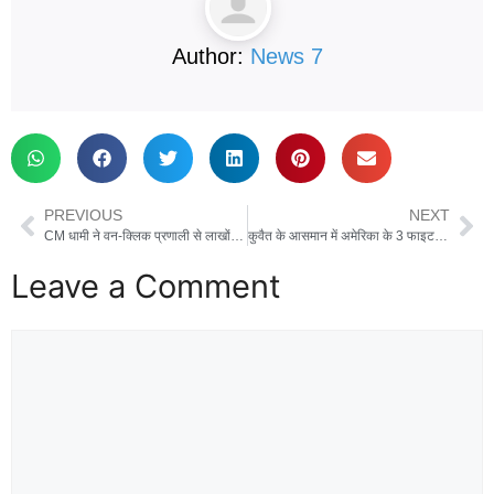
Author:
News 7
PREVIOUS
NEXT
CM धामी ने वन-क्लिक प्रणाली से लाखों पेंशन लाभार्थियों के खाते में भेजे 142 करोड़
कुवैत के आसमान में अमेरिका के 3 फाइटर जेट मार गिराए, ईरान का बड़ा दावा, नेतन्‍याहू के कार्यालय पर भी किया हमला
Leave a Comment