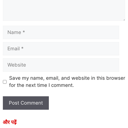
Save my name, email, and website in this browser
for the next time I comment.
और पढ़ें