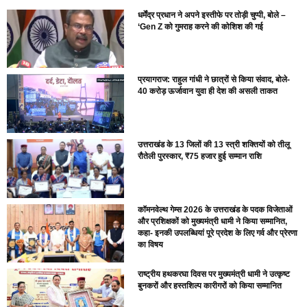
धर्मेंद्र प्रधान ने अपने इस्तीफे पर तोड़ी चुप्पी, बोले –
‘Gen Z को गुमराह करने की कोशिश की गई
प्रयागराज: राहुल गांधी ने छात्रों से किया संवाद, बोले-
40 करोड़ ऊर्जावान युवा ही देश की असली ताकत
उत्तराखंड के 13 जिलों की 13 स्त्री शक्तियों को तीलू
रौतेली पुरस्कार, ₹75 हजार हुई सम्मान राशि
कॉमनवेल्थ गेम्स 2026 के उत्तराखंड के पदक विजेताओं
और प्रशिक्षकों को मुख्यमंत्री धामी ने किया सम्मानित,
कहा- इनकी उपलब्धियां पूरे प्रदेश के लिए गर्व और प्रेरणा
का विषय
राष्ट्रीय हथकरघा दिवस पर मुख्यमंत्री धामी ने उत्कृष्ट
बुनकरों और हस्तशिल्प कारीगरों को किया सम्मानित