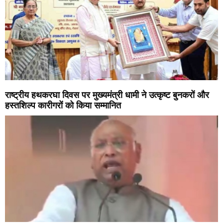
राष्ट्रीय हथकरघा दिवस पर मुख्यमंत्री धामी ने उत्कृष्ट बुनकरों और
हस्तशिल्प कारीगरों को किया सम्मानित