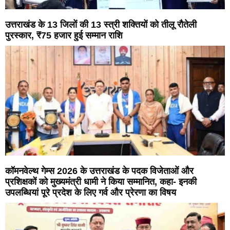
उत्तराखंड के 13 जिलों की 13 स्त्री शक्तियों को तीलू रौतेली
पुरस्कार, ₹75 हजार हुई सम्मान राशि
कॉमनवेल्थ गेम्स 2026 के उत्तराखंड के पदक विजेताओं और
प्रशिक्षकों को मुख्यमंत्री धामी ने किया सम्मानित, कहा- इनकी
उपलब्धियां पूरे प्रदेश के लिए गर्व और प्रेरणा का विषय