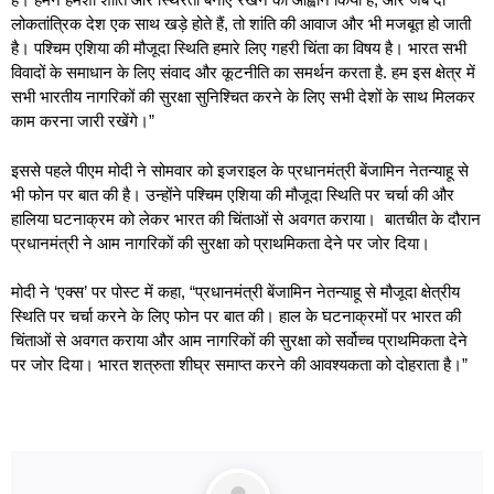
लोकतांत्रिक देश एक साथ खड़े होते हैं, तो शांति की आवाज और भी मजबूत हो जाती
है। पश्चिम एशिया की मौजूदा स्थिति हमारे लिए गहरी चिंता का विषय है। भारत सभी
विवादों के समाधान के लिए संवाद और कूटनीति का समर्थन करता है. हम इस क्षेत्र में
सभी भारतीय नागरिकों की सुरक्षा सुनिश्चित करने के लिए सभी देशों के साथ मिलकर
काम करना जारी रखेंगे।”
इससे पहले पीएम मोदी ने सोमवार को इजराइल के प्रधानमंत्री बेंजामिन नेतन्याहू से
भी फोन पर बात की है। उन्होंने पश्चिम एशिया की मौजूदा स्थिति पर चर्चा की और
हालिया घटनाक्रम को लेकर भारत की चिंताओं से अवगत कराया। बातचीत के दौरान
प्रधानमंत्री ने आम नागरिकों की सुरक्षा को प्राथमिकता देने पर जोर दिया।
मोदी ने ‘एक्स’ पर पोस्ट में कहा, “प्रधानमंत्री बेंजामिन नेतन्याहू से मौजूदा क्षेत्रीय
स्थिति पर चर्चा करने के लिए फोन पर बात की। हाल के घटनाक्रमों पर भारत की
चिंताओं से अवगत कराया और आम नागरिकों की सुरक्षा को सर्वोच्च प्राथमिकता देने
पर जोर दिया। भारत शत्रुता शीघ्र समाप्त करने की आवश्यकता को दोहराता है।”