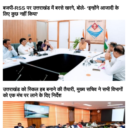
बजपी-RSS पर उत्तराखंड में बरसे खरगे, बोले- ‘इन्होंने आजादी के
लिए कुछ नहीं किया’
उत्तराखंड को स्किल हब बनाने की तैयारी, मुख्य सचिव ने सभी विभागों
को एक मंच पर लाने के दिए निर्देश