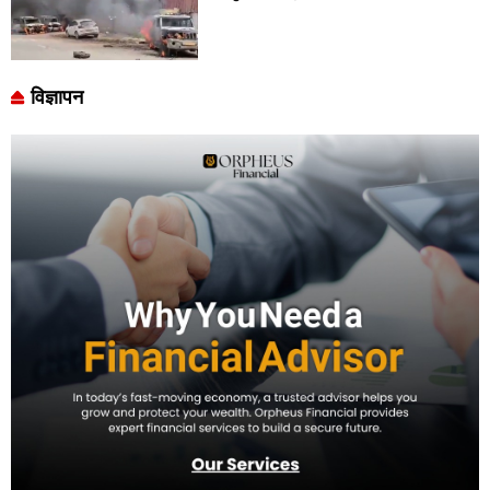
विज्ञापन