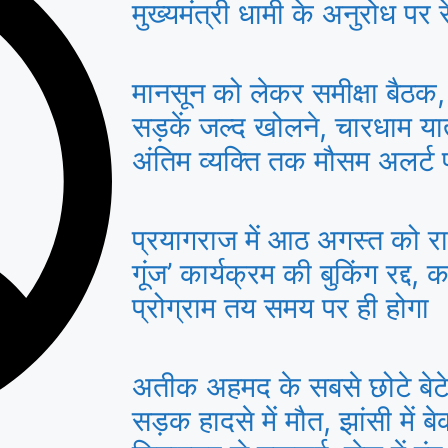
मुख्यमंत्री धामी के अनुरोध पर रे
मानसून को लेकर समीक्षा बैठक, 
सड़कें जल्द खोलने, चारधाम या
अंतिम व्यक्ति तक मौसम अलर्ट पहु
प्रयागराज में आठ अगस्त को राहु
गूंज’ कार्यक्रम की बुकिंग रद्द, क
प्रोग्राम तय समय पर ही होगा
अतीक अहमद के सबसे छोटे बे
सड़क हादसे में मौत, झांसी में 