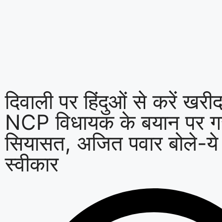
दिवाली पर हिंदुओं से करें खरी
NCP विधायक के बयान पर ग
सियासत, अजित पवार बोले-ये 
स्वीकार