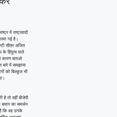
रें
ट्र में राष्ट्रवादी
गरमा गई है।
डिप्टी सीएम अजित
के हिंदुत्व वाले
 को कारण बताओ
बारे में समझाया
रों को बिल्कुल भी
गा।
है तो वहीं बीजेपी
 के बयान का समर्थन
है कि वह उनके