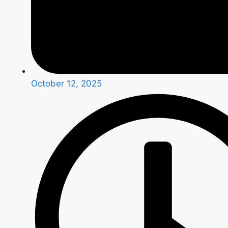
October 12, 2025