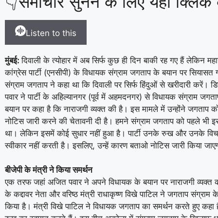
👇समाचार सुनने के लिए यहां क्लिक क
Listen to this
मुंबई:
दिवाली के त्योहार में अब सिर्फ कुछ ही दिन बाकी रह गए हैं लेकिन महाराष्
कांग्रेस पार्टी (एनसीपी) के विधायक संग्राम जगताप के बयान पर सियासत 
संग्राम जगताप ने कहा था कि दिवाली पर सिर्फ हिंदुओं से खरीदारी करें। 
पवार ने पार्टी के अहिल्यानगर (पूर्व में अहमदनगर) से विधायक संग्राम जगताप 
बयान पर कहा है कि नाराजगी व्यक्त की है। इस मामले में उन्होंने जगताप
नोटिस जारी करने की चेतावनी दी है। हमने संग्राम जगताप को पहले भी इस 
था। लेकिन इसमें कोई सुधार नहीं हुआ है। पार्टी उनके रुख और उनके विचा
स्वीकार नहीं करती है। इसलिए, उन्हें कारण बताओ नोटिस जारी किया जाए
बीजेपी के मंत्री ने किया समर्थन
एक तरफ जहां अजित पवार ने अपने विधायक के बयान पर नाराजगी व्यक्त की 
के कद्दावर नेता और वरिष्ठ मंत्री राधाकृष्ण विखे पाटिल ने जगताप संग्राम
किया है। मंत्री विखे पाटिल ने विधायक जगताप का समर्थन करते हुए कहा 