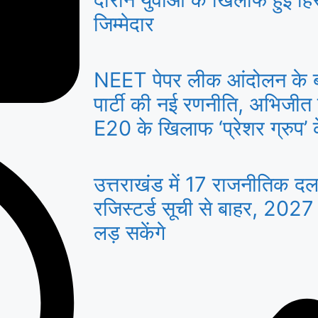
जिम्मेदार
NEET पेपर लीक आंदोलन के 
पार्टी की नई रणनीति, अभिजीत
E20 के खिलाफ ‘प्रेशर ग्रुप’ के
उत्तराखंड में 17 राजनीतिक द
रजिस्टर्ड सूची से बाहर, 2027
लड़ सकेंगे