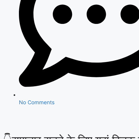
No Comments