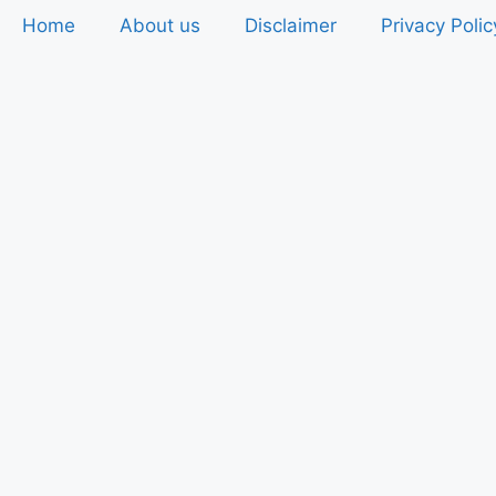
Home
About us
Disclaimer
Privacy Polic