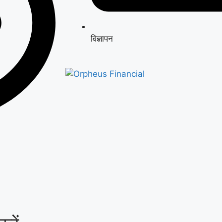
विज्ञापन