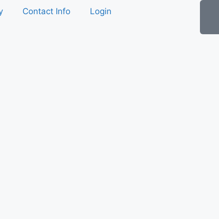
y
Contact Info
Login