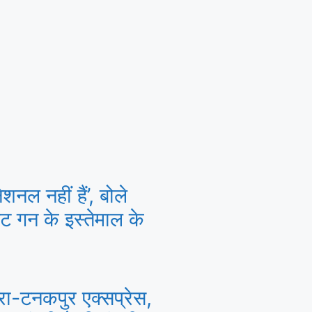
नल नहीं हैं’, बोले
ट गन के इस्तेमाल के
रा-टनकपुर एक्सप्रेस,