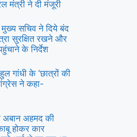
ल मंत्री ने दी मंजूरी
मुख्य सचिव ने दिये बंद
त्रा सुरक्षित रखने और
ंचाने के निर्देश
ल गांधी के ‘छात्रों की
ांग्रेस ने कहा-
टे अबान अहमद की
बेकाबू होकर कार