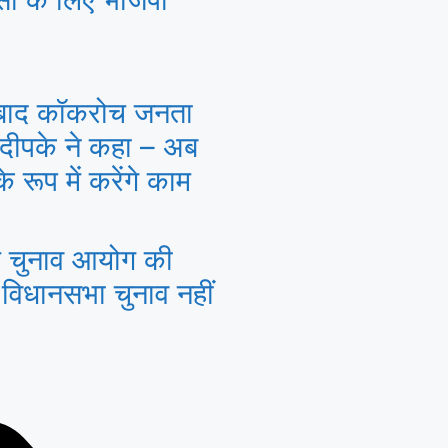
बाद कॉकरोच जनता
 दीपके ने कहा – अब
 रूप में करेंगे काम
ल चुनाव आयोग की
 विधानसभा चुनाव नहीं