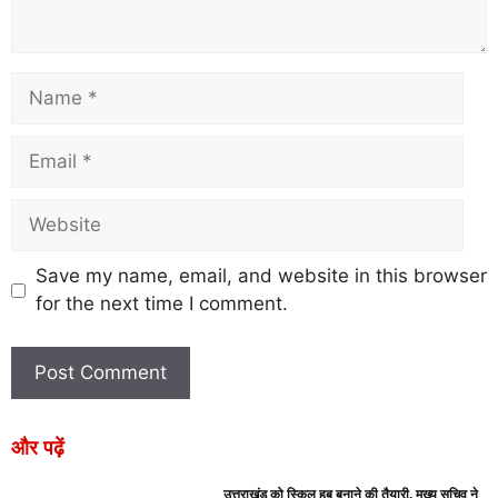
Save my name, email, and website in this browser
for the next time I comment.
और पढ़ें
उत्तराखंड को स्किल हब बनाने की तैयारी, मुख्य सचिव ने