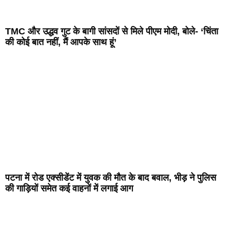
TMC और उद्धव गुट के बागी सांसदों से मिले पीएम मोदी, बोले- ‘चिंता
की कोई बात नहीं, मैं आपके साथ हूं’
पटना में रोड एक्सीडेंट में युवक की मौत के बाद बवाल, भीड़ ने पुलिस
की गाड़ियों समेत कई वाहनों में लगाई आग