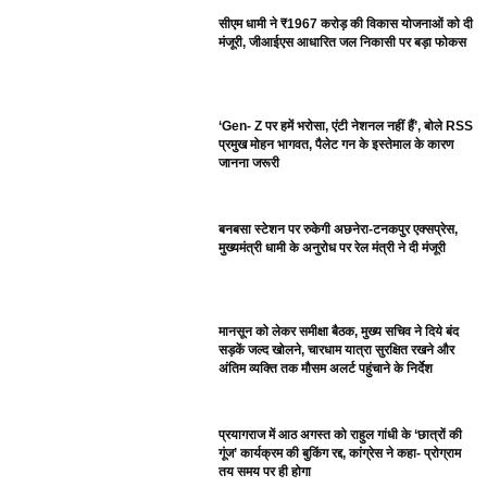
सीएम धामी ने ₹1967 करोड़ की विकास योजनाओं को दी
मंजूरी, जीआईएस आधारित जल निकासी पर बड़ा फोकस
‘Gen- Z पर हमें भरोसा, एंटी नेशनल नहीं हैं’, बोले RSS
प्रमुख मोहन भागवत, पैलेट गन के इस्तेमाल के कारण
जानना जरूरी
बनबसा स्टेशन पर रुकेगी अछनेरा-टनकपुर एक्सप्रेस,
मुख्यमंत्री धामी के अनुरोध पर रेल मंत्री ने दी मंजूरी
मानसून को लेकर समीक्षा बैठक, मुख्य सचिव ने दिये बंद
सड़कें जल्द खोलने, चारधाम यात्रा सुरक्षित रखने और
अंतिम व्यक्ति तक मौसम अलर्ट पहुंचाने के निर्देश
प्रयागराज में आठ अगस्त को राहुल गांधी के ‘छात्रों की
गूंज’ कार्यक्रम की बुकिंग रद्द, कांग्रेस ने कहा- प्रोग्राम
तय समय पर ही होगा