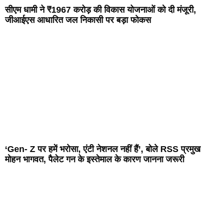
सीएम धामी ने ₹1967 करोड़ की विकास योजनाओं को दी मंजूरी,
जीआईएस आधारित जल निकासी पर बड़ा फोकस
‘Gen- Z पर हमें भरोसा, एंटी नेशनल नहीं हैं’, बोले RSS प्रमुख
मोहन भागवत, पैलेट गन के इस्तेमाल के कारण जानना जरूरी