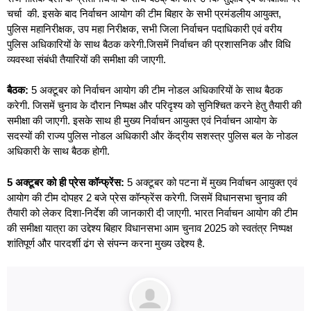
चर्चा की. इसके बाद निर्वाचन आयोग की टीम बिहार के सभी प्रमंडलीय आयुक्त,
पुलिस महानिरीक्षक, उप महा निरीक्षक, सभी जिला निर्वाचन पदाधिकारी एवं वरीय
पुलिस अधिकारियों के साथ बैठक करेगी.जिसमें निर्वाचन की प्रशासनिक और विधि
व्यवस्था संबंधी तैयारियों की समीक्षा की जाएगी.
बैठक:
5 अक्टूबर को निर्वाचन आयोग की टीम नोडल अधिकारियों के साथ बैठक
करेगी. जिसमें चुनाव के दौरान निष्पक्ष और परिदृश्य को सुनिश्चित करने हेतु तैयारी की
समीक्षा की जाएगी. इसके साथ ही मुख्य निर्वाचन आयुक्त एवं निर्वाचन आयोग के
सदस्यों की राज्य पुलिस नोडल अधिकारी और केंद्रीय सशस्त्र पुलिस बल के नोडल
अधिकारी के साथ बैठक होगी.
5 अक्टूबर को ही प्रेस कॉन्फ्रेंस:
5 अक्टूबर को पटना में मुख्य निर्वाचन आयुक्त एवं
आयोग की टीम दोपहर 2 बजे प्रेस कॉन्फ्रेंस करेगी. जिसमें विधानसभा चुनाव की
तैयारी को लेकर दिशा-निर्देश की जानकारी दी जाएगी. भारत निर्वाचन आयोग की टीम
की समीक्षा यात्रा का उद्देश्य बिहार विधानसभा आम चुनाव 2025 को स्वतंत्र निष्पक्ष
शांतिपूर्ण और पारदर्शी ढंग से संपन्न करना मुख्य उद्देश्य है.