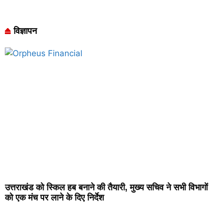
विज्ञापन
उत्तराखंड को स्किल हब बनाने की तैयारी, मुख्य सचिव ने सभी विभागों
को एक मंच पर लाने के दिए निर्देश