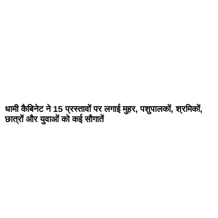
धामी कैबिनेट ने 15 प्रस्तावों पर लगाई मुहर, पशुपालकों, श्रमिकों,
छात्रों और युवाओं को कई सौगातें