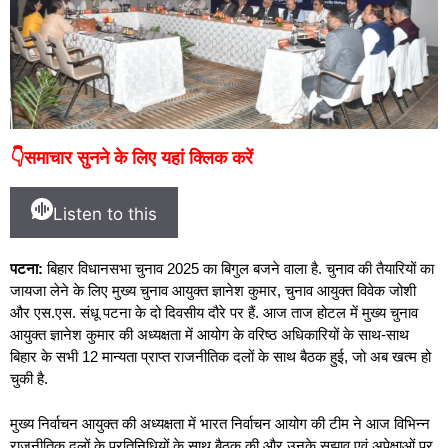
👇समाचार सुनने के लिए यहां क्लिक करें
Listen to this
पटना:
बिहार विधानसभा चुनाव 2025 का बिगुल बजने वाला है. चुनाव की तैयारियों का
जायजा लेने के लिए मुख्य चुनाव आयुक्त ज्ञानेश कुमार, चुनाव आयुक्त विवेक जोशी
और एस.एस. संधू पटना के दो दिवसीय दौरे पर हैं. आज ताज होटल में मुख्य चुनाव
आयुक्त ज्ञानेश कुमार की अध्यक्षता में आयोग के वरिष्ठ अधिकारियों के साथ-साथ
बिहार के सभी 12 मान्यता प्राप्त राजनीतिक दलों के साथ बैठक हुई, जो अब खत्म हो
चुकी है.
मुख्य निर्वाचन आयुक्त की अध्यक्षता में भारत निर्वाचन आयोग की टीम ने आज विभिन्न
राजनीतिक दलों के प्रतिनिधियों के साथ बैठक् की और उनके सुझाव एवं अपेक्षाओं पर