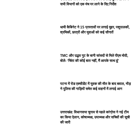
सभी विभागों को एक मंच पर लाने के दिए निर्देश
धामी कैबिनेट ने 15 प्रस्तावों पर लगाई मुहर, पशुपालकों,
श्रमिकों, छात्रों और युवाओं को कई सौगातें
TMC और उद्धव गुट के बागी सांसदों से मिले पीएम मोदी,
बोले- ‘चिंता की कोई बात नहीं, मैं आपके साथ हूं’
पटना में रोड एक्सीडेंट में युवक की मौत के बाद बवाल, भीड़
ने पुलिस की गाड़ियों समेत कई वाहनों में लगाई आग
उत्तराखंड: विधानसभा चुनाव से पहले कांग्रेस ने नई टीम
का किया ऐलान, कोषाध्यक्ष, उपाध्यक्ष और सचिवों की सूची
की जारी