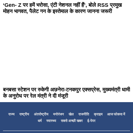
‘Gen- Z पर हमें भरोसा, एंटी नेशनल नहीं हैं’, बोले RSS प्रमुख
मोहन भागवत, पैलेट गन के इस्तेमाल के कारण जानना जरूरी
बनबसा स्टेशन पर रुकेगी अछनेरा-टनकपुर एक्सप्रेस, मुख्यमंत्री धामी
के अनुरोध पर रेल मंत्री ने दी मंजूरी
राज्य
राष्ट्रीय
अंतर्राष्ट्रीय
मनोरंजन
खेल
राजनीति
क्राइम
आज फोकस में
धर्म
स्वास्थ्य
सबसे अच्छी खबर
ई-पेपर