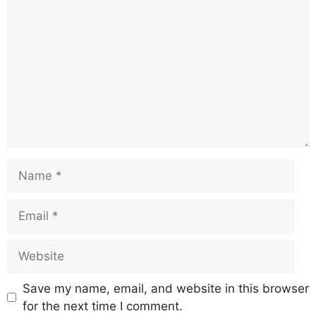
Save my name, email, and website in this browser
for the next time I comment.