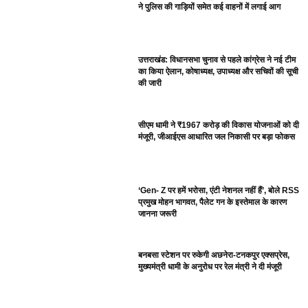
ने पुलिस की गाड़ियों समेत कई वाहनों में लगाई आग
उत्तराखंड: विधानसभा चुनाव से पहले कांग्रेस ने नई टीम
का किया ऐलान, कोषाध्यक्ष, उपाध्यक्ष और सचिवों की सूची
की जारी
सीएम धामी ने ₹1967 करोड़ की विकास योजनाओं को दी
मंजूरी, जीआईएस आधारित जल निकासी पर बड़ा फोकस
‘Gen- Z पर हमें भरोसा, एंटी नेशनल नहीं हैं’, बोले RSS
प्रमुख मोहन भागवत, पैलेट गन के इस्तेमाल के कारण
जानना जरूरी
बनबसा स्टेशन पर रुकेगी अछनेरा-टनकपुर एक्सप्रेस,
मुख्यमंत्री धामी के अनुरोध पर रेल मंत्री ने दी मंजूरी