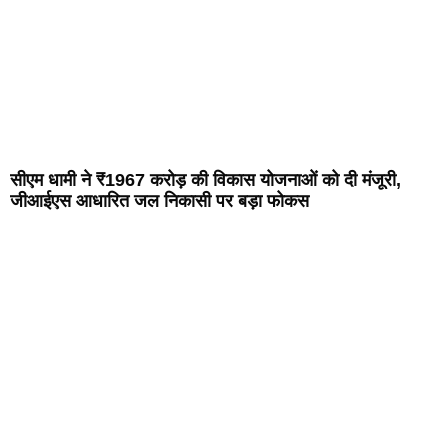
सीएम धामी ने ₹1967 करोड़ की विकास योजनाओं को दी मंजूरी,
जीआईएस आधारित जल निकासी पर बड़ा फोकस