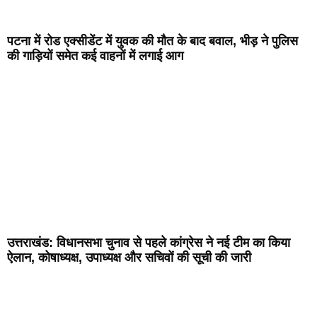
पटना में रोड एक्सीडेंट में युवक की मौत के बाद बवाल, भीड़ ने पुलिस
की गाड़ियों समेत कई वाहनों में लगाई आग
उत्तराखंड: विधानसभा चुनाव से पहले कांग्रेस ने नई टीम का किया
ऐलान, कोषाध्यक्ष, उपाध्यक्ष और सचिवों की सूची की जारी