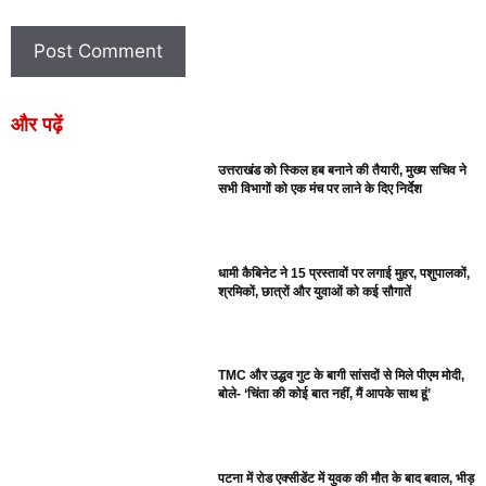
और पढ़ें
उत्तराखंड को स्किल हब बनाने की तैयारी, मुख्य सचिव ने
सभी विभागों को एक मंच पर लाने के दिए निर्देश
धामी कैबिनेट ने 15 प्रस्तावों पर लगाई मुहर, पशुपालकों,
श्रमिकों, छात्रों और युवाओं को कई सौगातें
TMC और उद्धव गुट के बागी सांसदों से मिले पीएम मोदी,
बोले- ‘चिंता की कोई बात नहीं, मैं आपके साथ हूं’
पटना में रोड एक्सीडेंट में युवक की मौत के बाद बवाल, भीड़