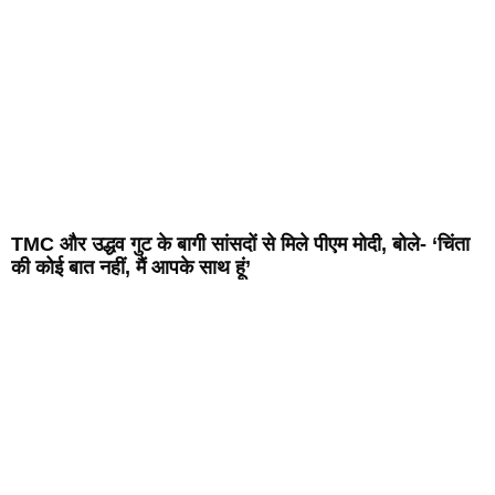
TMC और उद्धव गुट के बागी सांसदों से मिले पीएम मोदी, बोले- ‘चिंता
की कोई बात नहीं, मैं आपके साथ हूं’