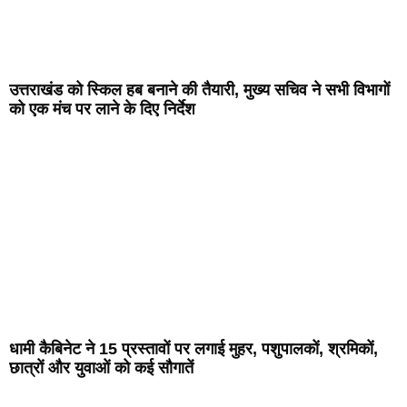
उत्तराखंड को स्किल हब बनाने की तैयारी, मुख्य सचिव ने सभी विभागों
को एक मंच पर लाने के दिए निर्देश
धामी कैबिनेट ने 15 प्रस्तावों पर लगाई मुहर, पशुपालकों, श्रमिकों,
छात्रों और युवाओं को कई सौगातें