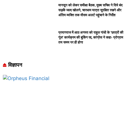
मानसून को लेकर समीक्षा बैठक, मुख्य सचिव ने दिये बंद
सड़कें जल्द खोलने, चारधाम यात्रा सुरक्षित रखने और
अंतिम व्यक्ति तक मौसम अलर्ट पहुंचाने के निर्देश
प्रयागराज में आठ अगस्त को राहुल गांधी के ‘छात्रों की
गूंज’ कार्यक्रम की बुकिंग रद्द, कांग्रेस ने कहा- प्रोग्राम
तय समय पर ही होगा
विज्ञापन