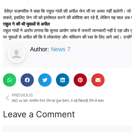
देवेंद्र फडणवीस ने कहा कि राहुल गांधी की अपील जेन जी पर असर नहीं डालेगी। जो न
सकते, इसलिए जेन जी को इस्तेमाल करने की कोशिश कर रहे हैं, लेकिन यह चाल अब न
राहुल ने की थी युवाओं से अपील
राहुल गांधी ने आरोप लगाया कि चुनाव आयोग जांच में जरूरी जानकारी नहीं दे रहा और म
पर युवाओं से अपील की कि वे लोकतंत्र और संविधान की रक्षा के लिए आगे आएं। उन्हों
Author:
News 7
PREVIOUS
IND vs WI: भारतीय टेस्ट टीम का हुआ ऐलान, 4 बड़े खिलाड़ी टीम से बाहर
Leave a Comment