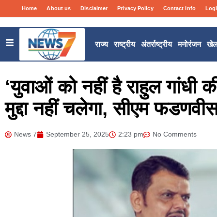
Home
About us
Disclaimer
Privacy Policy
Contact Info
Log
राज्य
राष्ट्रीय
अंतर्राष्ट्रीय
मनोरंजन
खे
‘युवाओं को नहीं है राहुल गांधी क
मुद्दा नहीं चलेगा, सीएम फडणवी
News 7
September 25, 2025
2:23 pm
No Comments