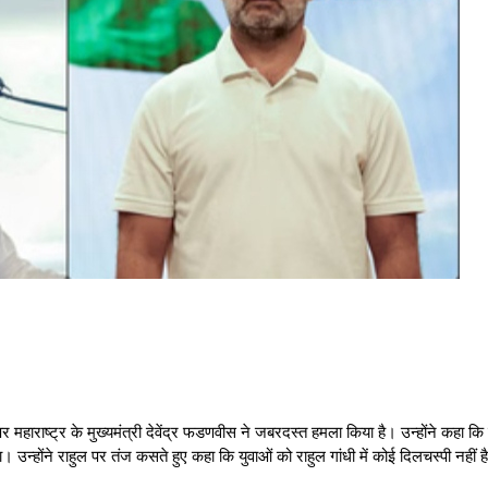
 महाराष्ट्र के मुख्यमंत्री देवेंद्र फडणवीस ने जबरदस्त हमला किया है। उन्होंने कहा कि 
न्होंने राहुल पर तंज कसते हुए कहा कि युवाओं को राहुल गांधी में कोई दिलचस्पी नही