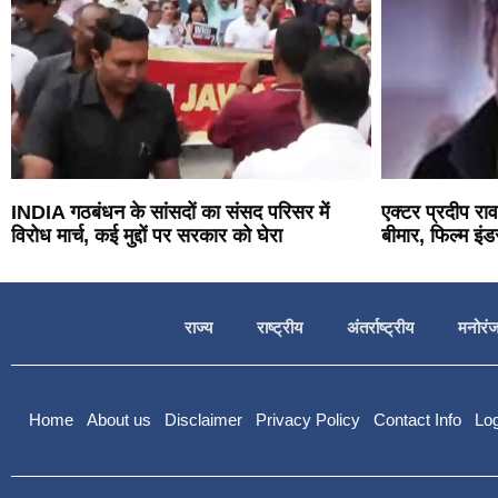
INDIA गठबंधन के सांसदों का संसद परिसर में
एक्टर प्रदीप र
विरोध मार्च, कई मुद्दों पर सरकार को घेरा
बीमार, फिल्म इंडस
राज्य
राष्ट्रीय
अंतर्राष्ट्रीय
मनोरं
Home
About us
Disclaimer
Privacy Policy
Contact Info
Log