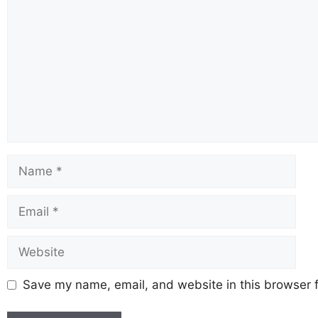
Save my name, email, and website in this browser f