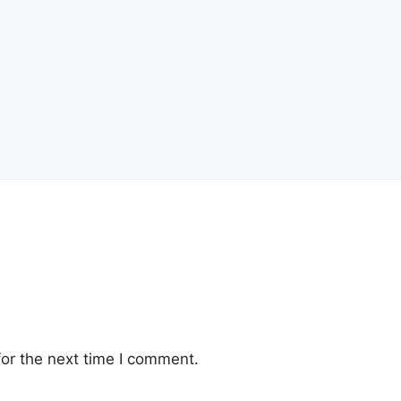
or the next time I comment.