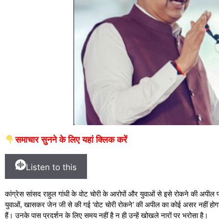
समाचार सुनने के लिए यहां क्लिक करें
Listen to this
कांग्रेस सांसद राहुल गांधी के वोट चोरी के आरोपों और युवाओं से इसे रोकने की अपील पर
युवाओं, खासकर जेन जी से की गई ‘वोट चोरी रोकने’ की अपील का कोई असर नहीं होगा। उ
हैं। उनके पास प्रदर्शन के लिए समय नहीं है न ही उन्हें खोखले नारों पर भरोसा है।