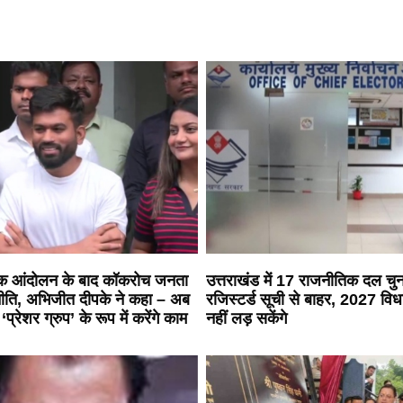
 आंदोलन के बाद कॉकरोच जनता
उत्तराखंड में 17 राजनीतिक दल च
णनीति, अभिजीत दीपके ने कहा – अब
रजिस्टर्ड सूची से बाहर, 2027 वि
रेशर ग्रुप’ के रूप में करेंगे काम
नहीं लड़ सकेंगे