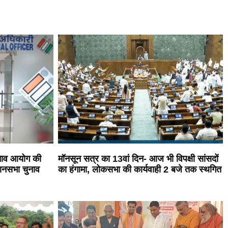
ुनाव आयोग की
मॉनसून सत्र का 13वां दिन- आज भी विपक्षी सांसदों
धानसभा चुनाव
का हंगामा, लोकसभा की कार्यवाही 2 बजे तक स्थगित