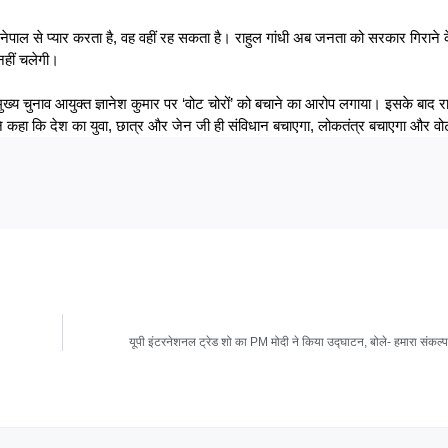
ेपाल से प्यार करता है, वह वहीं रह सकता है। राहुल गांधी अब जनता को सरकार गिराने क
हीं चलेगी।
ुख्य चुनाव आयुक्त ज्ञानेश कुमार पर ‘वोट चोरों’ को बचाने का आरोप लगाया। इसके बाद 
ने कहा कि देश का युवा, छात्र और जेन जी ही संविधान बचाएगा, लोकतंत्र बचाएगा और वोट
यूपी इंटरनेशनल ट्रेड शो का PM मोदी ने किया उद्घाटन, बोले- हमारा संकल्प 