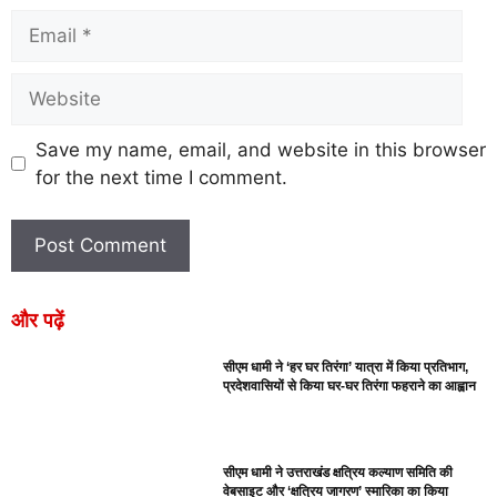
Save my name, email, and website in this browser
for the next time I comment.
और पढ़ें
सीएम धामी ने ‘हर घर तिरंगा’ यात्रा में किया प्रतिभाग,
प्रदेशवासियों से किया घर-घर तिरंगा फहराने का आह्वान
सीएम धामी ने उत्तराखंड क्षत्रिय कल्याण समिति की
वेबसाइट और ‘क्षत्रिय जागरण’ स्मारिका का किया