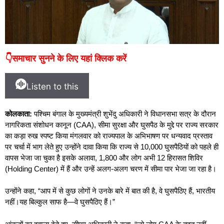
👇समाचार सुनने के लिए यहां क्लिक करें
Listen to this
कोलकाता:
पश्चिम बंगाल के मुख्यमंत्री शुभेंदु अधिकारी ने विधानसभा सत्र के दौरान
नागरिकता संशोधन कानून (CAA), सीमा सुरक्षा और घुसपैठ के मुद्दे पर राज्य सरकार
का कड़ा रुख स्पष्ट किया
मंगलवार को राज्यपाल के अभिभाषण पर धन्यवाद प्रस्ताव
पर चर्चा में भाग लेते हुए उन्होंने दावा किया कि राज्य से 10,000 घुसपैठियों को पहले ही
वापस भेजा जा चुका है इसके अलावा, 1,800 और लोग अभी 12 हिरासत शिविर
(Holding Center) में हैं और उन्हें अलग-अलग चरण में सीमा पार भेजा जा रहा है।
उन्होंने कहा, “आप में से कुछ लोगों ने उनके बारे में बात की है, वे घुसपैठिए हैं, भारतीय
नहीं।यह बिल्कुल साफ है—वे घुसपैठिए हैं।”