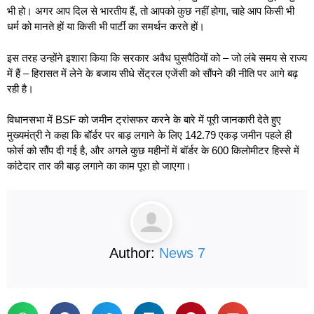
भी हो। अगर आप दिल से भारतीय हैं, तो आपको कुछ नहीं होगा, चाहे आप किसी भी
धर्म को मानते हों या किसी भी पार्टी का समर्थन करते हों।
इस तरह उन्होंने इशारा किया कि सरकार अवैध घुसपैठियों को – जो लंबे समय से राज्य
में हैं – हिरासत में लेने के बजाय सीधे सेंट्रल एजेंसी को सौंपने की नीति पर आगे बढ़
रही है।
विधानसभा में BSF को जमीन ट्रांसफर करने के बारे में पूरी जानकारी देते हुए
मुख्यमंत्री ने कहा कि बॉर्डर पर बाड़ लगाने के लिए 142.79 एकड़ जमीन पहले ही
फोर्स को सौंप दी गई है, और अगले कुछ महीनों में बॉर्डर के 600 किलोमीटर हिस्से में
कांटेदार तार की बाड़ लगाने का काम पूरा हो जाएगा।
Author:
News 7