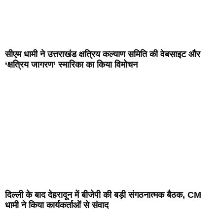
सीएम धामी ने उत्तराखंड क्षत्रिय कल्याण समिति की वेबसाइट और
‘क्षत्रिय जागरण’ स्मारिका का किया विमोचन
दिल्ली के बाद देहरादून में बीजेपी की बड़ी संगठनात्मक बैठक, CM
धामी ने किया कार्यकर्ताओं से संवाद