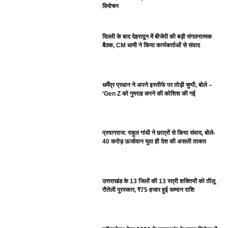
विमोचन
दिल्ली के बाद देहरादून में बीजेपी की बड़ी संगठनात्मक
बैठक, CM धामी ने किया कार्यकर्ताओं से संवाद
धर्मेंद्र प्रधान ने अपने इस्तीफे पर तोड़ी चुप्पी, बोले –
‘Gen Z को गुमराह करने की कोशिश की गई
प्रयागराज: राहुल गांधी ने छात्रों से किया संवाद, बोले-
40 करोड़ ऊर्जावान युवा ही देश की असली ताकत
उत्तराखंड के 13 जिलों की 13 स्त्री शक्तियों को तीलू
रौतेली पुरस्कार, ₹75 हजार हुई सम्मान राशि