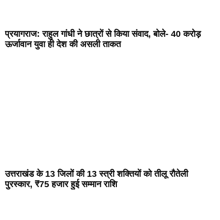
प्रयागराज: राहुल गांधी ने छात्रों से किया संवाद, बोले- 40 करोड़
ऊर्जावान युवा ही देश की असली ताकत
उत्तराखंड के 13 जिलों की 13 स्त्री शक्तियों को तीलू रौतेली
पुरस्कार, ₹75 हजार हुई सम्मान राशि