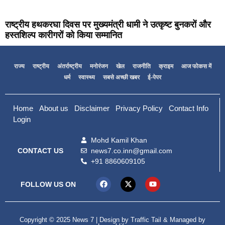
राष्ट्रीय हथकरघा दिवस पर मुख्यमंत्री धामी ने उत्कृष्ट बुनकरों और
हस्तशिल्प कारीगरों को किया सम्मानित
राज्य
राष्ट्रीय
अंतर्राष्ट्रीय
मनोरंजन
खेल
राजनीति
क्राइम
आज फोकस में
धर्म
स्वास्थ्य
सबसे अच्छी खबर
ई-पेपर
Home
About us
Disclaimer
Privacy Policy
Contact Info
Login
Mohd Kamil Khan
news7.co.inn@gmail.com
CONTACT US
+91 8860609105
FOLLOW US ON
Copyright © 2025 News 7 | Design by
Traffic Tail
& Managed by