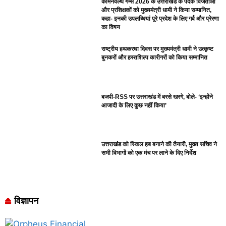
कॉमनवेल्थ गेम्स 2026 के उत्तराखंड के पदक विजेताओं
और प्रशिक्षकों को मुख्यमंत्री धामी ने किया सम्मानित,
कहा- इनकी उपलब्धियां पूरे प्रदेश के लिए गर्व और प्रेरणा
का विषय
राष्ट्रीय हथकरघा दिवस पर मुख्यमंत्री धामी ने उत्कृष्ट
बुनकरों और हस्तशिल्प कारीगरों को किया सम्मानित
बजपी-RSS पर उत्तराखंड में बरसे खरगे, बोले- ‘इन्होंने
आजादी के लिए कुछ नहीं किया’
उत्तराखंड को स्किल हब बनाने की तैयारी, मुख्य सचिव ने
सभी विभागों को एक मंच पर लाने के दिए निर्देश
विज्ञापन