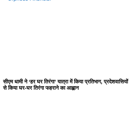
सीएम धामी ने ‘हर घर तिरंगा’ यात्रा में किया प्रतिभाग, प्रदेशवासियों
से किया घर-घर तिरंगा फहराने का आह्वान