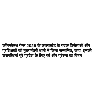
कॉमनवेल्थ गेम्स 2026 के उत्तराखंड के पदक विजेताओं और
प्रशिक्षकों को मुख्यमंत्री धामी ने किया सम्मानित, कहा- इनकी
उपलब्धियां पूरे प्रदेश के लिए गर्व और प्रेरणा का विषय