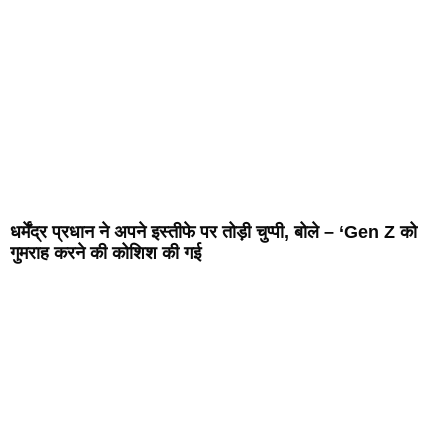
धर्मेंद्र प्रधान ने अपने इस्तीफे पर तोड़ी चुप्पी, बोले – ‘Gen Z को
गुमराह करने की कोशिश की गई