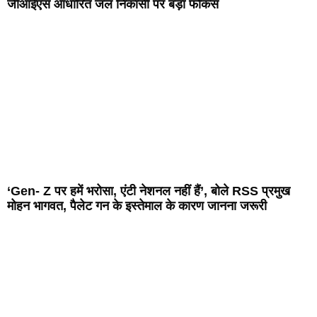
जीआईएस आधारित जल निकासी पर बड़ा फोकस
‘Gen- Z पर हमें भरोसा, एंटी नेशनल नहीं हैं’, बोले RSS प्रमुख
मोहन भागवत, पैलेट गन के इस्तेमाल के कारण जानना जरूरी