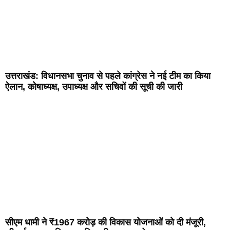
उत्तराखंड: विधानसभा चुनाव से पहले कांग्रेस ने नई टीम का किया
ऐलान, कोषाध्यक्ष, उपाध्यक्ष और सचिवों की सूची की जारी
सीएम धामी ने ₹1967 करोड़ की विकास योजनाओं को दी मंजूरी,