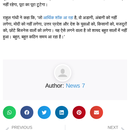
नहीं रहेगा, पूरा का पूरा टूटेगा।
राहुल गांधी ने कहा कि, ‘जो
आर्थिक शॉक आ रहा
है, वो अडानी, अंबानी को नहीं
लगेगा, मोदी को नहीं लगेगा, उत्तर प्रदेश और देश के युवाओं को, किसानों को, मजदूरों
को, छोटे बिजनेस वालों को लगेगा। यह ऐसे लगने वाला है जो शायद बहुत सालों में नहीं
हुआ। बहुत, बहुत कठिन समय आ रहा है।’
Author:
News 7
PREVIOUS
NEXT