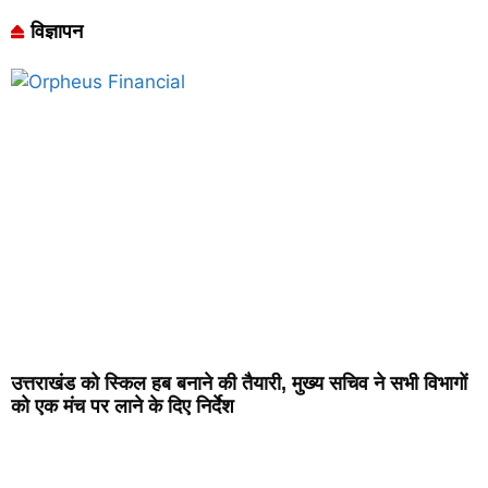
विज्ञापन
उत्तराखंड को स्किल हब बनाने की तैयारी, मुख्य सचिव ने सभी विभागों
को एक मंच पर लाने के दिए निर्देश