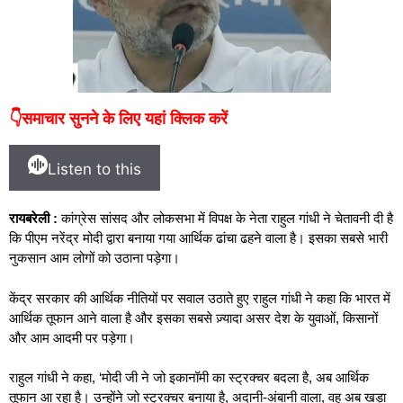
👇समाचार सुनने के लिए यहां क्लिक करें
Listen to this
रायबरेली :
कांग्रेस सांसद और लोकसभा में विपक्ष के नेता राहुल गांधी ने चेतावनी दी है
कि पीएम नरेंद्र मोदी द्वारा बनाया गया आर्थिक ढांचा ढहने वाला है। इसका सबसे भारी
नुकसान आम लोगों को उठाना पड़ेगा।
केंद्र सरकार की आर्थिक नीतियों पर सवाल उठाते हुए राहुल गांधी ने कहा कि भारत में
आर्थिक तूफान आने वाला है और इसका सबसे ज़्यादा असर देश के युवाओं, किसानों
और आम आदमी पर पड़ेगा।
राहुल गांधी ने कहा, ‘मोदी जी ने जो इकानॉमी का स्ट्रक्चर बदला है, अब आर्थिक
तूफान आ रहा है। उन्होंने जो स्ट्रक्चर बनाया है, अदानी-अंबानी वाला, वह अब खड़ा