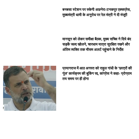
बनबसा स्टेशन पर रुकेगी अछनेरा-टनकपुर एक्सप्रेस,
मुख्यमंत्री धामी के अनुरोध पर रेल मंत्री ने दी मंजूरी
मानसून को लेकर समीक्षा बैठक, मुख्य सचिव ने दिये बंद
सड़कें जल्द खोलने, चारधाम यात्रा सुरक्षित रखने और
अंतिम व्यक्ति तक मौसम अलर्ट पहुंचाने के निर्देश
प्रयागराज में आठ अगस्त को राहुल गांधी के ‘छात्रों की
गूंज’ कार्यक्रम की बुकिंग रद्द, कांग्रेस ने कहा- प्रोग्राम
तय समय पर ही होगा