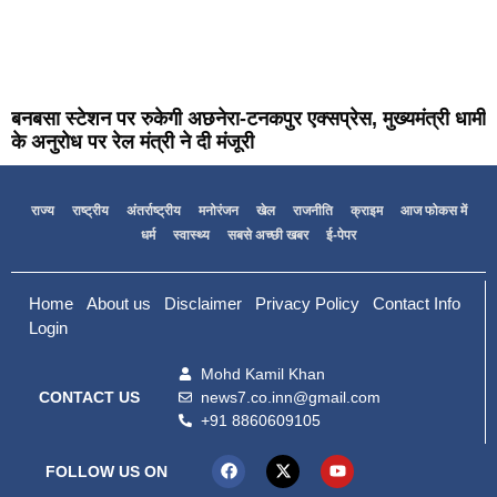
बनबसा स्टेशन पर रुकेगी अछनेरा-टनकपुर एक्सप्रेस, मुख्यमंत्री धामी
के अनुरोध पर रेल मंत्री ने दी मंजूरी
राज्य
राष्ट्रीय
अंतर्राष्ट्रीय
मनोरंजन
खेल
राजनीति
क्राइम
आज फोकस में
धर्म
स्वास्थ्य
सबसे अच्छी खबर
ई-पेपर
Home
About us
Disclaimer
Privacy Policy
Contact Info
Login
Mohd Kamil Khan
news7.co.inn@gmail.com
CONTACT US
+91 8860609105
FOLLOW US ON