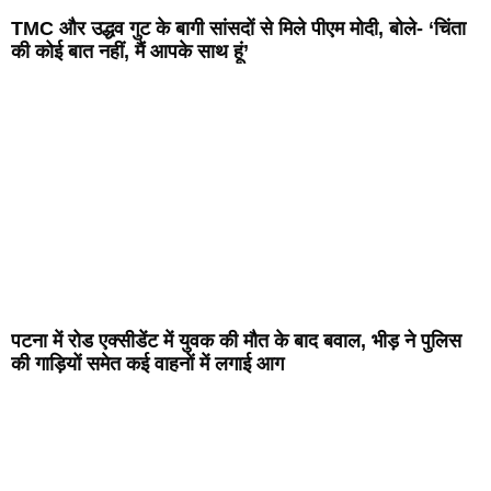
TMC और उद्धव गुट के बागी सांसदों से मिले पीएम मोदी, बोले- ‘चिंता
की कोई बात नहीं, मैं आपके साथ हूं’
पटना में रोड एक्सीडेंट में युवक की मौत के बाद बवाल, भीड़ ने पुलिस
की गाड़ियों समेत कई वाहनों में लगाई आग