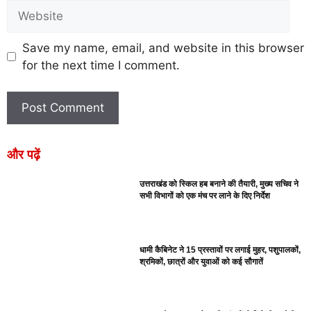
Save my name, email, and website in this browser
for the next time I comment.
और पढ़ें
उत्तराखंड को स्किल हब बनाने की तैयारी, मुख्य सचिव ने
सभी विभागों को एक मंच पर लाने के दिए निर्देश
धामी कैबिनेट ने 15 प्रस्तावों पर लगाई मुहर, पशुपालकों,
श्रमिकों, छात्रों और युवाओं को कई सौगातें