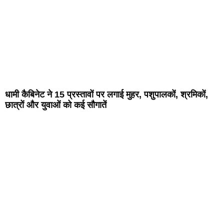
धामी कैबिनेट ने 15 प्रस्तावों पर लगाई मुहर, पशुपालकों, श्रमिकों,
छात्रों और युवाओं को कई सौगातें