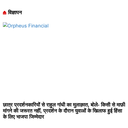
विज्ञापन
छात्र प्रदर्शनकारियों से राहुल गांधी का मुलाक़ात, बोले- किसी से माफ़ी
मांगने की जरूरत नहीं, प्रदर्शन के दौरान युवाओं के खिलाफ हुई हिंसा
के लिए भाजपा जिम्मेदार