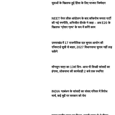
युवाओं के खिलाफ हुई हिंसा के लिए भाजपा जिम्मेदार
NEET पेपर लीक आंदोलन के बाद कॉकरोच जनता पार्टी
की नई रणनीति, अभिजीत दीपके ने कहा – अब E20 के
खिलाफ ‘प्रेशर ग्रुप’ के रूप में करेंगे काम
उत्तराखंड में 17 राजनीतिक दल चुनाव आयोग की
रजिस्टर्ड सूची से बाहर, 2027 विधानसभा चुनाव नहीं लड़
सकेंगे
मॉनसून सत्र का 13वां दिन- आज भी विपक्षी सांसदों का
हंगामा, लोकसभा की कार्यवाही 2 बजे तक स्थगित
INDIA गठबंधन के सांसदों का संसद परिसर में विरोध
मार्च, कई मुद्दों पर सरकार को घेरा