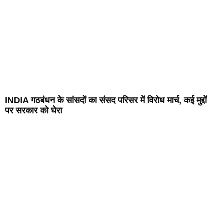
INDIA गठबंधन के सांसदों का संसद परिसर में विरोध मार्च, कई मुद्दों
पर सरकार को घेरा