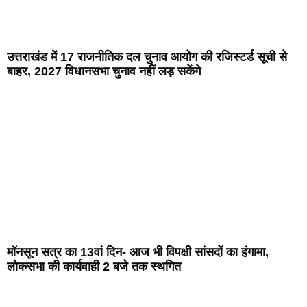
उत्तराखंड में 17 राजनीतिक दल चुनाव आयोग की रजिस्टर्ड सूची से
बाहर, 2027 विधानसभा चुनाव नहीं लड़ सकेंगे
मॉनसून सत्र का 13वां दिन- आज भी विपक्षी सांसदों का हंगामा,
लोकसभा की कार्यवाही 2 बजे तक स्थगित