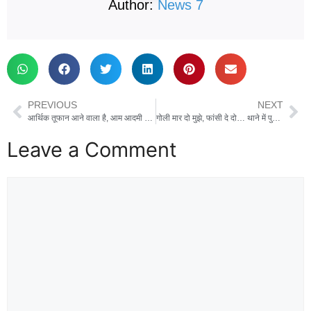
Author:
News 7
PREVIOUS
NEXT
आर्थिक तूफान आने वाला है, आम आदमी को लगेगा शॉक, रायबरेली में मोदी सरकार पर गरजे राहुल गांधी
गोली मार दो मुझे, फांसी दे दो… थाने में पुलिस से भिड़ गईं सपा सांसद इकरा हसन
Leave a Comment