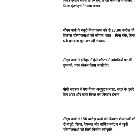
एक्टर प्रदीप रावत का निधन, काफ़ी समय से थे बीमार,
फिल्म इंडस्ट्री में छाया मातम
सीएम धामी ने मसूरी विधानसभा को दी 17.80 करोड़ की
विकास परियोजनाओं की सौगात, कहा – बिना रुके, बिना
थके हर वादा पूरा कर रही सरकार
सीएम धामी ने हरिद्वार में हेलीकॉप्टर से कांवड़ियों पर की
पुष्पवर्षा, चरण धोकर लिया आशीर्वाद
योगी सरकार ने पेश किया अनुपूरक बजट, सत्र के दूसरे
दिन अंदर और बाहर विपक्ष का जोरदार हंगामा
सीएम धामी ने 150 करोड़ रुपये की विकास योजनाओं को
दी मंजूरी, शिक्षा, पेयजल और धार्मिक पर्यटन से जुड़ी
परियोजनाओं को मिली वित्तीय स्वीकृति