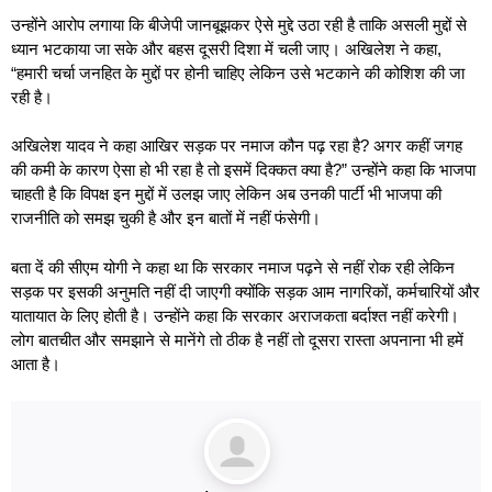
उन्होंने आरोप लगाया कि बीजेपी जानबूझकर ऐसे मुद्दे उठा रही है ताकि असली मुद्दों से
ध्यान भटकाया जा सके और बहस दूसरी दिशा में चली जाए। अखिलेश ने कहा,
“हमारी चर्चा जनहित के मुद्दों पर होनी चाहिए लेकिन उसे भटकाने की कोशिश की जा
रही है।
अखिलेश यादव ने कहा आखिर सड़क पर नमाज कौन पढ़ रहा है? अगर कहीं जगह
की कमी के कारण ऐसा हो भी रहा है तो इसमें दिक्कत क्या है?” उन्होंने कहा कि भाजपा
चाहती है कि विपक्ष इन मुद्दों में उलझ जाए लेकिन अब उनकी पार्टी भी भाजपा की
राजनीति को समझ चुकी है और इन बातों में नहीं फंसेगी।
बता दें की सीएम योगी ने कहा था कि सरकार नमाज पढ़ने से नहीं रोक रही लेकिन
सड़क पर इसकी अनुमति नहीं दी जाएगी क्योंकि सड़क आम नागरिकों, कर्मचारियों और
यातायात के लिए होती है। उन्होंने कहा कि सरकार अराजकता बर्दाश्त नहीं करेगी।
लोग बातचीत और समझाने से मानेंगे तो ठीक है नहीं तो दूसरा रास्ता अपनाना भी हमें
आता है।