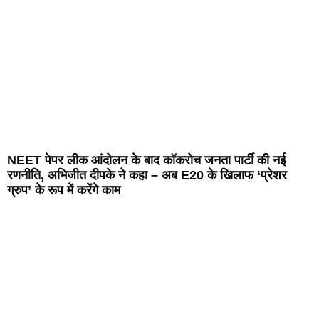
NEET पेपर लीक आंदोलन के बाद कॉकरोच जनता पार्टी की नई
रणनीति, अभिजीत दीपके ने कहा – अब E20 के खिलाफ ‘प्रेशर
ग्रुप’ के रूप में करेंगे काम