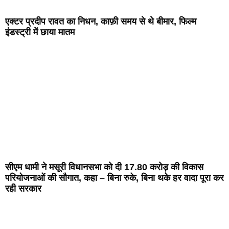
एक्टर प्रदीप रावत का निधन, काफ़ी समय से थे बीमार, फिल्म
इंडस्ट्री में छाया मातम
सीएम धामी ने मसूरी विधानसभा को दी 17.80 करोड़ की विकास
परियोजनाओं की सौगात, कहा – बिना रुके, बिना थके हर वादा पूरा कर
रही सरकार