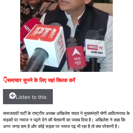
👇समाचार सुनने के लिए यहां क्लिक करें
Listen to this
समाजवादी पार्टी के राष्ट्रीय अध्यक्ष अखिलेश यादव ने मुख्यमंत्री योगी आदित्यनाथ के
सड़कों पर नमाज न पढ़ने देने की चेतावनी का जवाब दिया है। अखिलेश ने कहा कि
अगर जगह कम है और कोई सड़क पर नमाज पढ़ भी रहा है तो क्या परेशानी है।