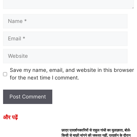
Save my name, email, and website in this browser
for the next time I comment.
और पढ़ें
छात्र प्रदर्शनकारियों से राहुल गांधी का मुलाक़ात, बोले-
किसी से माफ़ी मांगने की जरूरत नहीं, प्रदर्शन के दौरान