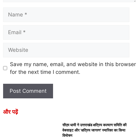
Save my name, email, and website in this browser
for the next time I comment.
और पढ़ें
सीएम धामी ने उत्तराखंड क्षत्रिय कल्याण समिति की
वेबसाइट और ‘क्षत्रिय जागरण’ स्मारिका का किया
विमोचन