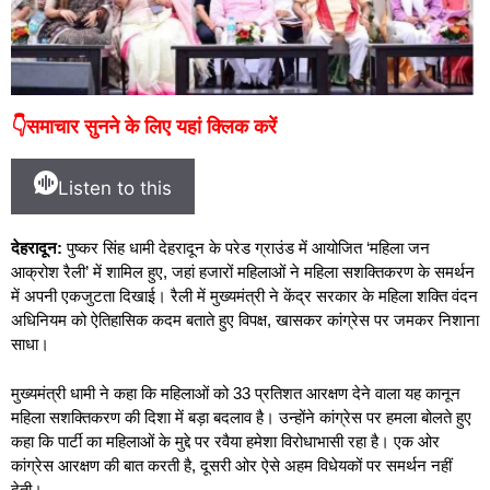
👇समाचार सुनने के लिए यहां क्लिक करें
Listen to this
देहरादून:
पुष्कर सिंह धामी देहरादून के परेड ग्राउंड में आयोजित ‘महिला जन
आक्रोश रैली’ में शामिल हुए, जहां हजारों महिलाओं ने महिला सशक्तिकरण के समर्थन
में अपनी एकजुटता दिखाई। रैली में मुख्यमंत्री ने केंद्र सरकार के महिला शक्ति वंदन
अधिनियम को ऐतिहासिक कदम बताते हुए विपक्ष, खासकर कांग्रेस पर जमकर निशाना
साधा।
मुख्यमंत्री धामी ने कहा कि महिलाओं को 33 प्रतिशत आरक्षण देने वाला यह कानून
महिला सशक्तिकरण की दिशा में बड़ा बदलाव है। उन्होंने कांग्रेस पर हमला बोलते हुए
कहा कि पार्टी का महिलाओं के मुद्दे पर रवैया हमेशा विरोधाभासी रहा है। एक ओर
कांग्रेस आरक्षण की बात करती है, दूसरी ओर ऐसे अहम विधेयकों पर समर्थन नहीं
देती।