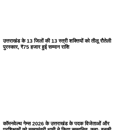
उत्तराखंड के 13 जिलों की 13 स्त्री शक्तियों को तीलू रौतेली
पुरस्कार, ₹75 हजार हुई सम्मान राशि
कॉमनवेल्थ गेम्स 2026 के उत्तराखंड के पदक विजेताओं और
प्रशिक्षकों को मुख्यमंत्री धामी ने किया सम्मानित, कहा- इनकी