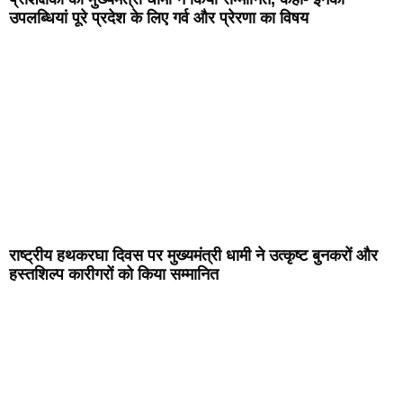
उपलब्धियां पूरे प्रदेश के लिए गर्व और प्रेरणा का विषय
राष्ट्रीय हथकरघा दिवस पर मुख्यमंत्री धामी ने उत्कृष्ट बुनकरों और
हस्तशिल्प कारीगरों को किया सम्मानित