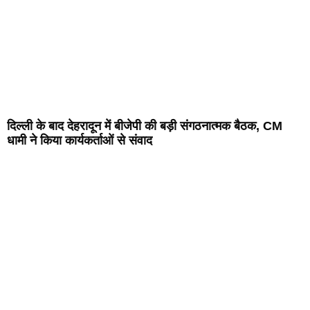
दिल्ली के बाद देहरादून में बीजेपी की बड़ी संगठनात्मक बैठक, CM
धामी ने किया कार्यकर्ताओं से संवाद