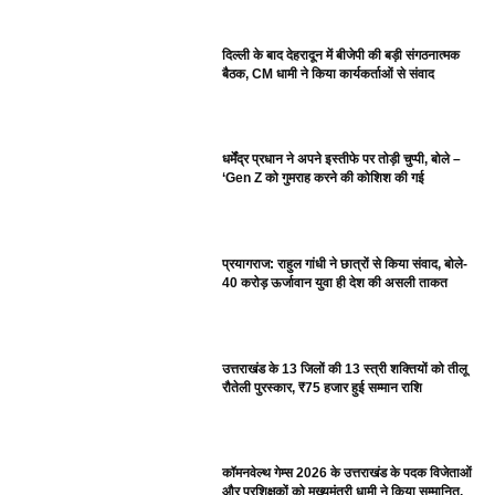
दिल्ली के बाद देहरादून में बीजेपी की बड़ी संगठनात्मक
बैठक, CM धामी ने किया कार्यकर्ताओं से संवाद
धर्मेंद्र प्रधान ने अपने इस्तीफे पर तोड़ी चुप्पी, बोले –
‘Gen Z को गुमराह करने की कोशिश की गई
प्रयागराज: राहुल गांधी ने छात्रों से किया संवाद, बोले-
40 करोड़ ऊर्जावान युवा ही देश की असली ताकत
उत्तराखंड के 13 जिलों की 13 स्त्री शक्तियों को तीलू
रौतेली पुरस्कार, ₹75 हजार हुई सम्मान राशि
कॉमनवेल्थ गेम्स 2026 के उत्तराखंड के पदक विजेताओं
और प्रशिक्षकों को मुख्यमंत्री धामी ने किया सम्मानित,