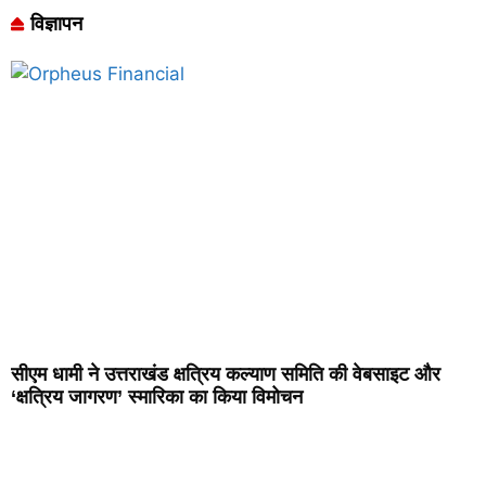
विज्ञापन
सीएम धामी ने उत्तराखंड क्षत्रिय कल्याण समिति की वेबसाइट और
‘क्षत्रिय जागरण’ स्मारिका का किया विमोचन