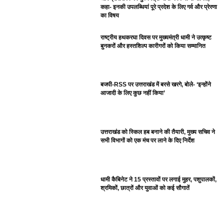
कहा- इनकी उपलब्धियां पूरे प्रदेश के लिए गर्व और प्रेरणा
का विषय
राष्ट्रीय हथकरघा दिवस पर मुख्यमंत्री धामी ने उत्कृष्ट
बुनकरों और हस्तशिल्प कारीगरों को किया सम्मानित
बजपी-RSS पर उत्तराखंड में बरसे खरगे, बोले- ‘इन्होंने
आजादी के लिए कुछ नहीं किया’
उत्तराखंड को स्किल हब बनाने की तैयारी, मुख्य सचिव ने
सभी विभागों को एक मंच पर लाने के दिए निर्देश
धामी कैबिनेट ने 15 प्रस्तावों पर लगाई मुहर, पशुपालकों,
श्रमिकों, छात्रों और युवाओं को कई सौगातें