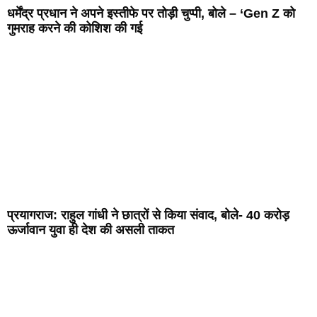
धर्मेंद्र प्रधान ने अपने इस्तीफे पर तोड़ी चुप्पी, बोले – ‘Gen Z को
गुमराह करने की कोशिश की गई
प्रयागराज: राहुल गांधी ने छात्रों से किया संवाद, बोले- 40 करोड़
ऊर्जावान युवा ही देश की असली ताकत