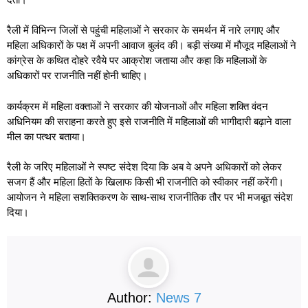
रैली में विभिन्न जिलों से पहुंची महिलाओं ने सरकार के समर्थन में नारे लगाए और
महिला अधिकारों के पक्ष में अपनी आवाज बुलंद की। बड़ी संख्या में मौजूद महिलाओं ने
कांग्रेस के कथित दोहरे रवैये पर आक्रोश जताया और कहा कि महिलाओं के
अधिकारों पर राजनीति नहीं होनी चाहिए।
कार्यक्रम में महिला वक्ताओं ने सरकार की योजनाओं और महिला शक्ति वंदन
अधिनियम की सराहना करते हुए इसे राजनीति में महिलाओं की भागीदारी बढ़ाने वाला
मील का पत्थर बताया।
रैली के जरिए महिलाओं ने स्पष्ट संदेश दिया कि अब वे अपने अधिकारों को लेकर
सजग हैं और महिला हितों के खिलाफ किसी भी राजनीति को स्वीकार नहीं करेंगी।
आयोजन ने महिला सशक्तिकरण के साथ-साथ राजनीतिक तौर पर भी मजबूत संदेश
दिया।
Author:
News 7