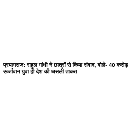
प्रयागराज: राहुल गांधी ने छात्रों से किया संवाद, बोले- 40 करोड़
ऊर्जावान युवा ही देश की असली ताकत