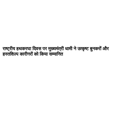
राष्ट्रीय हथकरघा दिवस पर मुख्यमंत्री धामी ने उत्कृष्ट बुनकरों और
हस्तशिल्प कारीगरों को किया सम्मानित