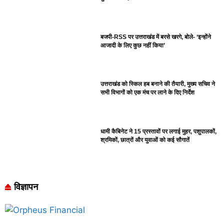
बजपी-RSS पर उत्तराखंड में बरसे खरगे, बोले- ‘इन्होंने
आजादी के लिए कुछ नहीं किया’
उत्तराखंड को स्किल हब बनाने की तैयारी, मुख्य सचिव ने
सभी विभागों को एक मंच पर लाने के दिए निर्देश
धामी कैबिनेट ने 15 प्रस्तावों पर लगाई मुहर, पशुपालकों,
श्रमिकों, छात्रों और युवाओं को कई सौगातें
विज्ञापन