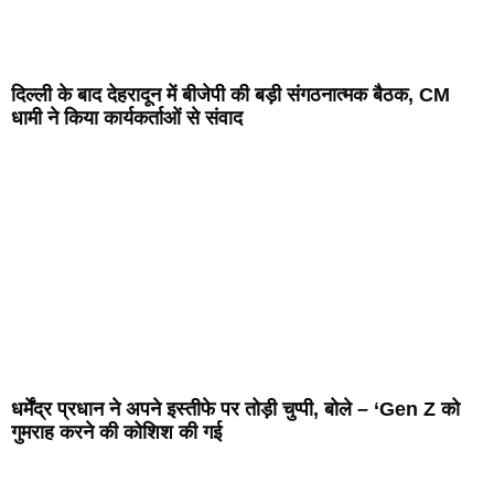
दिल्ली के बाद देहरादून में बीजेपी की बड़ी संगठनात्मक बैठक, CM
धामी ने किया कार्यकर्ताओं से संवाद
धर्मेंद्र प्रधान ने अपने इस्तीफे पर तोड़ी चुप्पी, बोले – ‘Gen Z को
गुमराह करने की कोशिश की गई