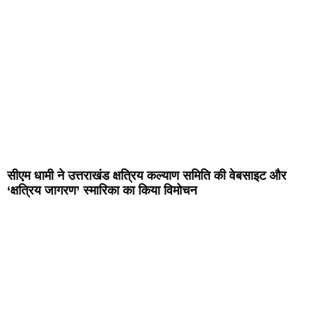
सीएम धामी ने उत्तराखंड क्षत्रिय कल्याण समिति की वेबसाइट और
‘क्षत्रिय जागरण’ स्मारिका का किया विमोचन