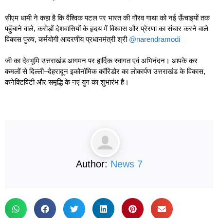
सीएम धामी ने कहा है कि वैश्विक पटल पर भारत की गौरव गाथा को नई ऊँचाइयों तक
पहुँचाने वाले, करोड़ों देशवासियों के हृदय में विश्वास और प्रेरणा का संचार करने वाले
विकास पुरुष, कर्मयोगी आदरणीय प्रधानमंत्री श्री
@narendramodi
जी का देवभूमि उत्तराखंड आगमन पर हार्दिक स्वागत एवं अभिनंदन। आपके कर
कमलों से दिल्ली–देहरादून इकोनॉमिक कॉरिडोर का लोकार्पण उत्तराखंड के विकास,
कनेक्टिविटी और समृद्धि के नए युग का शुभारंभ है।
Author:
News 7