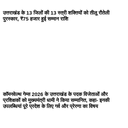
उत्तराखंड के 13 जिलों की 13 स्त्री शक्तियों को तीलू रौतेली
पुरस्कार, ₹75 हजार हुई सम्मान राशि
कॉमनवेल्थ गेम्स 2026 के उत्तराखंड के पदक विजेताओं और
प्रशिक्षकों को मुख्यमंत्री धामी ने किया सम्मानित, कहा- इनकी
उपलब्धियां पूरे प्रदेश के लिए गर्व और प्रेरणा का विषय