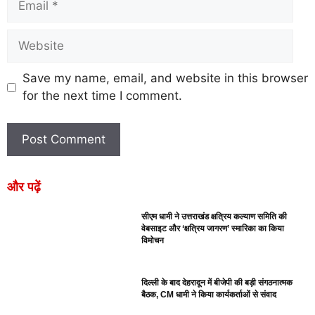
Save my name, email, and website in this browser
for the next time I comment.
और पढ़ें
सीएम धामी ने उत्तराखंड क्षत्रिय कल्याण समिति की
वेबसाइट और ‘क्षत्रिय जागरण’ स्मारिका का किया
विमोचन
दिल्ली के बाद देहरादून में बीजेपी की बड़ी संगठनात्मक
बैठक, CM धामी ने किया कार्यकर्ताओं से संवाद