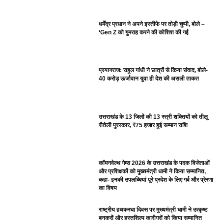
धर्मेंद्र प्रधान ने अपने इस्तीफे पर तोड़ी चुप्पी, बोले –
‘Gen Z को गुमराह करने की कोशिश की गई
प्रयागराज: राहुल गांधी ने छात्रों से किया संवाद, बोले-
40 करोड़ ऊर्जावान युवा ही देश की असली ताकत
उत्तराखंड के 13 जिलों की 13 स्त्री शक्तियों को तीलू
रौतेली पुरस्कार, ₹75 हजार हुई सम्मान राशि
कॉमनवेल्थ गेम्स 2026 के उत्तराखंड के पदक विजेताओं
और प्रशिक्षकों को मुख्यमंत्री धामी ने किया सम्मानित,
कहा- इनकी उपलब्धियां पूरे प्रदेश के लिए गर्व और प्रेरणा
का विषय
राष्ट्रीय हथकरघा दिवस पर मुख्यमंत्री धामी ने उत्कृष्ट
बुनकरों और हस्तशिल्प कारीगरों को किया सम्मानित