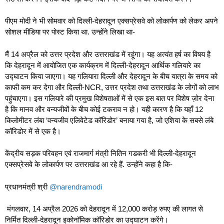
पीएम मोदी ने भी सोमवार को दिल्ली-देहरादून एक्सप्रेसवे को लोकार्पण को लेकर अपने
सोशल मीडिया पर पोस्ट किया था. उन्होंने लिखा था-
मैं 14 अप्रैल को उत्तर प्रदेश और उत्तराखंड में रहूंगा। यह अत्यंत हर्ष का विषय है
कि देहरादून में आयोजित एक कार्यक्रम में दिल्ली-देहरादून आर्थिक गलियारे का
उद्घाटन किया जाएगा। यह गलियारा दिल्ली और देहरादून के बीच यात्रा के समय को
काफी कम कर देगा और दिल्ली-NCR, उत्तर प्रदेश तथा उत्तराखंड के लोगों को लाभ
पहुंचाएगा। इस गलियारे की प्रमुख विशेषताओं में से एक इस बात पर विशेष ज़ोर देना
है कि मानव और वन्यजीवों के बीच कोई टकराव न हो। यही कारण है कि यहाँ 12
किलोमीटर लंबा ‘वन्यजीव एलिवेटेड कॉरिडोर’ बनाया गया है, जो एशिया के सबसे लंबे
कॉरिडोर में से एक है।
केंद्रीय सड़क परिवहन एवं राजमार्ग मंत्री नितिन गडकरी भी दिल्ली-देहरादून
एक्सप्रेसवे के लोकार्पण पर उत्तराखंड आ रहे हैं. उन्होंने कहा है कि-
प्रधानमंत्री श्री
@narendramodi
मंगलवार, 14 अप्रैल 2026 को देहरादून में 12,000 करोड़ रुपए की लागत से
निर्मित दिल्ली-देहरादून इकोनॉमिक कॉरिडोर का उद्घाटन करेंगे।