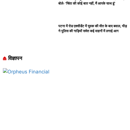
बोले- ‘चिंता की कोई बात नहीं, मैं आपके साथ हूं’
पटना में रोड एक्सीडेंट में युवक की मौत के बाद बवाल, भीड़
ने पुलिस की गाड़ियों समेत कई वाहनों में लगाई आग
विज्ञापन