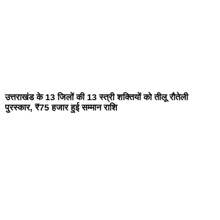
उत्तराखंड के 13 जिलों की 13 स्त्री शक्तियों को तीलू रौतेली
पुरस्कार, ₹75 हजार हुई सम्मान राशि