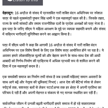
देहरादून:
16 अप्रैल से संसद में प्रस्तावित नारी शक्ति वंदन अधिनियम पर स्पेशल
सत्र से पहले मुख्यमंत्री पुष्कर सिंह धामी ने एक महत्वपूर्ण पहल की है। जिसके तहत,
राज्य के सभी सांसदों और तमाम राजनीतिक दलों के प्रदेश अध्यक्षों को पत्र भेजा है।
इस पत्र के जरिए सीएम ने महिला आरक्षण के मुद्दे पर व्यापक सहमति बनाने और संसद
में सक्रिय भागीदारी सुनिश्चित करने का आह्वान किया है।
पत्र में सीएम धामी ने कहा कि आगामी 16 अप्रैल से संसद में नारी शक्ति वंदन
अधिनियम पर एक विशेष विमर्श के लिए एक विशेष सत्र आयोजित होने जा रहा है। ये
अवसर हमारे लोकतांत्रिक मूल्यों को और बेहतर करने के साथ-साथ देश की आधी
आबादी को निर्णय-निर्माण की प्रक्रिया में अधिक प्रभावी रूप से शामिल करने की
दिशा में एक महत्वपूर्ण कदम है।
एक समावेशी समाज का निर्माण तभी संभव है जब उसकी महिलाएं समान अवसरों के
साथ आगे बढ़ें और नेतृत्व की भूमिकाएं निभाएं। आज देश की बेटियां स्पेस से लेकर
स्पोर्ट्स तक, सशस्त्र बलों से लेकर स्टार्टअप्स तक हर क्षेत्र में अपनी प्रतिभा का
परिचय दे रही हैं और अपनी मेहनत व संकल्प से नए मानक स्थापित कर रही हैं।
सार्वजनिक जीवन में उनकी बढ़ती भागीदारी हमारे समाज में हो रहे सकारात्मक