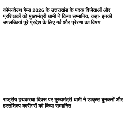
कॉमनवेल्थ गेम्स 2026 के उत्तराखंड के पदक विजेताओं और
प्रशिक्षकों को मुख्यमंत्री धामी ने किया सम्मानित, कहा- इनकी
उपलब्धियां पूरे प्रदेश के लिए गर्व और प्रेरणा का विषय
राष्ट्रीय हथकरघा दिवस पर मुख्यमंत्री धामी ने उत्कृष्ट बुनकरों और
हस्तशिल्प कारीगरों को किया सम्मानित