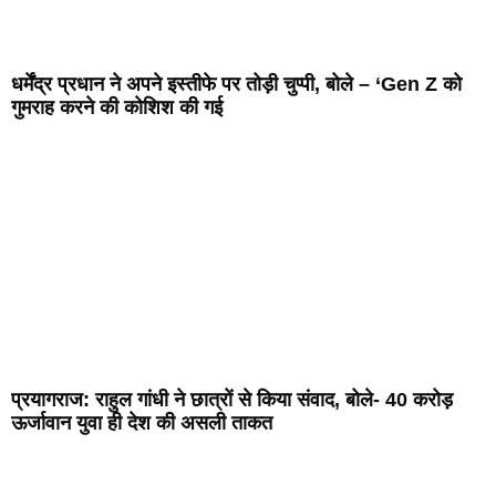
धर्मेंद्र प्रधान ने अपने इस्तीफे पर तोड़ी चुप्पी, बोले – ‘Gen Z को
गुमराह करने की कोशिश की गई
प्रयागराज: राहुल गांधी ने छात्रों से किया संवाद, बोले- 40 करोड़
ऊर्जावान युवा ही देश की असली ताकत