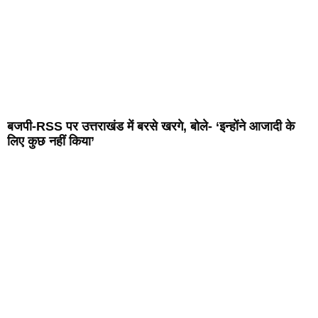
बजपी-RSS पर उत्तराखंड में बरसे खरगे, बोले- ‘इन्होंने आजादी के
लिए कुछ नहीं किया’