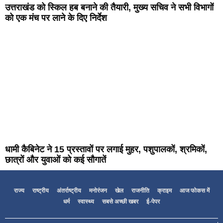
उत्तराखंड को स्किल हब बनाने की तैयारी, मुख्य सचिव ने सभी विभागों
को एक मंच पर लाने के दिए निर्देश
धामी कैबिनेट ने 15 प्रस्तावों पर लगाई मुहर, पशुपालकों, श्रमिकों,
छात्रों और युवाओं को कई सौगातें
राज्य
राष्ट्रीय
अंतर्राष्ट्रीय
मनोरंजन
खेल
राजनीति
क्राइम
आज फोकस में
धर्म
स्वास्थ्य
सबसे अच्छी खबर
ई-पेपर