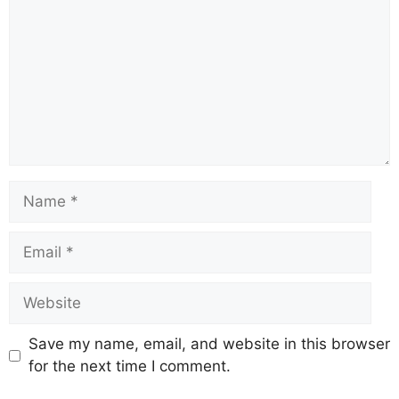
Save my name, email, and website in this browser
for the next time I comment.