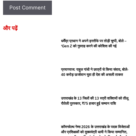
और पढ़ें
धर्मेंद्र प्रधान ने अपने इस्तीफे पर तोड़ी चुप्पी, बोले –
‘Gen Z को गुमराह करने की कोशिश की गई
प्रयागराज: राहुल गांधी ने छात्रों से किया संवाद, बोले-
40 करोड़ ऊर्जावान युवा ही देश की असली ताकत
उत्तराखंड के 13 जिलों की 13 स्त्री शक्तियों को तीलू
रौतेली पुरस्कार, ₹75 हजार हुई सम्मान राशि
कॉमनवेल्थ गेम्स 2026 के उत्तराखंड के पदक विजेताओं
और प्रशिक्षकों को मुख्यमंत्री धामी ने किया सम्मानित,