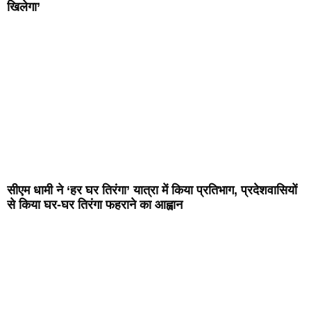
खिलेगा’
सीएम धामी ने ‘हर घर तिरंगा’ यात्रा में किया प्रतिभाग, प्रदेशवासियों
से किया घर-घर तिरंगा फहराने का आह्वान