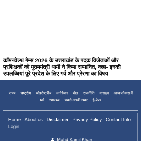
कॉमनवेल्थ गेम्स 2026 के उत्तराखंड के पदक विजेताओं और
प्रशिक्षकों को मुख्यमंत्री धामी ने किया सम्मानित, कहा- इनकी
उपलब्धियां पूरे प्रदेश के लिए गर्व और प्रेरणा का विषय
राज्य
राष्ट्रीय
अंतर्राष्ट्रीय
मनोरंजन
खेल
राजनीति
क्राइम
आज फोकस में
धर्म
स्वास्थ्य
सबसे अच्छी खबर
ई-पेपर
Home
About us
Disclaimer
Privacy Policy
Contact Info
Login
Mohd Kamil Khan