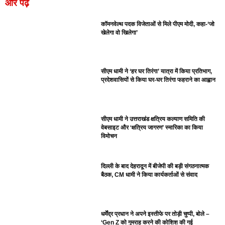
और पढ़ें
कॉमनवेल्थ पदक विजेताओं से मिले पीएम मोदी, कहा-‘जो
खेलेगा वो खिलेगा’
सीएम धामी ने ‘हर घर तिरंगा’ यात्रा में किया प्रतिभाग,
प्रदेशवासियों से किया घर-घर तिरंगा फहराने का आह्वान
सीएम धामी ने उत्तराखंड क्षत्रिय कल्याण समिति की
वेबसाइट और ‘क्षत्रिय जागरण’ स्मारिका का किया
विमोचन
दिल्ली के बाद देहरादून में बीजेपी की बड़ी संगठनात्मक
बैठक, CM धामी ने किया कार्यकर्ताओं से संवाद
धर्मेंद्र प्रधान ने अपने इस्तीफे पर तोड़ी चुप्पी, बोले –
‘Gen Z को गुमराह करने की कोशिश की गई