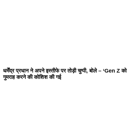
धर्मेंद्र प्रधान ने अपने इस्तीफे पर तोड़ी चुप्पी, बोले – ‘Gen Z को
गुमराह करने की कोशिश की गई