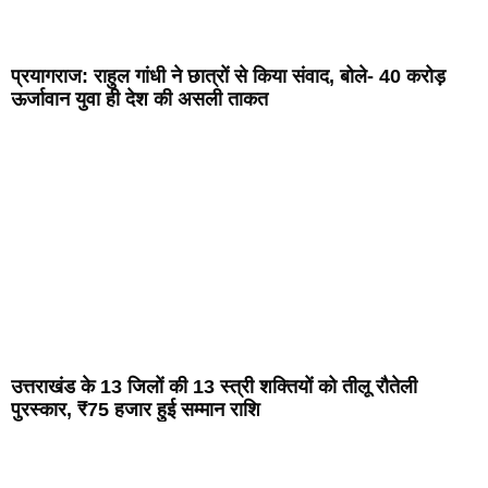
प्रयागराज: राहुल गांधी ने छात्रों से किया संवाद, बोले- 40 करोड़
ऊर्जावान युवा ही देश की असली ताकत
उत्तराखंड के 13 जिलों की 13 स्त्री शक्तियों को तीलू रौतेली
पुरस्कार, ₹75 हजार हुई सम्मान राशि