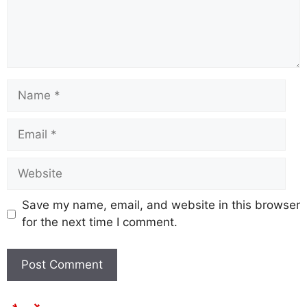
Save my name, email, and website in this browser
for the next time I comment.