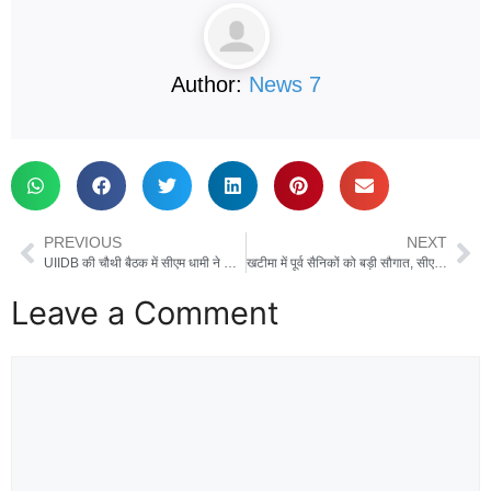
Author:
News 7
PREVIOUS
NEXT
UIIDB की चौथी बैठक में सीएम धामी ने की विकास कार्यों की समीक्षा, अधिकारियों को दिए सख्त निर्देश
खटीमा में पूर्व सैनिकों को बड़ी सौगात, सीएम धामी ने CSD कैंटीन और सैनिक मिलन केंद्र का किया लोकार्पण, शहीदों को दी श्रद्धांजलि
Leave a Comment