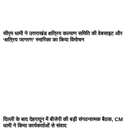
सीएम धामी ने उत्तराखंड क्षत्रिय कल्याण समिति की वेबसाइट और
‘क्षत्रिय जागरण’ स्मारिका का किया विमोचन
दिल्ली के बाद देहरादून में बीजेपी की बड़ी संगठनात्मक बैठक, CM
धामी ने किया कार्यकर्ताओं से संवाद