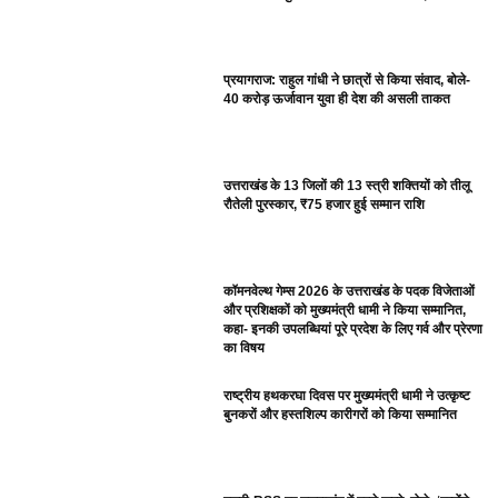
प्रयागराज: राहुल गांधी ने छात्रों से किया संवाद, बोले-
40 करोड़ ऊर्जावान युवा ही देश की असली ताकत
उत्तराखंड के 13 जिलों की 13 स्त्री शक्तियों को तीलू
रौतेली पुरस्कार, ₹75 हजार हुई सम्मान राशि
कॉमनवेल्थ गेम्स 2026 के उत्तराखंड के पदक विजेताओं
और प्रशिक्षकों को मुख्यमंत्री धामी ने किया सम्मानित,
कहा- इनकी उपलब्धियां पूरे प्रदेश के लिए गर्व और प्रेरणा
का विषय
राष्ट्रीय हथकरघा दिवस पर मुख्यमंत्री धामी ने उत्कृष्ट
बुनकरों और हस्तशिल्प कारीगरों को किया सम्मानित