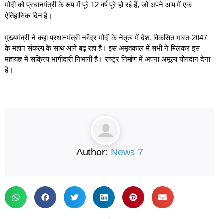
मोदी को प्रधानमंत्री के रूप में पूरे 12 वर्ष पूरे हो रहे हैं, जो अपने आप में एक
ऐतिहासिक दिन है।
मुख्यमंत्री ने कहा प्रधानमंत्री नरेंद्र मोदी के नेतृत्व में देश, विकसित भारत-2047
के महान संकल्प के साथ आगे बढ़ रहा है। इस अमृतकाल में सभी ने मिलकर इस
महायज्ञ में सक्रिय भागीदारी निभानी है। राष्ट्र निर्माण में अपना अमूल्य योगदान देना
है।
Author:
News 7