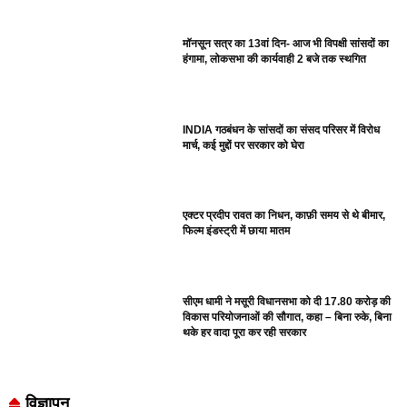
मॉनसून सत्र का 13वां दिन- आज भी विपक्षी सांसदों का
हंगामा, लोकसभा की कार्यवाही 2 बजे तक स्थगित
INDIA गठबंधन के सांसदों का संसद परिसर में विरोध
मार्च, कई मुद्दों पर सरकार को घेरा
एक्टर प्रदीप रावत का निधन, काफ़ी समय से थे बीमार,
फिल्म इंडस्ट्री में छाया मातम
सीएम धामी ने मसूरी विधानसभा को दी 17.80 करोड़ की
विकास परियोजनाओं की सौगात, कहा – बिना रुके, बिना
थके हर वादा पूरा कर रही सरकार
विज्ञापन