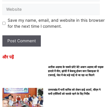
Save my name, email, and website in this browser
for the next time I comment.
और पढ़ें
अतीक अहमद के सबसे छोटे बेटे अबान अहमद की सड़क
हादसे में मौत, झांसी में बेकाबू होकर कार डिवाइडर से
टकराई, जेल में बंद बड़े भाई से जा रहा था मिलने
उत्तराखंड में भारी बारिश को लेकर हाई अलर्ट, सीएम ने
सभी एजेंसियों को सतर्क रहने के दिए निर्देश