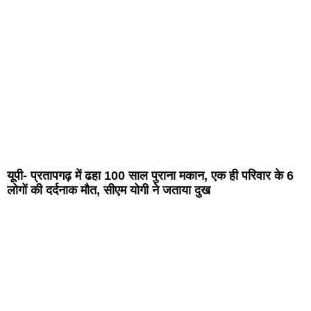
यूपी- प्रतापगढ़ में ढहा 100 साल पुराना मकान, एक ही परिवार के 6
लोगों की दर्दनाक मौत, सीएम योगी ने जताया दुख