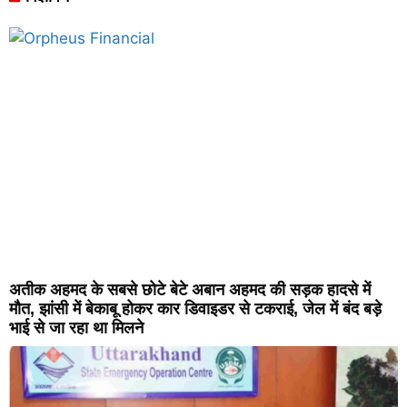
अतीक अहमद के सबसे छोटे बेटे अबान अहमद की सड़क हादसे में
मौत, झांसी में बेकाबू होकर कार डिवाइडर से टकराई, जेल में बंद बड़े
भाई से जा रहा था मिलने