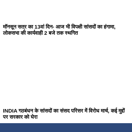
मॉनसून सत्र का 13वां दिन- आज भी विपक्षी सांसदों का हंगामा,
लोकसभा की कार्यवाही 2 बजे तक स्थगित
INDIA गठबंधन के सांसदों का संसद परिसर में विरोध मार्च, कई मुद्दों
पर सरकार को घेरा