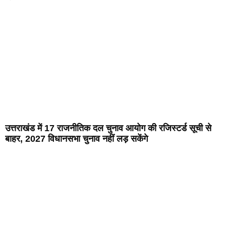
उत्तराखंड में 17 राजनीतिक दल चुनाव आयोग की रजिस्टर्ड सूची से
बाहर, 2027 विधानसभा चुनाव नहीं लड़ सकेंगे