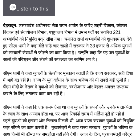
Listen to this
देहरादून:
उत्तराखंड अधीनस्थ सेवा चयन आयोग के जरिए शहरी विकास, कौशल
विकास एवं सेवायोजन विभाग, पशुपालन विभाग में तमाम पदों पर चयनित 221
अभ्यर्थियों को नियुक्ति पत्र सौंपा गया। चयनित सभी अभ्यर्थियों को शुभकामनाएं देते
हुए सीएम धामी ने कहा बीते साढ़े चार सालों में सरकार ने 33 हजार से अधिक युवाओं
को सरकारी सेवाओं से जोड़ने का काम किया है। उन्होंने कहा कि यह पल युवाओं के
सालों की परिश्रम और संघर्ष की सफलता का स्वर्णिम क्षण है।
सीएम धामी ने कहा युवाओं के चेहरों पर मुस्कान बताती है कि राज्य सरकार, सही दिशा
में आगे बढ़ रही है। राज्य के युवा वर्तमान के साथ भविष्य की भी सबसे बड़ी पूंजी है।
पीएम मोदी के नेतृत्व में युवाओं को रोजगार, स्वरोजगार और बेहतर अवसर उपलब्ध
कराने के लिए लगातार काम कर रही है।
सीएम धामी ने कहा कि एक समय ऐसा था जब युवाओं के सपनों और उनके माता-पिता
के त्याग के साथ अन्याय होता था, पर आज रिकॉर्ड समय में भर्तियां पूरी हो रही हैं।
पहले युवाओं को हताशा और निराशा मिलती थी, आज राज्य सरकार युवाओं को नियुक्ति
पत्र सौंपने का काम करती है। मुख्यमंत्री ने कहा राज्य सरकार, युवाओं के भविष्य के
साथ किसी भी कीमत पर समझौता नहीं होने देगी। आज के दिन, प्रधानमंत्री नरेंद्र