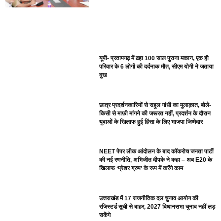
यूपी- प्रतापगढ़ में ढहा 100 साल पुराना मकान, एक ही
परिवार के 6 लोगों की दर्दनाक मौत, सीएम योगी ने जताया
दुख
छात्र प्रदर्शनकारियों से राहुल गांधी का मुलाक़ात, बोले-
किसी से माफ़ी मांगने की जरूरत नहीं, प्रदर्शन के दौरान
युवाओं के खिलाफ हुई हिंसा के लिए भाजपा जिम्मेदार
NEET पेपर लीक आंदोलन के बाद कॉकरोच जनता पार्टी
की नई रणनीति, अभिजीत दीपके ने कहा – अब E20 के
खिलाफ ‘प्रेशर ग्रुप’ के रूप में करेंगे काम
उत्तराखंड में 17 राजनीतिक दल चुनाव आयोग की
रजिस्टर्ड सूची से बाहर, 2027 विधानसभा चुनाव नहीं लड़
सकेंगे