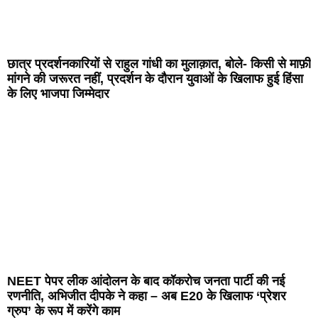
छात्र प्रदर्शनकारियों से राहुल गांधी का मुलाक़ात, बोले- किसी से माफ़ी
मांगने की जरूरत नहीं, प्रदर्शन के दौरान युवाओं के खिलाफ हुई हिंसा
के लिए भाजपा जिम्मेदार
NEET पेपर लीक आंदोलन के बाद कॉकरोच जनता पार्टी की नई
रणनीति, अभिजीत दीपके ने कहा – अब E20 के खिलाफ ‘प्रेशर
ग्रुप’ के रूप में करेंगे काम