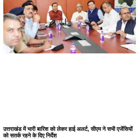
उत्तराखंड में भारी बारिश को लेकर हाई अलर्ट, सीएम ने सभी एजेंसियों
को सतर्क रहने के दिए निर्देश