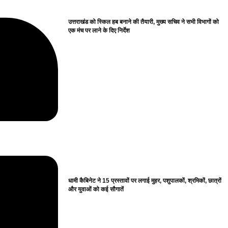
उत्तराखंड को स्किल हब बनाने की तैयारी, मुख्य सचिव ने सभी विभागों को
एक मंच पर लाने के दिए निर्देश
धामी कैबिनेट ने 15 प्रस्तावों पर लगाई मुहर, पशुपालकों, श्रमिकों, छात्रों
और युवाओं को कई सौगातें