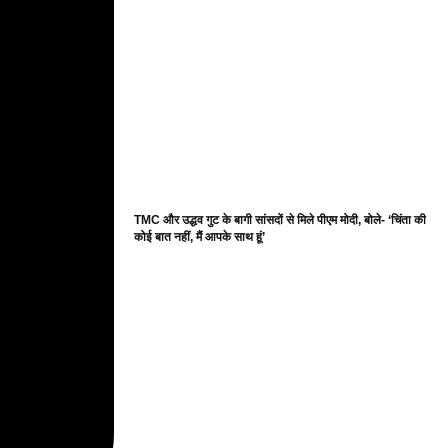
TMC और उद्धव गुट के बागी सांसदों से मिले पीएम मोदी, बोले- ‘चिंता की
कोई बात नहीं, मैं आपके साथ हूं’