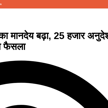
in
 का मानदेय बढ़ा, 25 हजार अनुद
का फैसला