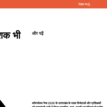
Sign in
ेशक भी
और पढ़ें
कॉमनवेल्थ गेम्स 2026 के उत्तराखंड के पदक विजेताओं और प्रशिक्षकों