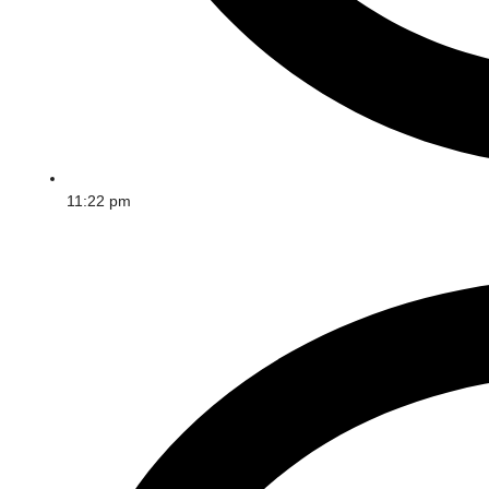
11:22 pm