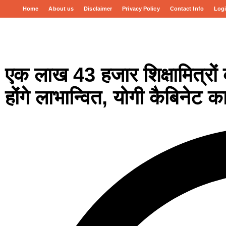
Home
About us
Disclaimer
Privacy Policy
Contact Info
Log
एक लाख 43 हजार शिक्षामित्रों
होंगे लाभान्वित, योगी कैबिनेट 