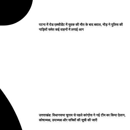
पटना में रोड एक्सीडेंट में युवक की मौत के बाद बवाल, भीड़ ने पुलिस की
गाड़ियों समेत कई वाहनों में लगाई आग
उत्तराखंड: विधानसभा चुनाव से पहले कांग्रेस ने नई टीम का किया ऐलान,
कोषाध्यक्ष, उपाध्यक्ष और सचिवों की सूची की जारी