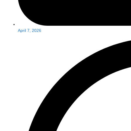
April 7, 2026