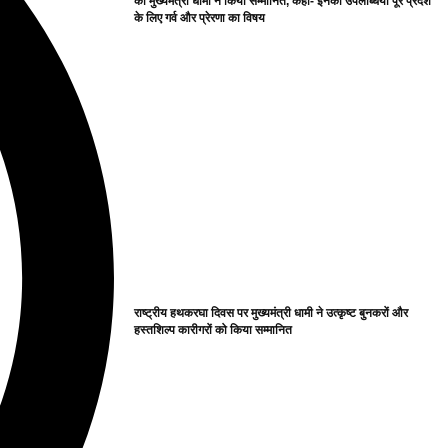
को मुख्यमंत्री धामी ने किया सम्मानित, कहा- इनकी उपलब्धियां पूरे प्रदेश
के लिए गर्व और प्रेरणा का विषय
राष्ट्रीय हथकरघा दिवस पर मुख्यमंत्री धामी ने उत्कृष्ट बुनकरों और
हस्तशिल्प कारीगरों को किया सम्मानित