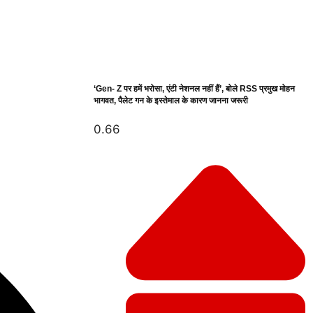
‘Gen- Z पर हमें भरोसा, एंटी नेशनल नहीं हैं’, बोले RSS प्रमुख मोहन
भागवत, पैलेट गन के इस्तेमाल के कारण जानना जरूरी