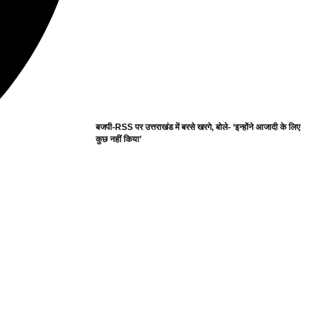
बजपी-RSS पर उत्तराखंड में बरसे खरगे, बोले- ‘इन्होंने आजादी के लिए
कुछ नहीं किया’