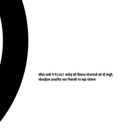
सीएम धामी ने ₹1967 करोड़ की विकास योजनाओं को दी मंजूरी,
जीआईएस आधारित जल निकासी पर बड़ा फोकस