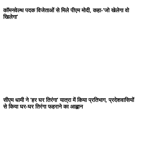
कॉमनवेल्थ पदक विजेताओं से मिले पीएम मोदी, कहा-‘जो खेलेगा वो
खिलेगा’
सीएम धामी ने ‘हर घर तिरंगा’ यात्रा में किया प्रतिभाग, प्रदेशवासियों
से किया घर-घर तिरंगा फहराने का आह्वान