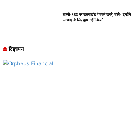
बजपी-RSS पर उत्तराखंड में बरसे खरगे, बोले- ‘इन्होंने
आजादी के लिए कुछ नहीं किया’
विज्ञापन