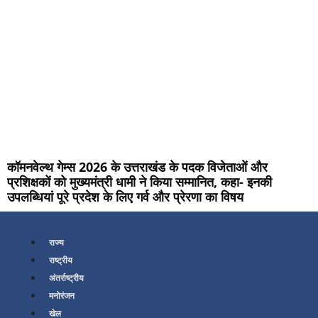
कॉमनवेल्थ गेम्स 2026 के उत्तराखंड के पदक विजेताओं और
प्रशिक्षकों को मुख्यमंत्री धामी ने किया सम्मानित, कहा- इनकी
उपलब्धियां पूरे प्रदेश के लिए गर्व और प्रेरणा का विषय
राज्य
राष्ट्रीय
अंतर्राष्ट्रीय
मनोरंजन
खेल