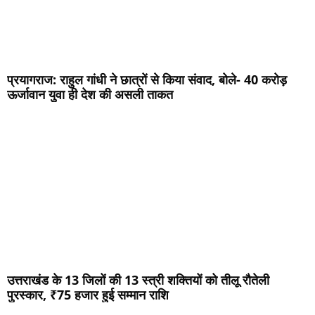
प्रयागराज: राहुल गांधी ने छात्रों से किया संवाद, बोले- 40 करोड़
ऊर्जावान युवा ही देश की असली ताकत
उत्तराखंड के 13 जिलों की 13 स्त्री शक्तियों को तीलू रौतेली
पुरस्कार, ₹75 हजार हुई सम्मान राशि