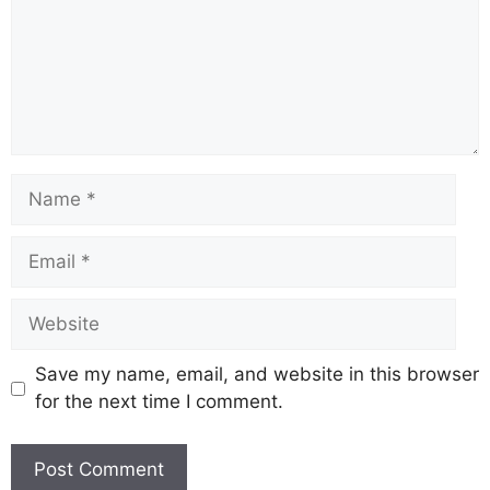
Save my name, email, and website in this browser
for the next time I comment.