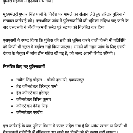
पुलिस महकमे में हड़कंप मच गया।
मुख्यमंत्री पुष्कर सिंह धामी के निर्देश पर मामले का संज्ञान लेते हुए हरिद्वार पुलिस ने
तत्काल कार्रवाई की। प्राथमिक जांच में पुलिसकर्मियों की भूमिका संदिग्ध पाए जाने के
बाद एसएसपी ने चौकी प्रभारी समेत पूरे स्टाफ को निलंबित कर दिया।
एसएसपी ने स्पष्ट किया कि पुलिस की छवि को धूमिल करने वाली किसी भी गतिविधि
को किसी भी सूरत में बर्दाश्त नहीं किया जाएगा। मामले की गहन जांच के लिए एसपी
देहात के नेतृत्व में जांच टीम गठित की गई है, जो जल्द अपनी रिपोर्ट सौंपेगी।
निलंबित किए गए पुलिसकर्मी
नवीन सिंह चौहान – चौकी प्रभारी, इकबालपुर
हेड कॉन्स्टेबल विरेन्द्र शर्मा
हेड कॉन्स्टेबल हरेन्द्र
कॉन्स्टेबल विपिन कुमार
कॉन्स्टेबल देवेश सिंह
कॉन्स्टेबल प्रदीप
इस कार्रवाई के बाद पुलिस विभाग में स्पष्ट संदेश गया है कि अवैध खनन या किसी भी
गैरकानूनी गतिविधि में संलिप्तता पाए जाने पर किसी को भी बख्शा नहीं जाएगा।