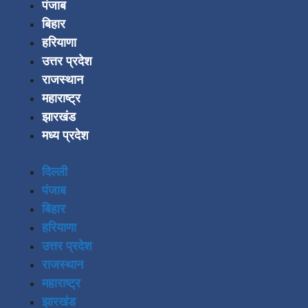
पंजाब
बिहार
हरियाणा
उत्तर प्रदेश
राजस्थान
महाराष्ट्र
झारखंड
मध्य प्रदेश
दिल्ली
पंजाब
बिहार
हरियाणा
उत्तर प्रदेश
राजस्थान
महाराष्ट्र
झारखंड