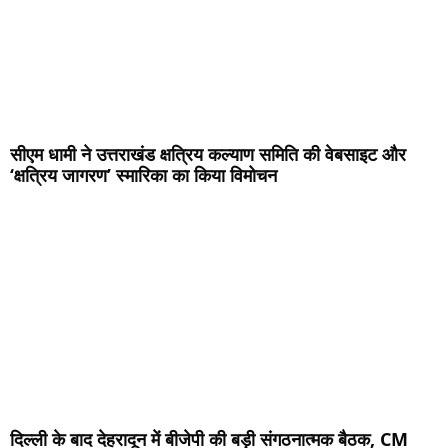
सीएम धामी ने उत्तराखंड क्षत्रिय कल्याण समिति की वेबसाइट और
‘क्षत्रिय जागरण’ स्मारिका का किया विमोचन
दिल्ली के बाद देहरादून में बीजेपी की बड़ी संगठनात्मक बैठक, CM