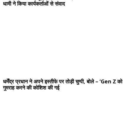
धामी ने किया कार्यकर्ताओं से संवाद
धर्मेंद्र प्रधान ने अपने इस्तीफे पर तोड़ी चुप्पी, बोले – ‘Gen Z को
गुमराह करने की कोशिश की गई