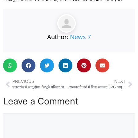
Author:
News 7
PREVIOUS
NEXT
उत्तराखंड में लागू होगा ‘देवभूमि परिवार आईडी’ सिस्टम: 15 साल से रह रहे परिवारों को मिलेगी डिजिटल पहचान
सरकार ने घरों में बिना रुकावट LPG आपूर्ति का भरोसा दिया, कहा- पैनिक बुकिंग की कोई जरूरत नहीं
Leave a Comment