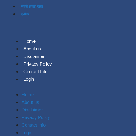
सबसे अच्छी खबर
ई-पेपर
Home
About us
Disclaimer
Privacy Policy
Contact Info
Login
Home
About us
Disclaimer
Privacy Policy
Contact Info
Login