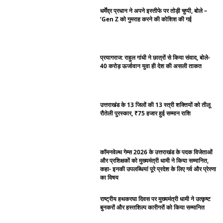
धर्मेंद्र प्रधान ने अपने इस्तीफे पर तोड़ी चुप्पी, बोले –
‘Gen Z को गुमराह करने की कोशिश की गई
प्रयागराज: राहुल गांधी ने छात्रों से किया संवाद, बोले-
40 करोड़ ऊर्जावान युवा ही देश की असली ताकत
उत्तराखंड के 13 जिलों की 13 स्त्री शक्तियों को तीलू
रौतेली पुरस्कार, ₹75 हजार हुई सम्मान राशि
कॉमनवेल्थ गेम्स 2026 के उत्तराखंड के पदक विजेताओं
और प्रशिक्षकों को मुख्यमंत्री धामी ने किया सम्मानित,
कहा- इनकी उपलब्धियां पूरे प्रदेश के लिए गर्व और प्रेरणा
का विषय
राष्ट्रीय हथकरघा दिवस पर मुख्यमंत्री धामी ने उत्कृष्ट
बुनकरों और हस्तशिल्प कारीगरों को किया सम्मानित