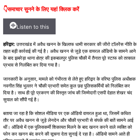
👇समाचार सुनने के लिए यहां क्लिक करें
Listen to this
हरिद्वार:
उत्तराखंड में अवैध खनन के खिलाफ धामी सरकार की जीरो टॉलरेंस नीति के
तहत बड़ी कार्रवाई की गई है। अवैध खनन से जुड़े एक वायरल ऑडियो के सामने आने
के बाद झबरेड़ा थाना क्षेत्र की इकबालपुर पुलिस चौकी में तैनात पूरे स्टाफ को तत्काल
प्रभाव से निलंबित कर दिया गया है।
जानकारी के अनुसार, मामले को गंभीरता से लेते हुए हरिद्वार के वरिष्ठ पुलिस अधीक्षक
नवनीत सिंह भुल्लर ने चौकी प्रभारी समेत कुल छह पुलिसकर्मियों को निलंबित कर
दिया है। साथ ही पूरे प्रकरण की विस्तृत जांच की जिम्मेदारी एसपी देहात शेखर चंद
सुयाल को सौंपी गई है।
बताया जा रहा है कि सोशल मीडिया पर एक ऑडियो वायरल हुआ था, जिसमें कथित
तौर पर अवैध खनन से जुड़े लेनदेन और चौकी प्रभारी से संपर्क की बातें सामने आई
थीं। ऑडियो में एक पुलिसकर्मी शिकायत मिलने के बाद खनन करने वाले व्यक्ति को
फोन कर खनन बंद करने की सूचना देता सुनाई दे रहा है। ऑडियो सामने आते ही