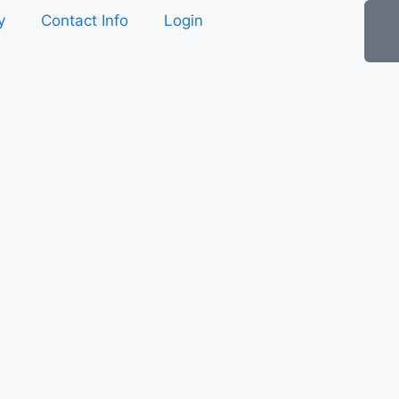
y
Contact Info
Login