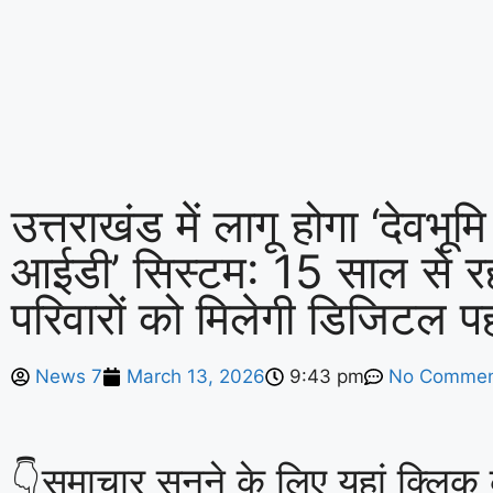
उत्तराखंड में लागू होगा ‘देवभूम
आईडी’ सिस्टम: 15 साल से रह
परिवारों को मिलेगी डिजिटल 
News 7
March 13, 2026
9:43 pm
No Commen
👇समाचार सुनने के लिए यहां क्लिक क