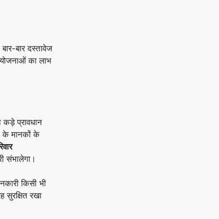
 बार-बार दस्तावेज
 योजनाओं का लाभ
 कड़े प्रावधान
के मानकों के
रिवार
री संभालेगा।
ानकारी किसी भी
ह सुरक्षित रखा