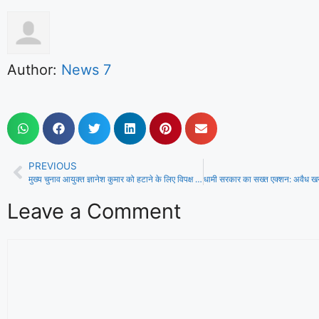
Author:
News 7
PREVIOUS
मुख्य चुनाव आयुक्त ज्ञानेश कुमार को हटाने के लिए विपक्ष ने दिया नोटिस, 200 से अधिक सांसदों ने किए साइन
Leave a Comment