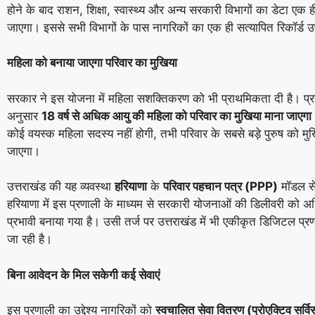
होने के बाद राशन, शिक्षा, स्वास्थ्य और अन्य सरकारी विभागों का डेटा एक ही 
जाएगा। इससे सभी विभागों के पास नागरिकों का एक ही सत्यापित रिकॉर्ड उ
महिला को बनाया जाएगा परिवार का मुखिया
सरकार ने इस योजना में महिला सशक्तिकरण को भी प्राथमिकता दी है। प्रस्
अनुसार
18
वर्ष से अधिक आयु की महिला को परिवार का मुखिया माना जाएगा
कोई वयस्क महिला सदस्य नहीं होगी, तभी परिवार के सबसे बड़े पुरुष को मु
जाएगा।
उत्तराखंड की यह व्यवस्था
हरियाणा
के
परिवार पहचान पत्र (PPP)
मॉडल से 
हरियाणा में इस प्रणाली के माध्यम से सरकारी योजनाओं की डिलीवरी को अ
प्रभावी बनाया गया है। उसी तर्ज पर उत्तराखंड में भी एकीकृत डिजिटल प्
जा रही है।
बिना आवेदन के मिल सकेगी कई सेवाएं
इस प्रणाली का उद्देश्य नागरिकों को
स्वचालित सेवा वितरण (प्रोएक्टिव सर्व