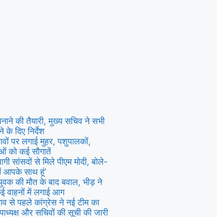
नाने की तैयारी, मुख्य सचिव ने सभी
 के दिए निर्देश
तावों पर लगाई मुहर, पशुपालकों,
ाओं को कई सौगातें
ी सांसदों से मिले पीएम मोदी, बोले-
ैं आपके साथ हूं’
ं युवक की मौत के बाद बवाल, भीड़ ने
ई वाहनों में लगाई आग
व से पहले कांग्रेस ने नई टीम का
पाध्यक्ष और सचिवों की सूची की जारी