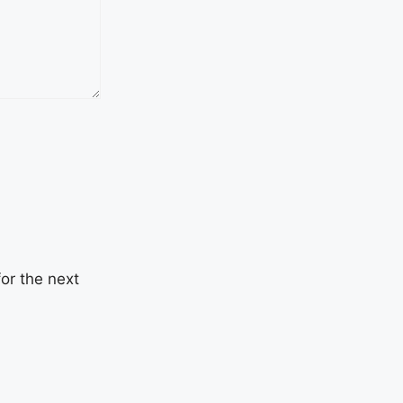
or the next