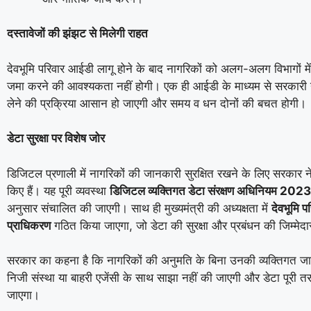
दस्तावेजों की झंझट से मिलेगी राहत
देवभूमि परिवार आईडी लागू होने के बाद नागरिकों को अलग-अलग विभागों में
जमा करने की आवश्यकता नहीं होगी। एक ही आईडी के माध्यम से सरकारी
लेने की प्रक्रिया आसान हो जाएगी और समय व धन दोनों की बचत होगी।
डेटा सुरक्षा पर विशेष जोर
डिजिटल प्रणाली में नागरिकों की जानकारी सुरक्षित रखने के लिए सरकार ने
किए हैं। यह पूरी व्यवस्था
डिजिटल व्यक्तिगत डेटा संरक्षण अधिनियम 2023
अनुसार संचालित की जाएगी। साथ ही मुख्यमंत्री की अध्यक्षता में
देवभूमि प
प्राधिकरण
गठित किया जाएगा, जो डेटा की सुरक्षा और प्रबंधन की जिम्मेदा
सरकार का कहना है कि नागरिकों की अनुमति के बिना उनकी व्यक्तिगत ज
निजी संस्था या बाहरी एजेंसी के साथ साझा नहीं की जाएगी और डेटा पूरी तर
जाएगा।