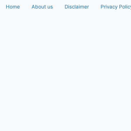
Home
About us
Disclaimer
Privacy Polic