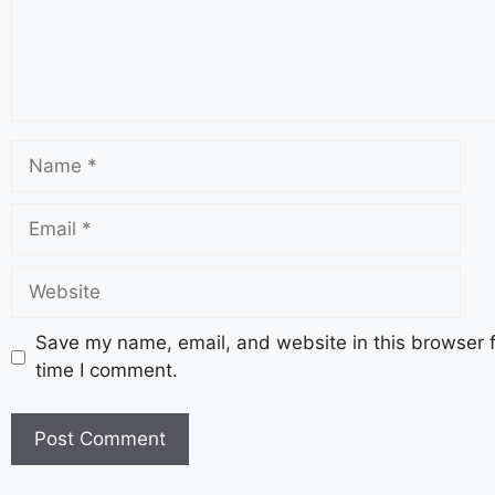
Save my name, email, and website in this browser f
time I comment.