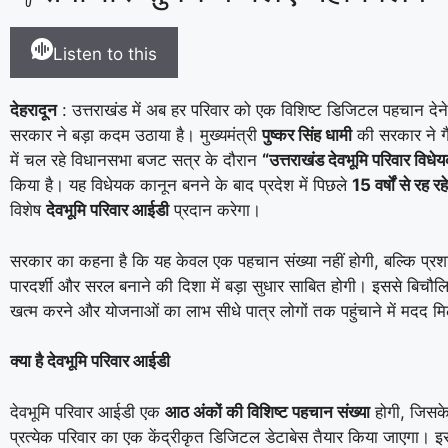
Listen to this
देहरादून
: उत्तराखंड में अब हर परिवार को एक विशिष्ट डिजिटल पहचान देने 
सरकार ने बड़ा कदम उठाया है। मुख्यमंत्री
पुष्कर सिंह धामी
की सरकार ने गैर
में चल रहे विधानसभा बजट सत्र के दौरान
“
उत्तराखंड देवभूमि परिवार विध
किया है। यह विधेयक कानून बनने के बाद प्रदेश में पिछले
15
वर्षों से रह रह
विशेष
देवभूमि परिवार आईडी
प्रदान करेगा।
सरकार का कहना है कि यह केवल एक पहचान संख्या नहीं होगी, बल्कि प्रश
पारदर्शी और सरल बनाने की दिशा में बड़ा सुधार साबित होगी। इससे बिचौलि
खत्म करने और योजनाओं का लाभ सीधे पात्र लोगों तक पहुंचाने में मदद म
क्या है देवभूमि परिवार आईडी
देवभूमि परिवार आईडी एक
आठ अंकों की विशिष्ट पहचान संख्या
होगी, जिसके 
प्रत्येक परिवार का एक केंद्रीकृत डिजिटल डेटाबेस तैयार किया जाएगा। इस