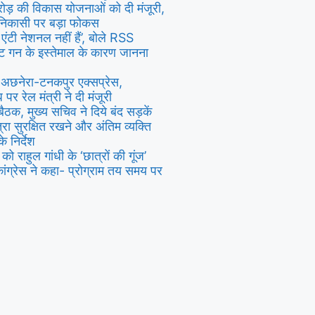
ड़ की विकास योजनाओं को दी मंजूरी,
कासी पर बड़ा फोकस
ंटी नेशनल नहीं हैं’, बोले RSS
ेट गन के इस्तेमाल के कारण जानना
 अछनेरा-टनकपुर एक्सप्रेस,
 पर रेल मंत्री ने दी मंजूरी
ैठक, मुख्य सचिव ने दिये बंद सड़कें
रा सुरक्षित रखने और अंतिम व्यक्ति
 निर्देश
 राहुल गांधी के ‘छात्रों की गूंज’
 कांग्रेस ने कहा- प्रोग्राम तय समय पर