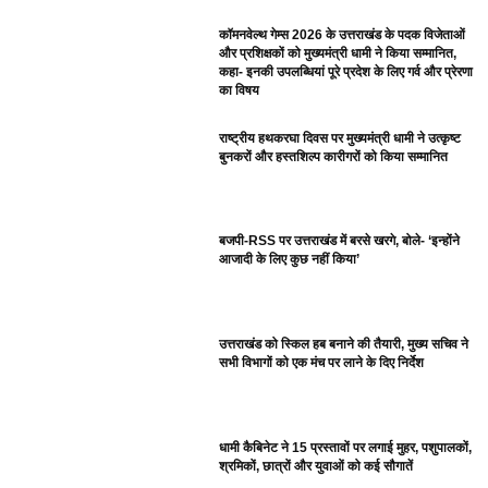
कॉमनवेल्थ गेम्स 2026 के उत्तराखंड के पदक विजेताओं
और प्रशिक्षकों को मुख्यमंत्री धामी ने किया सम्मानित,
कहा- इनकी उपलब्धियां पूरे प्रदेश के लिए गर्व और प्रेरणा
का विषय
राष्ट्रीय हथकरघा दिवस पर मुख्यमंत्री धामी ने उत्कृष्ट
बुनकरों और हस्तशिल्प कारीगरों को किया सम्मानित
बजपी-RSS पर उत्तराखंड में बरसे खरगे, बोले- ‘इन्होंने
आजादी के लिए कुछ नहीं किया’
उत्तराखंड को स्किल हब बनाने की तैयारी, मुख्य सचिव ने
सभी विभागों को एक मंच पर लाने के दिए निर्देश
धामी कैबिनेट ने 15 प्रस्तावों पर लगाई मुहर, पशुपालकों,
श्रमिकों, छात्रों और युवाओं को कई सौगातें