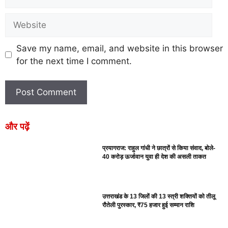
Save my name, email, and website in this browser
for the next time I comment.
और पढ़ें
प्रयागराज: राहुल गांधी ने छात्रों से किया संवाद, बोले-
40 करोड़ ऊर्जावान युवा ही देश की असली ताकत
उत्तराखंड के 13 जिलों की 13 स्त्री शक्तियों को तीलू
रौतेली पुरस्कार, ₹75 हजार हुई सम्मान राशि