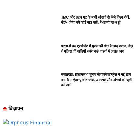
TMC और उद्धव गुट के बागी सांसदों से मिले पीएम मोदी,
बोले- ‘चिंता की कोई बात नहीं, मैं आपके साथ हूं’
पटना में रोड एक्सीडेंट में युवक की मौत के बाद बवाल, भीड़
ने पुलिस की गाड़ियों समेत कई वाहनों में लगाई आग
उत्तराखंड: विधानसभा चुनाव से पहले कांग्रेस ने नई टीम
का किया ऐलान, कोषाध्यक्ष, उपाध्यक्ष और सचिवों की सूची
की जारी
विज्ञापन