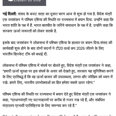
नई दिल्ली:
संसद के बजट सत्र का दूसरा चरण आज से शुरू हो गया है. विदेश मंत्री
एस जयशंकर ने पश्चिम एशिया की स्थिति पर राज्यसभा में बयान दिया. उन्होंने कहा कि
भारत शांति के पक्ष में हैं. भारत बातचीत के जरिये समाधान के पक्ष में है. उन्होंने कहा कि
सरकार ऊर्जा जरूरतों को लेकर सतर्क है.
इसके बाद जयशंकर ने लोकसभा में पश्चिम एशिया के हालात पर बयान दिया.
संसद की
कार्यवाही शुरू होने के बाद दोनों सदनों ने टी20 वर्ल्ड कप 2026 जीतने के लिए
भारतीय क्रिकेट टीम को बधाई दी.
लोकसभा में पश्चिम एशिया में संघर्ष पर बोलते हुए, विदेश मंत्री एस जयशंकर ने कहा,
“हमारी ऊर्जा सुरक्षा पर इस संघर्ष के असर को देखते हुए, सरकार यह सुनिश्चित करने
के लिए प्रतिबद्ध है कि वह ऊर्जा बाजार की उपलब्धता, लागत और जोखिम को ध्यान में
रखे. हमारे लिए, भारतीय उपभोक्ताओं का हित हमेशा सबसे ऊपर रहेगा.”
पश्चिम एशिया की स्थिति पर राज्यसभा में बयान देते हुए विदेश मंत्री एस जयशंकर ने
कहा, “प्रधानमंत्री नए घटनाक्रमों पर करीब से नजर रख रहे हैं, और संबंधित
मंत्रालय प्रभावी प्रतिक्रिया के लिए समन्यव कर रहे हैं.”