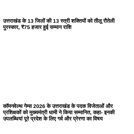
उत्तराखंड के 13 जिलों की 13 स्त्री शक्तियों को तीलू रौतेली
पुरस्कार, ₹75 हजार हुई सम्मान राशि
कॉमनवेल्थ गेम्स 2026 के उत्तराखंड के पदक विजेताओं और
प्रशिक्षकों को मुख्यमंत्री धामी ने किया सम्मानित, कहा- इनकी
उपलब्धियां पूरे प्रदेश के लिए गर्व और प्रेरणा का विषय