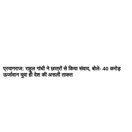
प्रयागराज: राहुल गांधी ने छात्रों से किया संवाद, बोले- 40 करोड़
ऊर्जावान युवा ही देश की असली ताकत