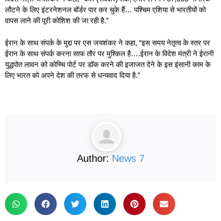
लौटने के लिए इंटरनेशनल बॉर्डर पार कर चुके हैं… पश्चिम एशिया से भारतीयों को
वापस लाने की पूरी कोशिश की जा रही है.”
ईरान के साथ संपर्क के मुद्दा पर एस जयशंकर ने कहा, “इस समय नेतृत्व के स्तर पर
ईरान के साथ संपर्क करना साफ तौर पर मुश्किल है….ईरान के विदेश मंत्री ने ईरानी
युद्धपोत लावन को कोच्चि पोर्ट पर डॉक करने की इजाजत देने के इस इंसानी काम के
लिए भारत को अपने देश की तरफ से धन्यवाद दिया है.”
Author:
News 7