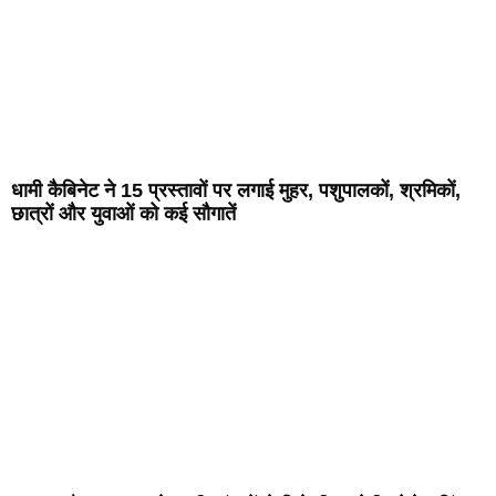
धामी कैबिनेट ने 15 प्रस्तावों पर लगाई मुहर, पशुपालकों, श्रमिकों,
छात्रों और युवाओं को कई सौगातें