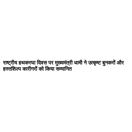
राष्ट्रीय हथकरघा दिवस पर मुख्यमंत्री धामी ने उत्कृष्ट बुनकरों और
हस्तशिल्प कारीगरों को किया सम्मानित