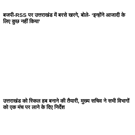
बजपी-RSS पर उत्तराखंड में बरसे खरगे, बोले- ‘इन्होंने आजादी के
लिए कुछ नहीं किया’
उत्तराखंड को स्किल हब बनाने की तैयारी, मुख्य सचिव ने सभी विभागों
को एक मंच पर लाने के दिए निर्देश