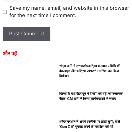
Save my name, email, and website in this browser
for the next time I comment.
और पढ़ें
सीएम धामी ने उत्तराखंड क्षत्रिय कल्याण समिति की
वेबसाइट और ‘क्षत्रिय जागरण’ स्मारिका का किया
विमोचन
दिल्ली के बाद देहरादून में बीजेपी की बड़ी संगठनात्मक
बैठक, CM धामी ने किया कार्यकर्ताओं से संवाद
धर्मेंद्र प्रधान ने अपने इस्तीफे पर तोड़ी चुप्पी, बोले –
‘Gen Z को गुमराह करने की कोशिश की गई