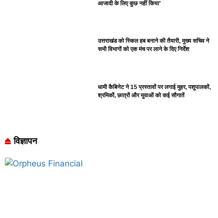
आजादी के लिए कुछ नहीं किया’
उत्तराखंड को स्किल हब बनाने की तैयारी, मुख्य सचिव ने
सभी विभागों को एक मंच पर लाने के दिए निर्देश
धामी कैबिनेट ने 15 प्रस्तावों पर लगाई मुहर, पशुपालकों,
श्रमिकों, छात्रों और युवाओं को कई सौगातें
विज्ञापन