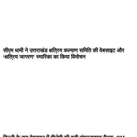
सीएम धामी ने उत्तराखंड क्षत्रिय कल्याण समिति की वेबसाइट और
‘क्षत्रिय जागरण’ स्मारिका का किया विमोचन