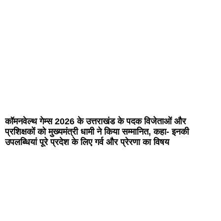
कॉमनवेल्थ गेम्स 2026 के उत्तराखंड के पदक विजेताओं और
प्रशिक्षकों को मुख्यमंत्री धामी ने किया सम्मानित, कहा- इनकी
उपलब्धियां पूरे प्रदेश के लिए गर्व और प्रेरणा का विषय