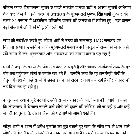
पश्चिम बंगाल विधानसभा चुनाव से पहले भारतीय जनता पार्टी ने अपना चुनावी अभियान
तेज कर दिया है। इसी क्रम में उत्तराखंड के मुख्यमंत्री
पुष्कर सिंह धामी
गुरुवार को
उत्तर 24 परगना में आयोजित ‘परिवर्तन यात्रा’ की जनसभा में शामिल हुए। इस दौरान
बड़ी संख्या में लोगों की मौजूदगी देखी गई।
सभा को संबोधित करते हुए सीएम धामी ने राज्य की सत्तारूढ़ TMC सरकार पर
निशाना साधा। उन्होंने कहा कि मुख्यमंत्री
ममता बनर्जी
नेतृत्व में राज्य की जनता को
लंबे समय से डर, भ्रष्टाचार और अव्यवस्था का सामना करना पड़ रहा है।
धामी ने कहा कि बंगाल के लोग अब बदलाव चाहते हैं और भाजपा कार्यकर्ता राज्य के हर
गांव तक पहुंचकर लोगों से संपर्क कर रहे हैं। उन्होंने कहा कि प्रधानमंत्री मोदी के
नेतृत्व में देश के कई राज्यों में डबल इंजन की सरकार काम कर रही है और विकास की
नई दिशा तय हो रही है।
कानून-व्यवस्था के मुद्दे पर भी उन्होंने राज्य सरकार की आलोचना की। धामी ने कहा
कि लोकतंत्र में विश्वास रखने वाले लोगों को दबाने की कोशिश की जा रही है और कई
जगहों पर चुनाव के दौरान हिंसा की घटनाएं भी सामने आई हैं।
सीएम धामी ने राज्य में अवैध घुसपैठ का मुद्दा उठाते हुए कहा कि सीमा पार से आने वाले
लोगों को वोट बैंक की राजनीति के तहत बसाया गया है। उन्होंने कहा कि पहचान की