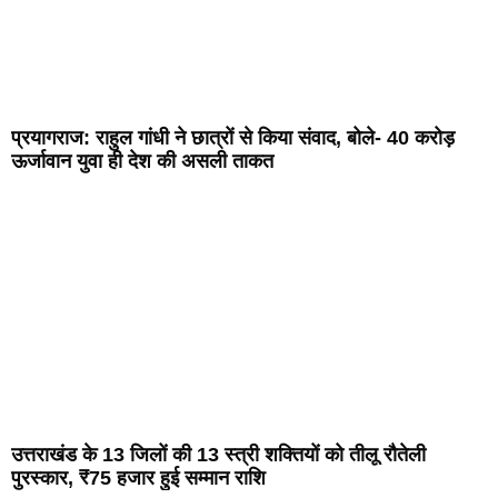
प्रयागराज: राहुल गांधी ने छात्रों से किया संवाद, बोले- 40 करोड़
ऊर्जावान युवा ही देश की असली ताकत
उत्तराखंड के 13 जिलों की 13 स्त्री शक्तियों को तीलू रौतेली
पुरस्कार, ₹75 हजार हुई सम्मान राशि