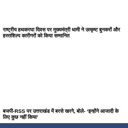
राष्ट्रीय हथकरघा दिवस पर मुख्यमंत्री धामी ने उत्कृष्ट बुनकरों और
हस्तशिल्प कारीगरों को किया सम्मानित
बजपी-RSS पर उत्तराखंड में बरसे खरगे, बोले- ‘इन्होंने आजादी के
लिए कुछ नहीं किया’