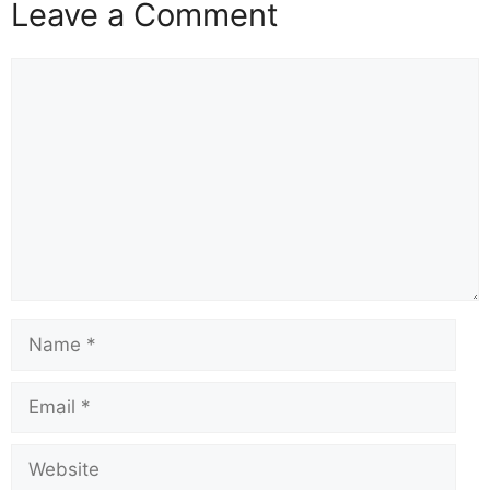
Leave a Comment