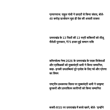
प्रयागराज: राहुल गांधी ने छात्रों से किया संवाद, बोले-
40 करोड़ ऊर्जावान युवा ही देश की असली ताकत
उत्तराखंड के 13 जिलों की 13 स्त्री शक्तियों को तीलू
रौतेली पुरस्कार, ₹75 हजार हुई सम्मान राशि
कॉमनवेल्थ गेम्स 2026 के उत्तराखंड के पदक विजेताओं
और प्रशिक्षकों को मुख्यमंत्री धामी ने किया सम्मानित,
कहा- इनकी उपलब्धियां पूरे प्रदेश के लिए गर्व और प्रेरणा
का विषय
राष्ट्रीय हथकरघा दिवस पर मुख्यमंत्री धामी ने उत्कृष्ट
बुनकरों और हस्तशिल्प कारीगरों को किया सम्मानित
बजपी-RSS पर उत्तराखंड में बरसे खरगे, बोले- ‘इन्होंने