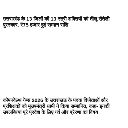
उत्तराखंड के 13 जिलों की 13 स्त्री शक्तियों को तीलू रौतेली
पुरस्कार, ₹75 हजार हुई सम्मान राशि
कॉमनवेल्थ गेम्स 2026 के उत्तराखंड के पदक विजेताओं और
प्रशिक्षकों को मुख्यमंत्री धामी ने किया सम्मानित, कहा- इनकी
उपलब्धियां पूरे प्रदेश के लिए गर्व और प्रेरणा का विषय