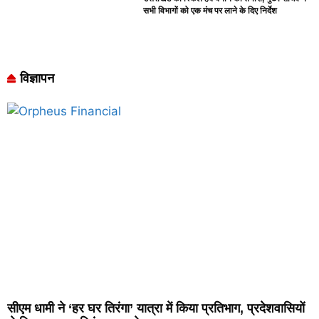
सभी विभागों को एक मंच पर लाने के दिए निर्देश
विज्ञापन
सीएम धामी ने ‘हर घर तिरंगा’ यात्रा में किया प्रतिभाग, प्रदेशवासियों