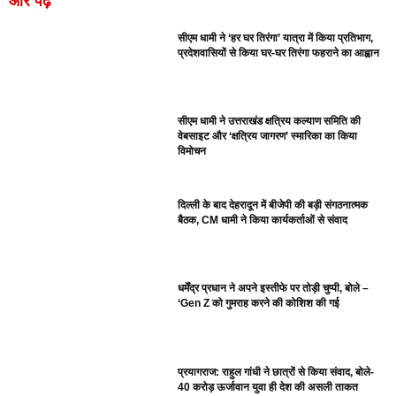
और पढ़ें
सीएम धामी ने ‘हर घर तिरंगा’ यात्रा में किया प्रतिभाग,
प्रदेशवासियों से किया घर-घर तिरंगा फहराने का आह्वान
सीएम धामी ने उत्तराखंड क्षत्रिय कल्याण समिति की
वेबसाइट और ‘क्षत्रिय जागरण’ स्मारिका का किया
विमोचन
दिल्ली के बाद देहरादून में बीजेपी की बड़ी संगठनात्मक
बैठक, CM धामी ने किया कार्यकर्ताओं से संवाद
धर्मेंद्र प्रधान ने अपने इस्तीफे पर तोड़ी चुप्पी, बोले –
‘Gen Z को गुमराह करने की कोशिश की गई
प्रयागराज: राहुल गांधी ने छात्रों से किया संवाद, बोले-
40 करोड़ ऊर्जावान युवा ही देश की असली ताकत