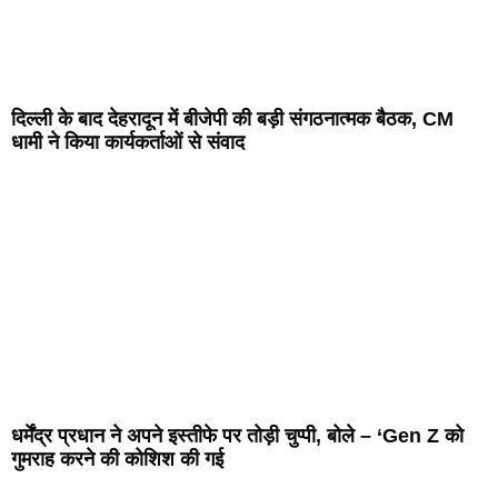
दिल्ली के बाद देहरादून में बीजेपी की बड़ी संगठनात्मक बैठक, CM
धामी ने किया कार्यकर्ताओं से संवाद
धर्मेंद्र प्रधान ने अपने इस्तीफे पर तोड़ी चुप्पी, बोले – ‘Gen Z को
गुमराह करने की कोशिश की गई