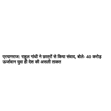
प्रयागराज: राहुल गांधी ने छात्रों से किया संवाद, बोले- 40 करोड़
ऊर्जावान युवा ही देश की असली ताकत