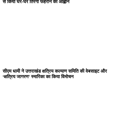
से किया घर-घर तिरंगा फहराने का आह्वान
सीएम धामी ने उत्तराखंड क्षत्रिय कल्याण समिति की वेबसाइट और
‘क्षत्रिय जागरण’ स्मारिका का किया विमोचन