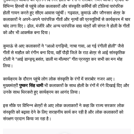
विभिन्न हिस्सों से पहुंचे लोक कलाकारों और संस्कृति कर्मियों की टोलियां पारंपरिक
होली गायन करते हुए सीएम आवास पहुंचीं। गढ़वाल, कुमाऊं और जौनसार क्षेत्र के
कलाकारों ने अपने-अपने पारंपरिक गीतों और नृत्यों की प्रस्तुतियों से कार्यक्रम में चार
चांद लगा दिए। ढोल, मंजीरे और अन्य पारंपरिक वाद्य यंत्रों की संगत ने होली के गीतों
को और भी आकर्षक बना दिया।
कुमाऊं से आए कलाकारों ने “आओ दगड़ियो, नाचा गावा, आ गई रंगीली होली” जैसे
गीतों से माहौल को रंगीन बना दिया, वहीं पौड़ी जिले के राठ क्षेत्र से आई सांस्कृतिक
टोली ने “आई डान्ड्यू बसंत, डाली मा मौल्यार” गीत प्रस्तुत कर सभी का मन मोह
लिया।
कार्यक्रम के दौरान पहुंचे लोग लोक संस्कृति के रंगों में सराबोर नजर आए।
मुख्यमंत्री
पुष्कर सिंह धामी
भी कलाकारों के साथ होली के रंगों में रंगे दिखाई दिए और
उनके साथ थिरकते हुए कार्यक्रम का आनंद लिया।
इस मौके पर विभिन्न क्षेत्रों से आए लोक कलाकारों ने कहा कि राज्य सरकार लोक
संस्कृति को बढ़ावा देने के लिए सराहनीय कार्य कर रही है और लोक कलाकारों को
संरक्षण प्रदान किया जा रहा है।