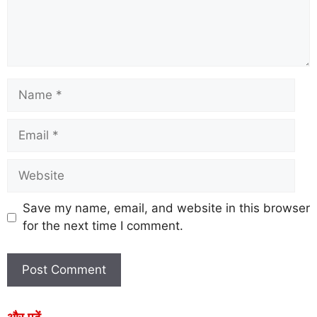
Save my name, email, and website in this browser
for the next time I comment.