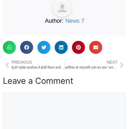
Author:
News 7
PREVIOUS
NEXT
BJP प्रदेश कार्यालय में होली मिलन कार्यक्रम में शामिल हुए CM धामी, कार्यकर्ताओं के साथ खेली होली
अमेरिका के राष्ट्रपति ट्रंप का दावा “अगर मैं न्यूक्लियर डील नहीं रोकता, तो 3 साल पहले ही परमाणु बम बना लेता ईरान”
Leave a Comment