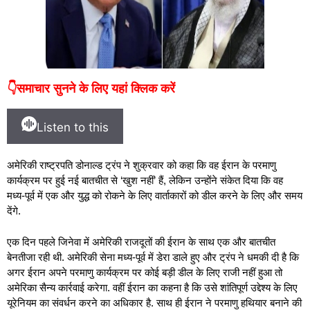
👇समाचार सुनने के लिए यहां क्लिक करें
Listen to this
अमेरिकी राष्ट्रपति डोनाल्ड ट्रंप ने शुक्रवार को कहा कि वह ईरान के परमाणु
कार्यक्रम पर हुई नई बातचीत से ‘खुश नहीं’ हैं, लेकिन उन्होंने संकेत दिया कि वह
मध्य-पूर्व में एक और युद्ध को रोकने के लिए वार्ताकारों को डील करने के लिए और समय
देंगे.
एक दिन पहले जिनेवा में अमेरिकी राजदूतों की ईरान के साथ एक और बातचीत
बेनतीजा रही थी. अमेरिकी सेना मध्य-पूर्व में डेरा डाले हुए और ट्रंप ने धमकी दी है कि
अगर ईरान अपने परमाणु कार्यक्रम पर कोई बड़ी डील के लिए राजी नहीं हुआ तो
अमेरिका सैन्य कार्रवाई करेगा. वहीं ईरान का कहना है कि उसे शांतिपूर्ण उद्देश्य के लिए
यूरेनियम का संवर्धन करने का अधिकार है. साथ ही ईरान ने परमाणु हथियार बनाने की