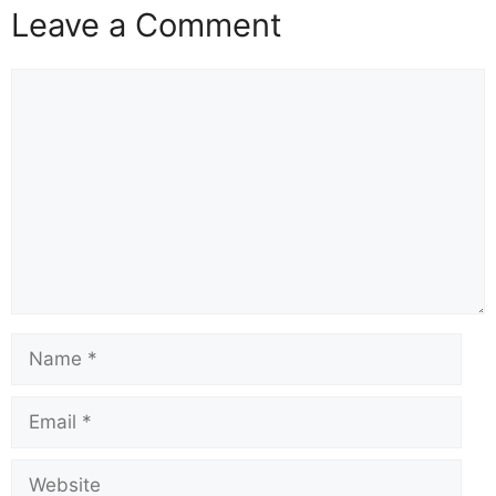
Leave a Comment