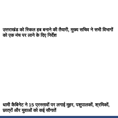
उत्तराखंड को स्किल हब बनाने की तैयारी, मुख्य सचिव ने सभी विभागों
को एक मंच पर लाने के दिए निर्देश
धामी कैबिनेट ने 15 प्रस्तावों पर लगाई मुहर, पशुपालकों, श्रमिकों,
छात्रों और युवाओं को कई सौगातें