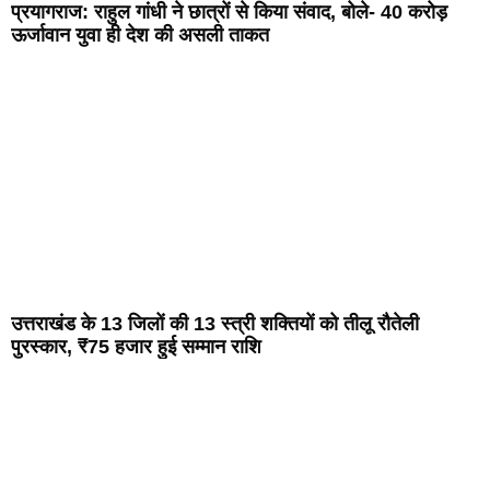
प्रयागराज: राहुल गांधी ने छात्रों से किया संवाद, बोले- 40 करोड़
ऊर्जावान युवा ही देश की असली ताकत
उत्तराखंड के 13 जिलों की 13 स्त्री शक्तियों को तीलू रौतेली
पुरस्कार, ₹75 हजार हुई सम्मान राशि