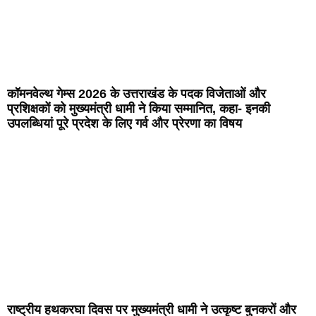
कॉमनवेल्थ गेम्स 2026 के उत्तराखंड के पदक विजेताओं और
प्रशिक्षकों को मुख्यमंत्री धामी ने किया सम्मानित, कहा- इनकी
उपलब्धियां पूरे प्रदेश के लिए गर्व और प्रेरणा का विषय
राष्ट्रीय हथकरघा दिवस पर मुख्यमंत्री धामी ने उत्कृष्ट बुनकरों और