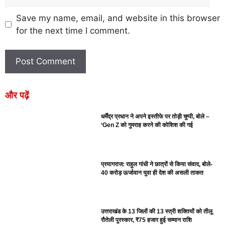
Save my name, email, and website in this browser
for the next time I comment.
और पढ़ें
धर्मेंद्र प्रधान ने अपने इस्तीफे पर तोड़ी चुप्पी, बोले –
‘Gen Z को गुमराह करने की कोशिश की गई
प्रयागराज: राहुल गांधी ने छात्रों से किया संवाद, बोले-
40 करोड़ ऊर्जावान युवा ही देश की असली ताकत
उत्तराखंड के 13 जिलों की 13 स्त्री शक्तियों को तीलू
रौतेली पुरस्कार, ₹75 हजार हुई सम्मान राशि