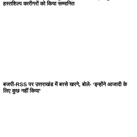
हस्तशिल्प कारीगरों को किया सम्मानित
बजपी-RSS पर उत्तराखंड में बरसे खरगे, बोले- ‘इन्होंने आजादी के
लिए कुछ नहीं किया’