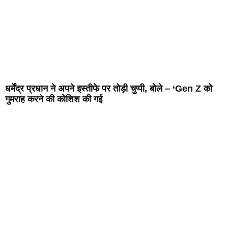
धर्मेंद्र प्रधान ने अपने इस्तीफे पर तोड़ी चुप्पी, बोले – ‘Gen Z को
गुमराह करने की कोशिश की गई