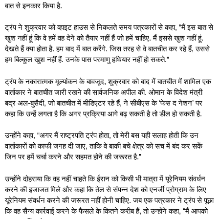
बात से इनकार किया है.
ट्रंप ने शुक्रवार को व्हाइट हाउस से निकलते समय पत्रकारों से कहा, “मैं इस बात से
खुश नहीं हूं कि वे हमें वह देने को तैयार नहीं हैं जो हमें चाहिए. मैं इससे खुश नहीं हूं.
देखते हैं क्या होता है. हम बाद में बात करेंगे. जिस तरह से वे बातचीत कर रहे हैं, उससे
हम बिल्कुल खुश नहीं हैं. उनके पास परमाणु हथियार नहीं हो सकते.”
ट्रंप के नकारात्मक मूल्यांकन के बावजूद, शुक्रवार को बाद में बातचीत में शामिल एक
वार्ताकार ने बातचीत जारी रखने की सार्वजनिक अपील की. ​​ओमान के विदेश मंत्री
बद्र अल-बुसैदी, जो बातचीत में मीडिएटर रहे हैं, ने सीबीएस के ‘फेस द नेशन’ पर
कहा कि उन्हें लगता है कि अगर प्रक्रिया आगे बढ़ सकती है तो डील हो सकती है.
उन्होंने कहा, “अगर मैं राष्ट्रपति ट्रंप होता, तो मेरी बस यही सलाह होती कि उन
वार्ताकारों को काफी जगह दी जाए, ताकि वे बाकी बचे क्षेत्र को सच में बंद कर सकें
जिन पर हमें चर्चा करने और सहमत होने की जरूरत है.”
उन्होंने दोहराया कि वह नहीं चाहते कि ईरान को किसी भी मात्रा में यूरेनियम संवर्धन
करने की इजाजत मिले और कहा कि तेल से संपन्न देश को एनर्जी प्रोग्राम के लिए
यूरेनियम संवर्धन करने की जरूरत नहीं होनी चाहिए. जब ​​एक पत्रकार ने ट्रंप से पूछा
कि वह सैन्य कार्रवाई करने के फैसले के कितने करीब हैं, तो उन्होंने कहा, “मैं आपको