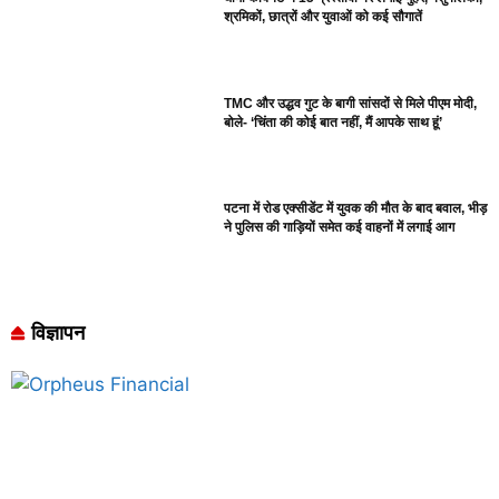
श्रमिकों, छात्रों और युवाओं को कई सौगातें
TMC और उद्धव गुट के बागी सांसदों से मिले पीएम मोदी,
बोले- ‘चिंता की कोई बात नहीं, मैं आपके साथ हूं’
पटना में रोड एक्सीडेंट में युवक की मौत के बाद बवाल, भीड़
ने पुलिस की गाड़ियों समेत कई वाहनों में लगाई आग
विज्ञापन