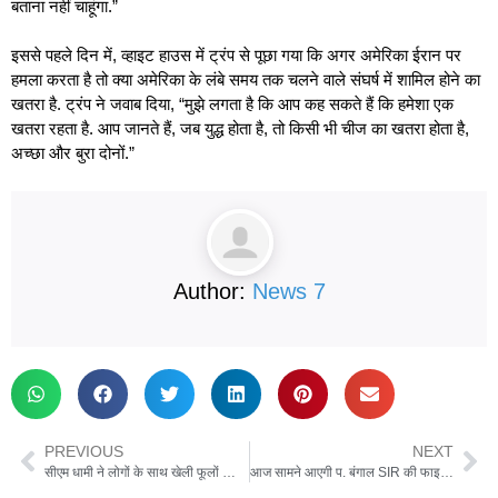
बताना नहीं चाहूंगा.”
इससे पहले दिन में, व्हाइट हाउस में ट्रंप से पूछा गया कि अगर अमेरिका ईरान पर
हमला करता है तो क्या अमेरिका के लंबे समय तक चलने वाले संघर्ष में शामिल होने का
खतरा है. ट्रंप ने जवाब दिया, “मुझे लगता है कि आप कह सकते हैं कि हमेशा एक
खतरा रहता है. आप जानते हैं, जब युद्ध होता है, तो किसी भी चीज का खतरा होता है,
अच्छा और बुरा दोनों.”
Author:
News 7
PREVIOUS
NEXT
सीएम धामी ने लोगों के साथ खेली फूलों की होली, प्रदेशवासियों को दी पर्व की शुभकामनाएं
आज सामने आएगी प. बंगाल SIR की फाइनल वोटर लिस्ट, 60 लाख नामों पर लटकी है तलवार