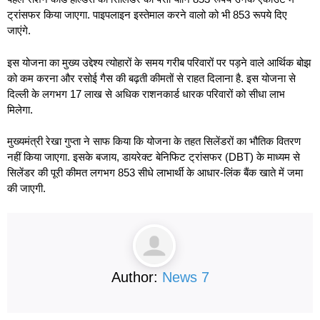
ट्रांसफर किया जाएगा. पाइपलाइन इस्तेमाल करने वालो को भी 853 रूपये दिए
जाएंगे.
इस योजना का मुख्य उद्देश्य त्योहारों के समय गरीब परिवारों पर पड़ने वाले आर्थिक बोझ
को कम करना और रसोई गैस की बढ़ती कीमतों से राहत दिलाना है. इस योजना से
दिल्ली के लगभग 17 लाख से अधिक राशनकार्ड धारक परिवारों को सीधा लाभ
मिलेगा.
मुख्यमंत्री रेखा गुप्ता ने साफ किया कि योजना के तहत सिलेंडरों का भौतिक वितरण
नहीं किया जाएगा. इसके बजाय, डायरेक्ट बेनिफिट ट्रांसफर (DBT) के माध्यम से
सिलेंडर की पूरी कीमत लगभग 853 सीधे लाभार्थी के आधार-लिंक बैंक खाते में जमा
की जाएगी.
Author:
News 7