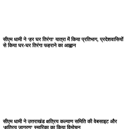
सीएम धामी ने ‘हर घर तिरंगा’ यात्रा में किया प्रतिभाग, प्रदेशवासियों
से किया घर-घर तिरंगा फहराने का आह्वान
सीएम धामी ने उत्तराखंड क्षत्रिय कल्याण समिति की वेबसाइट और
‘क्षत्रिय जागरण’ स्मारिका का किया विमोचन