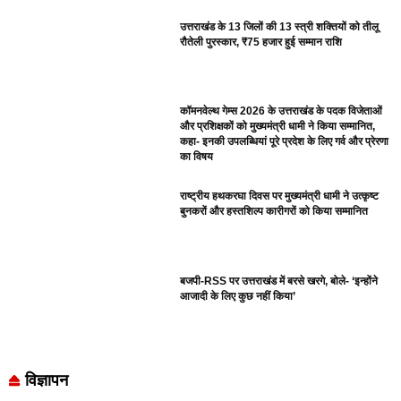
उत्तराखंड के 13 जिलों की 13 स्त्री शक्तियों को तीलू
रौतेली पुरस्कार, ₹75 हजार हुई सम्मान राशि
कॉमनवेल्थ गेम्स 2026 के उत्तराखंड के पदक विजेताओं
और प्रशिक्षकों को मुख्यमंत्री धामी ने किया सम्मानित,
कहा- इनकी उपलब्धियां पूरे प्रदेश के लिए गर्व और प्रेरणा
का विषय
राष्ट्रीय हथकरघा दिवस पर मुख्यमंत्री धामी ने उत्कृष्ट
बुनकरों और हस्तशिल्प कारीगरों को किया सम्मानित
बजपी-RSS पर उत्तराखंड में बरसे खरगे, बोले- ‘इन्होंने
आजादी के लिए कुछ नहीं किया’
विज्ञापन