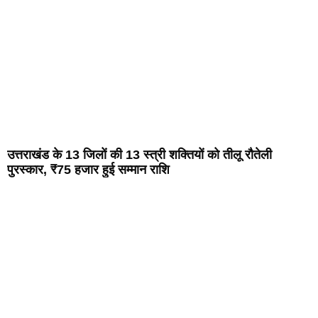
उत्तराखंड के 13 जिलों की 13 स्त्री शक्तियों को तीलू रौतेली
पुरस्कार, ₹75 हजार हुई सम्मान राशि