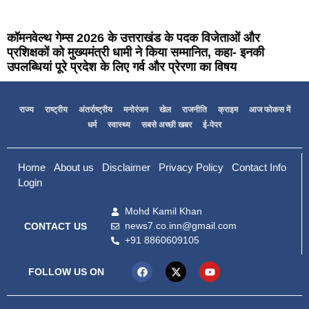
कॉमनवेल्थ गेम्स 2026 के उत्तराखंड के पदक विजेताओं और
प्रशिक्षकों को मुख्यमंत्री धामी ने किया सम्मानित, कहा- इनकी
उपलब्धियां पूरे प्रदेश के लिए गर्व और प्रेरणा का विषय
राज्य
राष्ट्रीय
अंतर्राष्ट्रीय
मनोरंजन
खेल
राजनीति
क्राइम
आज फोकस में
धर्म
स्वास्थ्य
सबसे अच्छी खबर
ई-पेपर
Home
About us
Disclaimer
Privacy Policy
Contact Info
Login
Mohd Kamil Khan
news7.co.inn@gmail.com
CONTACT US
+91 8860609105
FOLLOW US ON