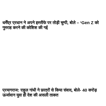
धर्मेंद्र प्रधान ने अपने इस्तीफे पर तोड़ी चुप्पी, बोले – ‘Gen Z को
गुमराह करने की कोशिश की गई
प्रयागराज: राहुल गांधी ने छात्रों से किया संवाद, बोले- 40 करोड़
ऊर्जावान युवा ही देश की असली ताकत