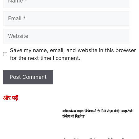
Save my name, email, and website in this browser
for the next time I comment.
और पढ़ें
कॉमनवेल्थ पदक विजेताओं से मिले पीएम मोदी, कहा-‘जो
खेलेगा वो खिलेगा’