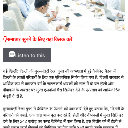
👇समाचार सुनने के लिए यहां क्लिक करें
Listen to this
नई दिल्ली:
दिल्ली की मुख्यमंत्री रेखा गुप्ता की अध्यक्षता में हुई कैबिनेट बैठक में
दिल्ली के लाखों परिवारों के लिए एक ऐतिहासिक निर्णय लिया गया है. दिल्ली सरकार ने
आर्थिक रूप से कमजोर वर्ग के राशनकार्ड धारकों को साल में दो बार होली और
दीपावली के अवसर पर मुफ्त एलपीजी गैस सिलेंडर देने के प्रस्ताव को आधिकारिक
मंजूरी दे दी है.
मुख्यमंत्री रेखा गुप्ता ने कैबिनेट के फैसले की जानकारी देते हुए बताया कि, “दिल्ली के
परिवारो को बधाई, एक वादा आज पूरा कर रहे हैं. होली और दीपावली में मुफ्त सिलिंडर
देने के लिए 242 करोड़ का फण्ड कैबिनेट में पास किया है. इस वित्तीय वर्ष में होली से
पहले राशन कार्ड होल्डर्स को सिलिंडर का पैसा यानि 853 रूपये उनके एकाउंट में