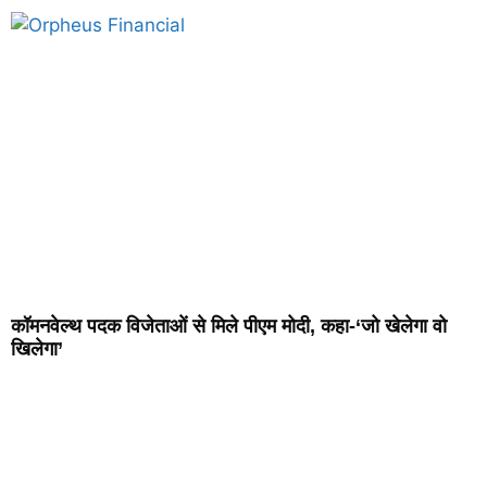
कॉमनवेल्थ पदक विजेताओं से मिले पीएम मोदी, कहा-‘जो खेलेगा वो
खिलेगा’