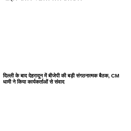
दिल्ली के बाद देहरादून में बीजेपी की बड़ी संगठनात्मक बैठक, CM
धामी ने किया कार्यकर्ताओं से संवाद