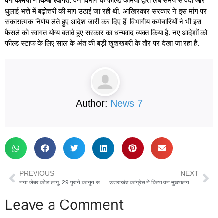
वन कर्मियों ने किया स्वागत:
वन विभाग के फील्ड कर्मियों द्वारा लंबे समय से वर्दी और
धुलाई भत्ते में बढ़ोत्तरी की मांग उठाई जा रही थी. आखिरकार सरकार ने इस मांग पर
सकारात्मक निर्णय लेते हुए आदेश जारी कर दिए हैं. विभागीय कर्मचारियों ने भी इस
फैसले को स्वागत योग्य बताते हुए सरकार का धन्यवाद व्यक्त किया है. नए आदेशों को
फील्ड स्टाफ के लिए साल के अंत की बड़ी खुशखबरी के तौर पर देखा जा रहा है.
Author:
News 7
PREVIOUS
NEXT
नया लेबर कोड लागू, 29 पुराने कानून समाप्त, समय पर सैलरी, एक साल के बाद ग्रेच्युटी
उत्तराखंड कांग्रेस ने किया वन मुख्यालय का घेराव, जमकर किया प्रदर्शन
Leave a Comment