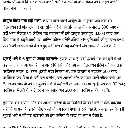
निर्णय फील्ड में दिन-रात काम करने वाले वन कर्मियों के मनोबल को मजबूत करने
वाला माना जा रहा है.
दोगुना किया गया वर्दी भत्ता:
शासन द्वारा जारी आदेश के अनुसार अब तक वन
क्षेत्राधिकारी और उप वन क्षेत्राधिकारियों को तीन साल में एक बार 1,500 रुपए का
वर्दी भत्ता मिलता था. लेकिन नई व्यवस्था में इसे दोगुना करते हुए 3,000 रुपए कर
दिया गया है. बढ़ते कार्यभार, कठिन फील्ड परिस्थितियों और यूनिफॉर्म की गुणवत्ता बनाए
रखने की जरूरत को देखते हुए वर्दी भत्ते में यह बढ़ोत्तरी लंबे समय से अपेक्षित थी.
धुलाई भत्ते में
6
गुना से ज्यादा बढ़ोत्तरी:
इसके साथ ही वर्दी धुलाई भत्ते की दरों में भी
बड़ा बदलाव किया गया है. वन क्षेत्राधिकारी और उप वन क्षेत्राधिकारियों को अब तक
प्रतिमाह मात्र 45 रुपए धुलाई भत्ता मिलता था. इसे शासन ने बढ़ाकर 300 रुपए
प्रतिमाह कर दिया है. वहीं वन दारोगा, वन आरक्षी और जमादार जैसे फील्ड स्तर पर
तैनात कर्मचारियों को भी धुलाई भत्ते में बढ़ोत्तरी का लाभ मिलेगा. इन्हें अब तक 30 रुपए
प्रतिमाह मिलते थे. नई दर के अनुसार अब 200 रुपए प्रतिमाह दिए जाएंगे.
हालांकि वन दारोगा और वन आरक्षी श्रेणी के कर्मचारियों के वर्दी भत्ते में कोई बदलाव
नहीं किया गया है. इनके लिए पहले की व्यवस्था यथावत रखी गई है. बावजूद इसके वर्दी
धुलाई भत्ते में की गई बढ़ोत्तरी को इन कर्मियों ने राहत के रूप में देखा है.