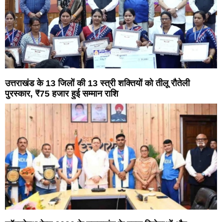
उत्तराखंड के 13 जिलों की 13 स्त्री शक्तियों को तीलू रौतेली
पुरस्कार, ₹75 हजार हुई सम्मान राशि