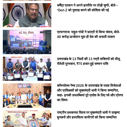
धर्मेंद्र प्रधान ने अपने इस्तीफे पर तोड़ी चुप्पी, बोले –
‘Gen Z को गुमराह करने की कोशिश की गई
प्रयागराज: राहुल गांधी ने छात्रों से किया संवाद, बोले-
40 करोड़ ऊर्जावान युवा ही देश की असली ताकत
उत्तराखंड के 13 जिलों की 13 स्त्री शक्तियों को तीलू
रौतेली पुरस्कार, ₹75 हजार हुई सम्मान राशि
कॉमनवेल्थ गेम्स 2026 के उत्तराखंड के पदक विजेताओं
और प्रशिक्षकों को मुख्यमंत्री धामी ने किया सम्मानित,
कहा- इनकी उपलब्धियां पूरे प्रदेश के लिए गर्व और प्रेरणा
का विषय
राष्ट्रीय हथकरघा दिवस पर मुख्यमंत्री धामी ने उत्कृष्ट
बुनकरों और हस्तशिल्प कारीगरों को किया सम्मानित