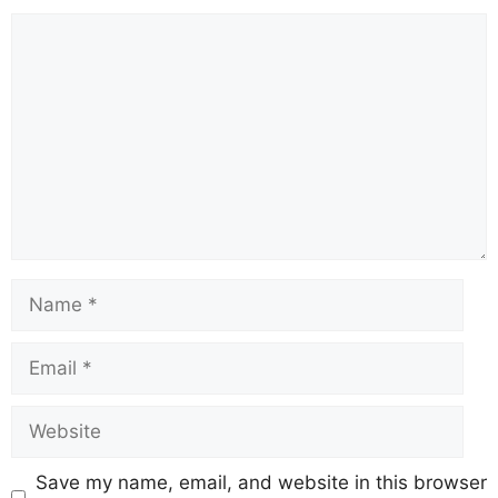
Save my name, email, and website in this browser