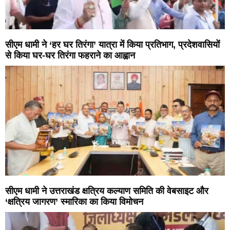
सीएम धामी ने ‘हर घर तिरंगा’ यात्रा में किया प्रतिभाग, प्रदेशवासियों
से किया घर-घर तिरंगा फहराने का आह्वान
सीएम धामी ने उत्तराखंड क्षत्रिय कल्याण समिति की वेबसाइट और
‘क्षत्रिय जागरण’ स्मारिका का किया विमोचन