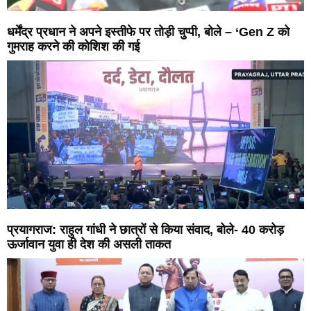
धर्मेंद्र प्रधान ने अपने इस्तीफे पर तोड़ी चुप्पी, बोले – ‘Gen Z को
गुमराह करने की कोशिश की गई
प्रयागराज: राहुल गांधी ने छात्रों से किया संवाद, बोले- 40 करोड़
ऊर्जावान युवा ही देश की असली ताकत