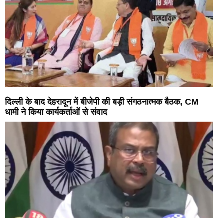
दिल्ली के बाद देहरादून में बीजेपी की बड़ी संगठनात्मक बैठक, CM
धामी ने किया कार्यकर्ताओं से संवाद