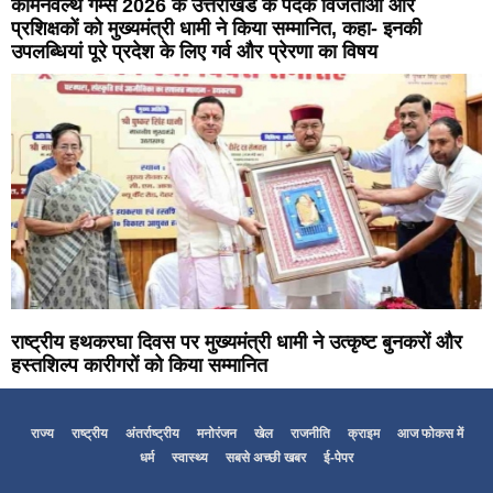
कॉमनवेल्थ गेम्स 2026 के उत्तराखंड के पदक विजेताओं और
प्रशिक्षकों को मुख्यमंत्री धामी ने किया सम्मानित, कहा- इनकी
उपलब्धियां पूरे प्रदेश के लिए गर्व और प्रेरणा का विषय
राष्ट्रीय हथकरघा दिवस पर मुख्यमंत्री धामी ने उत्कृष्ट बुनकरों और
हस्तशिल्प कारीगरों को किया सम्मानित
राज्य
राष्ट्रीय
अंतर्राष्ट्रीय
मनोरंजन
खेल
राजनीति
क्राइम
आज फोकस में
धर्म
स्वास्थ्य
सबसे अच्छी खबर
ई-पेपर