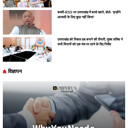
बजपी-RSS पर उत्तराखंड में बरसे खरगे, बोले- ‘इन्होंने
आजादी के लिए कुछ नहीं किया’
उत्तराखंड को स्किल हब बनाने की तैयारी, मुख्य सचिव ने
सभी विभागों को एक मंच पर लाने के दिए निर्देश
विज्ञापन