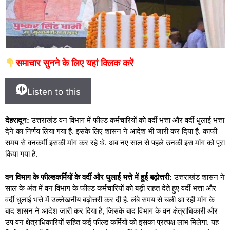
समाचार सुनने के लिए यहां क्लिक करें
Listen to this
देहरादून:
उत्तराखंड वन विभाग में फील्ड कर्मचारियों को वर्दी भत्ता और वर्दी धुलाई भत्ता
देने का निर्णय लिया गया है. इसके लिए शासन ने आदेश भी जारी कर दिया है. काफी
समय से वनकर्मी इसकी मांग कर रहे थे. अब नए साल से पहले उनकी इस मांग को पूरा
किया गया है.
वन विभाग के फील्डकर्मियों के वर्दी और धुलाई भत्ते में हुई बढ़ोत्तरी:
उत्तराखंड शासन ने
साल के अंत में वन विभाग के फील्ड कर्मचारियों को बड़ी राहत देते हुए वर्दी भत्ता और
वर्दी धुलाई भत्ते में उल्लेखनीय बढ़ोत्तरी कर दी है. लंबे समय से चली आ रही मांग के
बाद शासन ने आदेश जारी कर दिया है, जिसके बाद विभाग के वन क्षेत्राधिकारी और
उप वन क्षेत्राधिकारियों सहित कई फील्ड कर्मियों को इसका प्रत्यक्ष लाभ मिलेगा. यह