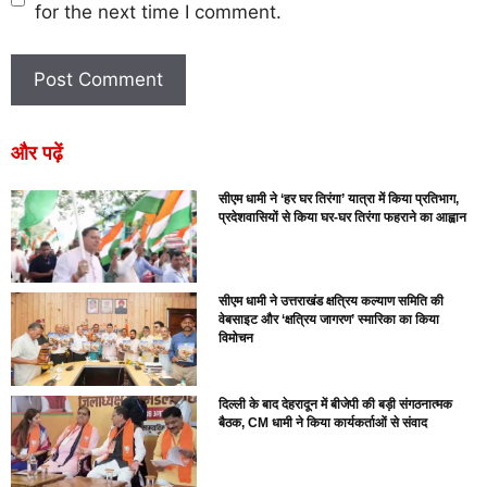
for the next time I comment.
और पढ़ें
सीएम धामी ने ‘हर घर तिरंगा’ यात्रा में किया प्रतिभाग,
प्रदेशवासियों से किया घर-घर तिरंगा फहराने का आह्वान
सीएम धामी ने उत्तराखंड क्षत्रिय कल्याण समिति की
वेबसाइट और ‘क्षत्रिय जागरण’ स्मारिका का किया
विमोचन
दिल्ली के बाद देहरादून में बीजेपी की बड़ी संगठनात्मक
बैठक, CM धामी ने किया कार्यकर्ताओं से संवाद