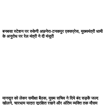
बनबसा स्टेशन पर रुकेगी अछनेरा-टनकपुर एक्सप्रेस, मुख्यमंत्री धामी
के अनुरोध पर रेल मंत्री ने दी मंजूरी
मानसून को लेकर समीक्षा बैठक, मुख्य सचिव ने दिये बंद सड़कें जल्द
खोलने, चारधाम यात्रा सुरक्षित रखने और अंतिम व्यक्ति तक मौसम