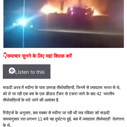
👇समाचार सुनने के लिए यहां क्लिक करें
Listen to this
सऊदी अरब में मदीना के पास उमराह तीर्थयात्रियों, जिनमें से ज़्यादातर भारत से थे,
को ले जा रही एक बस के एक डीज़ल टैंकर से टकरा जाने के बाद 42 भारतीय
तीर्थयात्रियों के मारे जाने की आशंका है.
रिपोर्ट्स के अनुसार, बस मक्का से मदीना जा रही थी जब रविवार को सऊदी
समयानुसार रात लगभग 11 बजे यह दुर्घटना हुई. बस में ज़्यादातर तीर्थयात्री तेलंगाना
के थे.