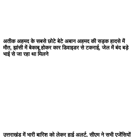
अतीक अहमद के सबसे छोटे बेटे अबान अहमद की सड़क हादसे में
मौत, झांसी में बेकाबू होकर कार डिवाइडर से टकराई, जेल में बंद बड़े
भाई से जा रहा था मिलने
उत्तराखंड में भारी बारिश को लेकर हाई अलर्ट, सीएम ने सभी एजेंसियों