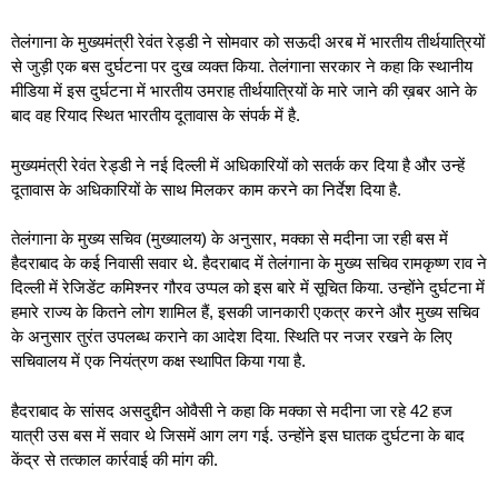
तेलंगाना के मुख्यमंत्री रेवंत रेड्डी ने सोमवार को सऊदी अरब में भारतीय तीर्थयात्रियों
से जुड़ी एक बस दुर्घटना पर दुख व्यक्त किया. तेलंगाना सरकार ने कहा कि स्थानीय
मीडिया में इस दुर्घटना में भारतीय उमराह तीर्थयात्रियों के मारे जाने की ख़बर आने के
बाद वह रियाद स्थित भारतीय दूतावास के संपर्क में है.
मुख्यमंत्री रेवंत रेड्डी ने नई दिल्ली में अधिकारियों को सतर्क कर दिया है और उन्हें
दूतावास के अधिकारियों के साथ मिलकर काम करने का निर्देश दिया है.
तेलंगाना के मुख्य सचिव (मुख्यालय) के अनुसार, मक्का से मदीना जा रही बस में
हैदराबाद के कई निवासी सवार थे. हैदराबाद में तेलंगाना के मुख्य सचिव रामकृष्ण राव ने
दिल्ली में रेजिडेंट कमिश्नर गौरव उप्पल को इस बारे में सूचित किया. उन्होंने दुर्घटना में
हमारे राज्य के कितने लोग शामिल हैं, इसकी जानकारी एकत्र करने और मुख्य सचिव
के अनुसार तुरंत उपलब्ध कराने का आदेश दिया. स्थिति पर नजर रखने के लिए
सचिवालय में एक नियंत्रण कक्ष स्थापित किया गया है.
हैदराबाद के सांसद असदुद्दीन ओवैसी ने कहा कि मक्का से मदीना जा रहे 42 हज
यात्री उस बस में सवार थे जिसमें आग लग गई. उन्होंने इस घातक दुर्घटना के बाद
केंद्र से तत्काल कार्रवाई की मांग की.