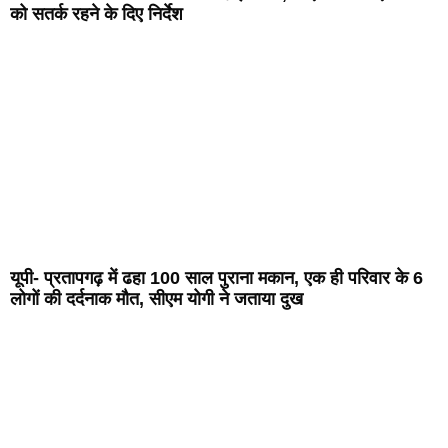
को सतर्क रहने के दिए निर्देश
यूपी- प्रतापगढ़ में ढहा 100 साल पुराना मकान, एक ही परिवार के 6
लोगों की दर्दनाक मौत, सीएम योगी ने जताया दुख