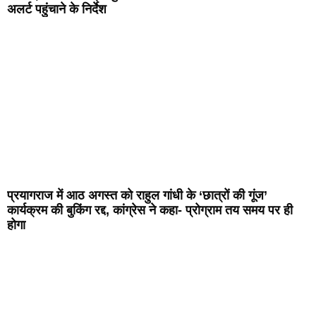
अलर्ट पहुंचाने के निर्देश
प्रयागराज में आठ अगस्त को राहुल गांधी के ‘छात्रों की गूंज’
कार्यक्रम की बुकिंग रद्द, कांग्रेस ने कहा- प्रोग्राम तय समय पर ही
होगा