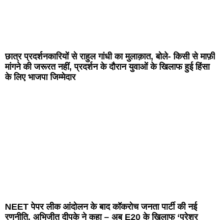
छात्र प्रदर्शनकारियों से राहुल गांधी का मुलाक़ात, बोले- किसी से माफ़ी
मांगने की जरूरत नहीं, प्रदर्शन के दौरान युवाओं के खिलाफ हुई हिंसा
के लिए भाजपा जिम्मेदार
NEET पेपर लीक आंदोलन के बाद कॉकरोच जनता पार्टी की नई
रणनीति, अभिजीत दीपके ने कहा – अब E20 के खिलाफ ‘प्रेशर