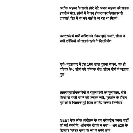
अतीक अहमद के सबसे छोटे बेटे अबान अहमद की सड़क
हादसे में मौत, झांसी में बेकाबू होकर कार डिवाइडर से
टकराई, जेल में बंद बड़े भाई से जा रहा था मिलने
उत्तराखंड में भारी बारिश को लेकर हाई अलर्ट, सीएम ने
सभी एजेंसियों को सतर्क रहने के दिए निर्देश
यूपी- प्रतापगढ़ में ढहा 100 साल पुराना मकान, एक ही
परिवार के 6 लोगों की दर्दनाक मौत, सीएम योगी ने जताया
दुख
छात्र प्रदर्शनकारियों से राहुल गांधी का मुलाक़ात, बोले-
किसी से माफ़ी मांगने की जरूरत नहीं, प्रदर्शन के दौरान
युवाओं के खिलाफ हुई हिंसा के लिए भाजपा जिम्मेदार
NEET पेपर लीक आंदोलन के बाद कॉकरोच जनता पार्टी
की नई रणनीति, अभिजीत दीपके ने कहा – अब E20 के
खिलाफ ‘प्रेशर ग्रुप’ के रूप में करेंगे काम