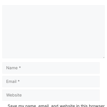
Save my name, email, and website in this browser