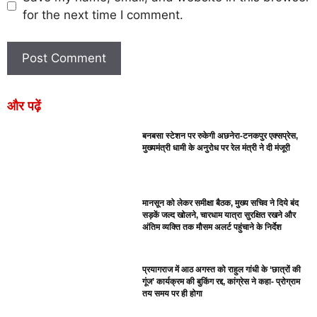
for the next time I comment.
और पढ़ें
बनबसा स्टेशन पर रुकेगी अछनेरा-टनकपुर एक्सप्रेस,
मुख्यमंत्री धामी के अनुरोध पर रेल मंत्री ने दी मंजूरी
मानसून को लेकर समीक्षा बैठक, मुख्य सचिव ने दिये बंद
सड़कें जल्द खोलने, चारधाम यात्रा सुरक्षित रखने और
अंतिम व्यक्ति तक मौसम अलर्ट पहुंचाने के निर्देश
प्रयागराज में आठ अगस्त को राहुल गांधी के ‘छात्रों की
गूंज’ कार्यक्रम की बुकिंग रद्द, कांग्रेस ने कहा- प्रोग्राम
तय समय पर ही होगा