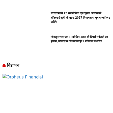
उत्तराखंड में 17 राजनीतिक दल चुनाव आयोग की
रजिस्टर्ड सूची से बाहर, 2027 विधानसभा चुनाव नहीं लड़
सकेंगे
मॉनसून सत्र का 13वां दिन- आज भी विपक्षी सांसदों का
हंगामा, लोकसभा की कार्यवाही 2 बजे तक स्थगित
विज्ञापन