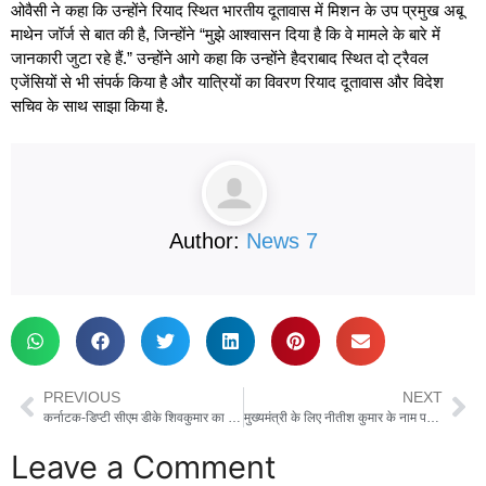
ओवैसी ने कहा कि उन्होंने रियाद स्थित भारतीय दूतावास में मिशन के उप प्रमुख अबू
माथेन जॉर्ज से बात की है, जिन्होंने “मुझे आश्वासन दिया है कि वे मामले के बारे में
जानकारी जुटा रहे हैं.” उन्होंने आगे कहा कि उन्होंने हैदराबाद स्थित दो ट्रैवल
एजेंसियों से भी संपर्क किया है और यात्रियों का विवरण रियाद दूतावास और विदेश
सचिव के साथ साझा किया है.
Author:
News 7
PREVIOUS
NEXT
कर्नाटक-डिप्टी सीएम डीके शिवकुमार का बयान, मैं पार्टी का अनुशासित सिपाही, कांग्रेस को नहीं करूंगा ब्लैकमेल
मुख्यमंत्री के लिए नीतीश कुमार के नाम पर फिलहाल नहीं लगी मुहर, अब 18 नवंबर को होगी एनडीए की बैठक
Leave a Comment