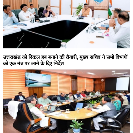
उत्तराखंड को स्किल हब बनाने की तैयारी, मुख्य सचिव ने सभी विभागों
को एक मंच पर लाने के दिए निर्देश