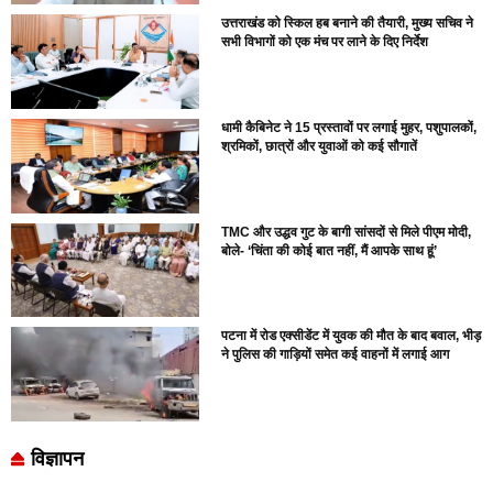
उत्तराखंड को स्किल हब बनाने की तैयारी, मुख्य सचिव ने
सभी विभागों को एक मंच पर लाने के दिए निर्देश
धामी कैबिनेट ने 15 प्रस्तावों पर लगाई मुहर, पशुपालकों,
श्रमिकों, छात्रों और युवाओं को कई सौगातें
TMC और उद्धव गुट के बागी सांसदों से मिले पीएम मोदी,
बोले- ‘चिंता की कोई बात नहीं, मैं आपके साथ हूं’
पटना में रोड एक्सीडेंट में युवक की मौत के बाद बवाल, भीड़
ने पुलिस की गाड़ियों समेत कई वाहनों में लगाई आग
विज्ञापन