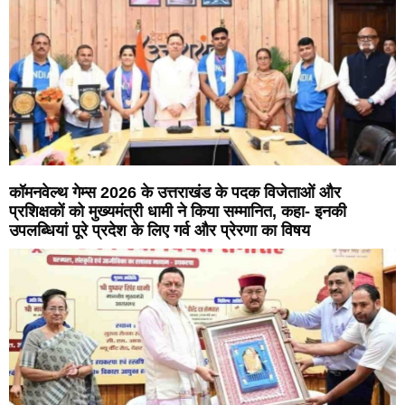
कॉमनवेल्थ गेम्स 2026 के उत्तराखंड के पदक विजेताओं और
प्रशिक्षकों को मुख्यमंत्री धामी ने किया सम्मानित, कहा- इनकी
उपलब्धियां पूरे प्रदेश के लिए गर्व और प्रेरणा का विषय