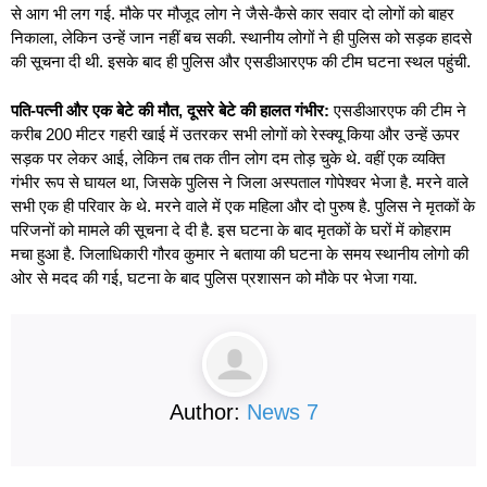
से आग भी लग गई. मौके पर मौजूद लोग ने जैसे-कैसे कार सवार दो लोगों को बाहर
निकाला, लेकिन उन्हें जान नहीं बच सकी. स्थानीय लोगों ने ही पुलिस को सड़क हादसे
की सूचना दी थी. इसके बाद ही पुलिस और एसडीआरएफ की टीम घटना स्थल पहुंची.
पति-पत्नी और एक बेटे की मौत, दूसरे बेटे की हालत गंभीर:
एसडीआरएफ की टीम ने
करीब 200 मीटर गहरी खाई में उतरकर सभी लोगों को रेस्क्यू किया और उन्हें ऊपर
सड़क पर लेकर आई, लेकिन तब तक तीन लोग दम तोड़ चुके थे. वहीं एक व्यक्ति
गंभीर रूप से घायल था, जिसके पुलिस ने जिला अस्पताल गोपेश्वर भेजा है. मरने वाले
सभी एक ही परिवार के थे. मरने वाले में एक महिला और दो पुरुष है. पुलिस ने मृतकों के
परिजनों को मामले की सूचना दे दी है. इस घटना के बाद मृतकों के घरों में कोहराम
मचा हुआ है. जिलाधिकारी गौरव कुमार ने बताया की घटना के समय स्थानीय लोगो की
ओर से मदद की गई, घटना के बाद पुलिस प्रशासन को मौके पर भेजा गया.
Author:
News 7