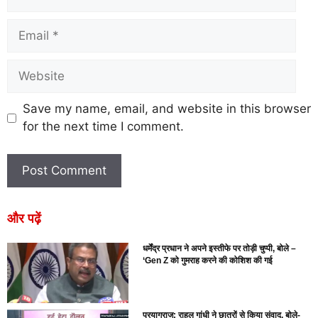
Save my name, email, and website in this browser
for the next time I comment.
और पढ़ें
धर्मेंद्र प्रधान ने अपने इस्तीफे पर तोड़ी चुप्पी, बोले –
‘Gen Z को गुमराह करने की कोशिश की गई
प्रयागराज: राहुल गांधी ने छात्रों से किया संवाद, बोले-