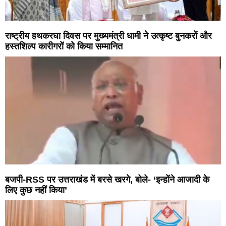
राष्ट्रीय हथकरघा दिवस पर मुख्यमंत्री धामी ने उत्कृष्ट बुनकरों और
हस्तशिल्प कारीगरों को किया सम्मानित
बजपी-RSS पर उत्तराखंड में बरसे खरगे, बोले- ‘इन्होंने आजादी के
लिए कुछ नहीं किया’