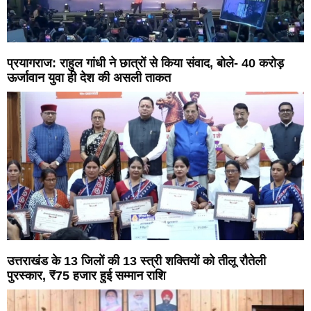
प्रयागराज: राहुल गांधी ने छात्रों से किया संवाद, बोले- 40 करोड़
ऊर्जावान युवा ही देश की असली ताकत
उत्तराखंड के 13 जिलों की 13 स्त्री शक्तियों को तीलू रौतेली
पुरस्कार, ₹75 हजार हुई सम्मान राशि