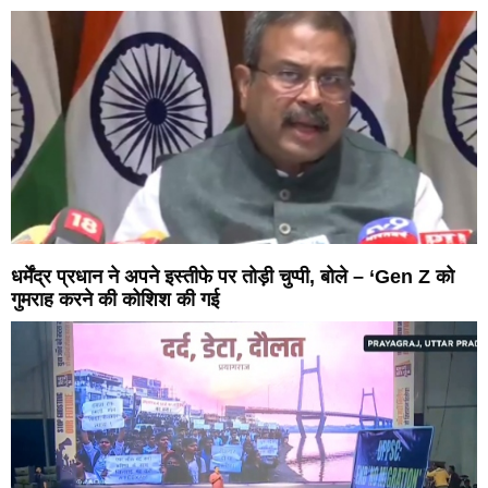
धर्मेंद्र प्रधान ने अपने इस्तीफे पर तोड़ी चुप्पी, बोले – ‘Gen Z को
गुमराह करने की कोशिश की गई