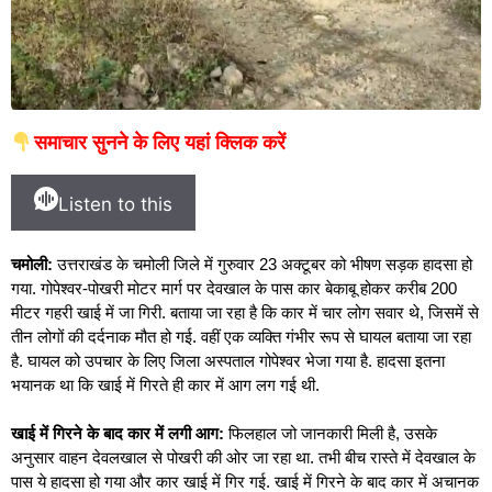
समाचार सुनने के लिए यहां क्लिक करें
Listen to this
चमोली:
उत्तराखंड के चमोली जिले में गुरुवार 23 अक्टूबर को भीषण सड़क हादसा हो
गया. गोपेश्वर-पोखरी मोटर मार्ग पर देवखाल के पास कार बेकाबू होकर करीब 200
मीटर गहरी खाई में जा गिरी. बताया जा रहा है कि कार में चार लोग सवार थे, जिसमें से
तीन लोगों की दर्दनाक मौत हो गई. वहीं एक व्यक्ति गंभीर रूप से घायल बताया जा रहा
है. घायल को उपचार के लिए जिला अस्पताल गोपेश्वर भेजा गया है. हादसा इतना
भयानक था कि खाई में गिरते ही कार में आग लग गई थी.
खाई में गिरने के बाद कार में लगी आग:
फिलहाल जो जानकारी मिली है, उसके
अनुसार वाहन देवलखाल से पोखरी की ओर जा रहा था. तभी बीच रास्ते में देवखाल के
पास ये हादसा हो गया और कार खाई में गिर गई. खाई में गिरने के बाद कार में अचानक