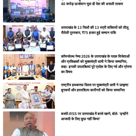
40 करोड़ ऊर्जावान युवा ही देश की असली ताकत
उत्तराखंड के 13 जिलों की 13 स्त्री शक्तियों को तीलू
रौतेली पुरस्कार, ₹75 हजार हुई सम्मान राशि
कॉमनवेल्थ गेम्स 2026 के उत्तराखंड के पदक विजेताओं
और प्रशिक्षकों को मुख्यमंत्री धामी ने किया सम्मानित,
कहा- इनकी उपलब्धियां पूरे प्रदेश के लिए गर्व और प्रेरणा
का विषय
राष्ट्रीय हथकरघा दिवस पर मुख्यमंत्री धामी ने उत्कृष्ट
बुनकरों और हस्तशिल्प कारीगरों को किया सम्मानित
बजपी-RSS पर उत्तराखंड में बरसे खरगे, बोले- ‘इन्होंने
आजादी के लिए कुछ नहीं किया’