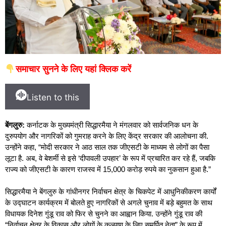
समाचार सुनने के लिए यहां क्लिक करें
Listen to this
बेंगलुरु:
कर्नाटक के मुख्यमंत्री सिद्धारमैया ने मंगलवार को सार्वजनिक धन के
दुरुपयोग और नागरिकों को गुमराह करने के लिए केंद्र सरकार की आलोचना की.
उन्होंने कहा, “मोदी सरकार ने आठ साल तक जीएसटी के माध्यम से लोगों का पैसा
लूटा है. अब, वे बेशर्मी से इसे ‘दीपावली उपहार’ के रूप में प्रचारित कर रहे हैं, जबकि
राज्य को जीएसटी के कारण राजस्व में 15,000 करोड़ रुपये का नुकसान हुआ है.”
सिद्धारमैया ने बेंगलुरु के गांधीनगर निर्वाचन क्षेत्र के चिकपेट में आधुनिकीकरण कार्यों
के उद्घाटन कार्यक्रम में बोलते हुए नागरिकों से अगले चुनाव में बड़े बहुमत के साथ
विधायक दिनेश गुंडू राव को फिर से चुनने का आह्वान किया. उन्होंने गुंडू राव की
“निर्वाचन क्षेत्र के विकास और लोगों के कल्याण के लिए समर्पित नेता” के रूप में