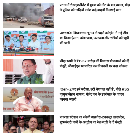
पटना में रोड एक्सीडेंट में युवक की मौत के बाद बवाल, भीड़
ने पुलिस की गाड़ियों समेत कई वाहनों में लगाई आग
उत्तराखंड: विधानसभा चुनाव से पहले कांग्रेस ने नई टीम
का किया ऐलान, कोषाध्यक्ष, उपाध्यक्ष और सचिवों की सूची
की जारी
सीएम धामी ने ₹1967 करोड़ की विकास योजनाओं को दी
मंजूरी, जीआईएस आधारित जल निकासी पर बड़ा फोकस
‘Gen- Z पर हमें भरोसा, एंटी नेशनल नहीं हैं’, बोले RSS
प्रमुख मोहन भागवत, पैलेट गन के इस्तेमाल के कारण
जानना जरूरी
बनबसा स्टेशन पर रुकेगी अछनेरा-टनकपुर एक्सप्रेस,
मुख्यमंत्री धामी के अनुरोध पर रेल मंत्री ने दी मंजूरी