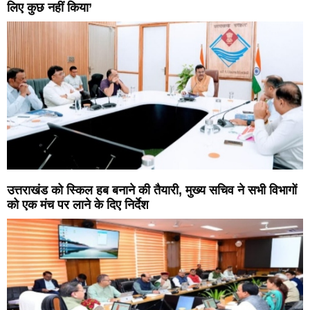
लिए कुछ नहीं किया’
उत्तराखंड को स्किल हब बनाने की तैयारी, मुख्य सचिव ने सभी विभागों
को एक मंच पर लाने के दिए निर्देश