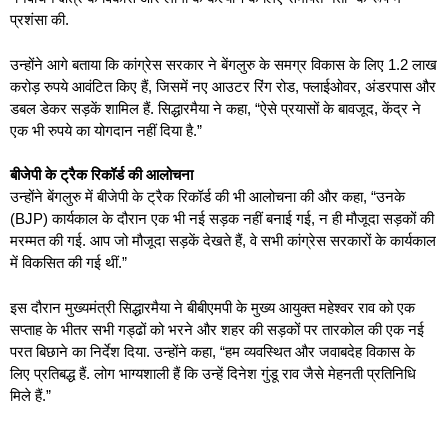
प्रशंसा की.
उन्होंने आगे बताया कि कांग्रेस सरकार ने बेंगलुरु के समग्र विकास के लिए 1.2 लाख
करोड़ रुपये आवंटित किए हैं, जिसमें नए आउटर रिंग रोड, फ्लाईओवर, अंडरपास और
डबल डेकर सड़कें शामिल हैं. सिद्धारमैया ने कहा, “ऐसे प्रयासों के बावजूद, केंद्र ने
एक भी रुपये का योगदान नहीं दिया है.”
बीजेपी के ट्रैक रिकॉर्ड की आलोचना
उन्होंने बेंगलुरु में बीजेपी के ट्रैक रिकॉर्ड की भी आलोचना की और कहा, “उनके
(BJP) कार्यकाल के दौरान एक भी नई सड़क नहीं बनाई गई, न ही मौजूदा सड़कों की
मरम्मत की गई. आप जो मौजूदा सड़कें देखते हैं, वे सभी कांग्रेस सरकारों के कार्यकाल
में विकसित की गई थीं.”
इस दौरान मुख्यमंत्री सिद्धारमैया ने बीबीएमपी के मुख्य आयुक्त महेश्वर राव को एक
सप्ताह के भीतर सभी गड्ढों को भरने और शहर की सड़कों पर तारकोल की एक नई
परत बिछाने का निर्देश दिया. उन्होंने कहा, “हम व्यवस्थित और जवाबदेह विकास के
लिए प्रतिबद्ध हैं. लोग भाग्यशाली हैं कि उन्हें दिनेश गुंडू राव जैसे मेहनती प्रतिनिधि
मिले हैं.”