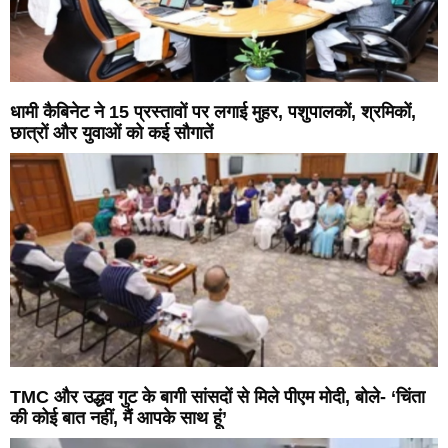
धामी कैबिनेट ने 15 प्रस्तावों पर लगाई मुहर, पशुपालकों, श्रमिकों,
छात्रों और युवाओं को कई सौगातें
TMC और उद्धव गुट के बागी सांसदों से मिले पीएम मोदी, बोले- ‘चिंता
की कोई बात नहीं, मैं आपके साथ हूं’