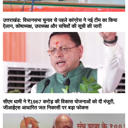
उत्तराखंड: विधानसभा चुनाव से पहले कांग्रेस ने नई टीम का किया
ऐलान, कोषाध्यक्ष, उपाध्यक्ष और सचिवों की सूची की जारी
सीएम धामी ने ₹1967 करोड़ की विकास योजनाओं को दी मंजूरी,
जीआईएस आधारित जल निकासी पर बड़ा फोकस