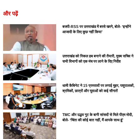
और पढ़ें
बजपी-RSS पर उत्तराखंड में बरसे खरगे, बोले- ‘इन्होंने
आजादी के लिए कुछ नहीं किया’
उत्तराखंड को स्किल हब बनाने की तैयारी, मुख्य सचिव ने
सभी विभागों को एक मंच पर लाने के दिए निर्देश
धामी कैबिनेट ने 15 प्रस्तावों पर लगाई मुहर, पशुपालकों,
श्रमिकों, छात्रों और युवाओं को कई सौगातें
TMC और उद्धव गुट के बागी सांसदों से मिले पीएम मोदी,
बोले- ‘चिंता की कोई बात नहीं, मैं आपके साथ हूं’