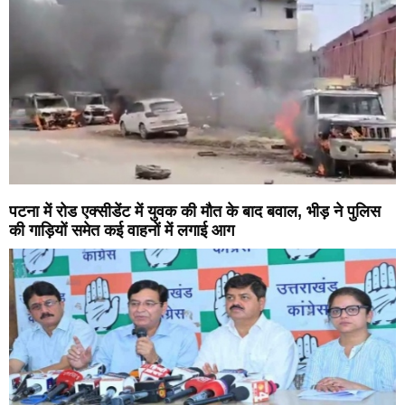
पटना में रोड एक्सीडेंट में युवक की मौत के बाद बवाल, भीड़ ने पुलिस
की गाड़ियों समेत कई वाहनों में लगाई आग