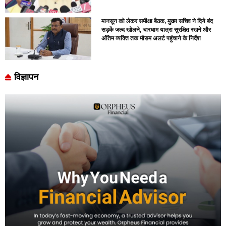
मानसून को लेकर समीक्षा बैठक, मुख्य सचिव ने दिये बंद
सड़कें जल्द खोलने, चारधाम यात्रा सुरक्षित रखने और
अंतिम व्यक्ति तक मौसम अलर्ट पहुंचाने के निर्देश
विज्ञापन