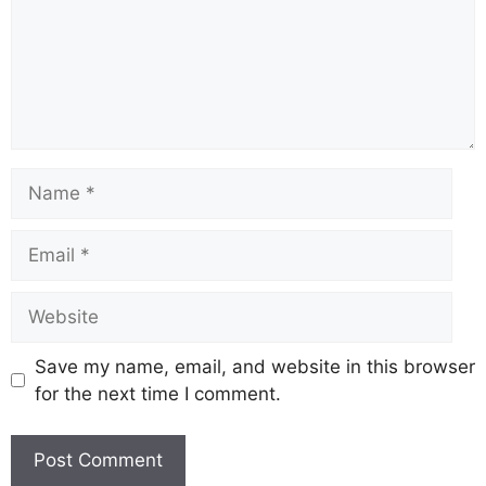
Save my name, email, and website in this browser
for the next time I comment.