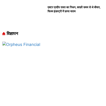
एक्टर प्रदीप रावत का निधन, काफ़ी समय से थे बीमार,
फिल्म इंडस्ट्री में छाया मातम
विज्ञापन