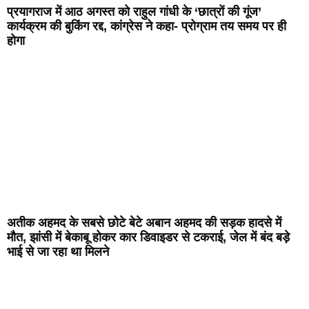
प्रयागराज में आठ अगस्त को राहुल गांधी के ‘छात्रों की गूंज’
कार्यक्रम की बुकिंग रद्द, कांग्रेस ने कहा- प्रोग्राम तय समय पर ही
होगा
अतीक अहमद के सबसे छोटे बेटे अबान अहमद की सड़क हादसे में
मौत, झांसी में बेकाबू होकर कार डिवाइडर से टकराई, जेल में बंद बड़े
भाई से जा रहा था मिलने