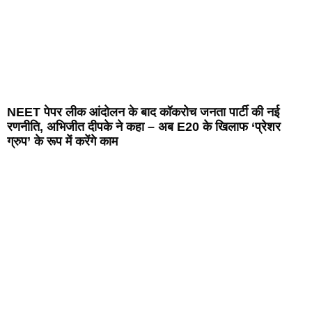
NEET पेपर लीक आंदोलन के बाद कॉकरोच जनता पार्टी की नई
रणनीति, अभिजीत दीपके ने कहा – अब E20 के खिलाफ ‘प्रेशर
ग्रुप’ के रूप में करेंगे काम