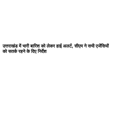
उत्तराखंड में भारी बारिश को लेकर हाई अलर्ट, सीएम ने सभी एजेंसियों
को सतर्क रहने के दिए निर्देश