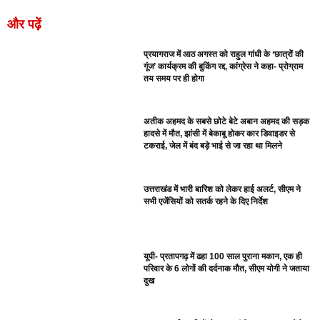
और पढ़ें
प्रयागराज में आठ अगस्त को राहुल गांधी के ‘छात्रों की
गूंज’ कार्यक्रम की बुकिंग रद्द, कांग्रेस ने कहा- प्रोग्राम
तय समय पर ही होगा
अतीक अहमद के सबसे छोटे बेटे अबान अहमद की सड़क
हादसे में मौत, झांसी में बेकाबू होकर कार डिवाइडर से
टकराई, जेल में बंद बड़े भाई से जा रहा था मिलने
उत्तराखंड में भारी बारिश को लेकर हाई अलर्ट, सीएम ने
सभी एजेंसियों को सतर्क रहने के दिए निर्देश
यूपी- प्रतापगढ़ में ढहा 100 साल पुराना मकान, एक ही
परिवार के 6 लोगों की दर्दनाक मौत, सीएम योगी ने जताया
दुख