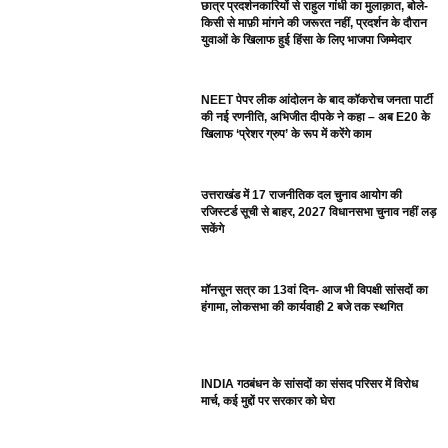
छात्र प्रदर्शनकारियों से राहुल गांधी का मुलाक़ात, बोले-
किसी से माफ़ी मांगने की जरूरत नहीं, प्रदर्शन के दौरान
युवाओं के खिलाफ हुई हिंसा के लिए भाजपा जिम्मेदार
NEET पेपर लीक आंदोलन के बाद कॉकरोच जनता पार्टी
की नई रणनीति, अभिजीत दीपके ने कहा – अब E20 के
खिलाफ ‘प्रेशर ग्रुप’ के रूप में करेंगे काम
उत्तराखंड में 17 राजनीतिक दल चुनाव आयोग की
रजिस्टर्ड सूची से बाहर, 2027 विधानसभा चुनाव नहीं लड़
सकेंगे
मॉनसून सत्र का 13वां दिन- आज भी विपक्षी सांसदों का
हंगामा, लोकसभा की कार्यवाही 2 बजे तक स्थगित
INDIA गठबंधन के सांसदों का संसद परिसर में विरोध
मार्च, कई मुद्दों पर सरकार को घेरा