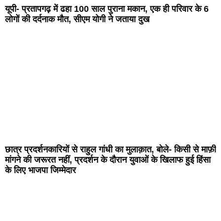
यूपी- प्रतापगढ़ में ढहा 100 साल पुराना मकान, एक ही परिवार के 6
लोगों की दर्दनाक मौत, सीएम योगी ने जताया दुख
छात्र प्रदर्शनकारियों से राहुल गांधी का मुलाक़ात, बोले- किसी से माफ़ी
मांगने की जरूरत नहीं, प्रदर्शन के दौरान युवाओं के खिलाफ हुई हिंसा
के लिए भाजपा जिम्मेदार