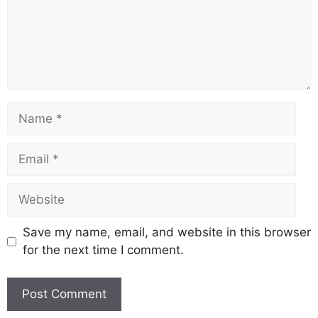
Save my name, email, and website in this browser
for the next time I comment.