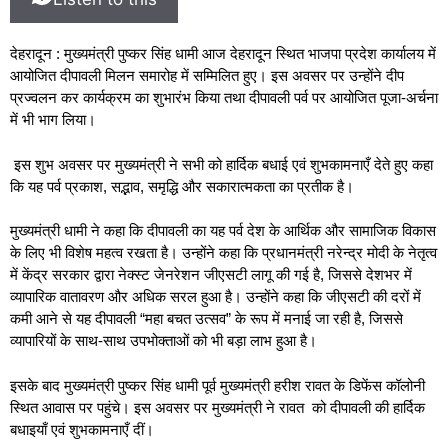
देहरादून : मुख्यमंत्री पुष्कर सिंह धामी आज देहरादून स्थित भाजपा प्रदेश कार्यालय में
आयोजित दीपावली मिलन समारोह में सम्मिलित हुए। इस अवसर पर उन्होंने दीप
प्रज्वलन कर कार्यक्रम का शुभारंभ किया तथा दीपावली पर्व पर आयोजित पूजा-अर्चना
में भी भाग लिया।
इस शुभ अवसर पर मुख्यमंत्री ने सभी को हार्दिक बधाई एवं शुभकामनाएँ देते हुए कहा
कि यह पर्व प्रकाश, सद्भाव, समृद्धि और सकारात्मकता का प्रतीक है।
मुख्यमंत्री धामी ने कहा कि दीपावली का यह पर्व देश के आर्थिक और सामाजिक विकास
के लिए भी विशेष महत्व रखता है। उन्होंने कहा कि प्रधानमंत्री नरेन्द्र मोदी के नेतृत्व
में केंद्र सरकार द्वारा नेक्स्ट जेनरेशन जीएसटी लागू की गई है, जिससे देशभर में
व्यापारिक वातावरण और अधिक सरल हुआ है। उन्होंने कहा कि जीएसटी की दरों में
कमी आने से यह दीपावली “महा बचत उत्सव” के रूप में मनाई जा रही है, जिससे
व्यापारियों के साथ-साथ उपभोक्ताओं को भी बड़ा लाभ हुआ है।
इसके बाद मुख्यमंत्री पुष्कर सिंह धामी पूर्व मुख्यमंत्री हरीश रावत के डिफेंस कॉलोनी
स्थित आवास पर पहुंचे। इस अवसर पर मुख्यमंत्री ने रावत को दीपावली की हार्दिक
बधाइयाँ एवं शुभकामनाएँ दीं।