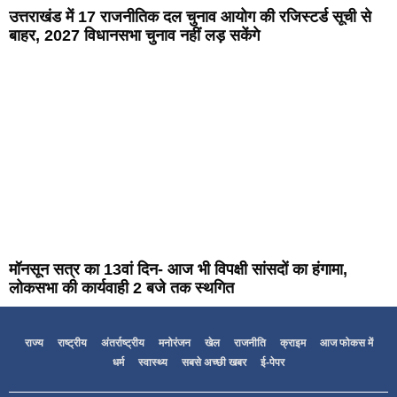
उत्तराखंड में 17 राजनीतिक दल चुनाव आयोग की रजिस्टर्ड सूची से
बाहर, 2027 विधानसभा चुनाव नहीं लड़ सकेंगे
मॉनसून सत्र का 13वां दिन- आज भी विपक्षी सांसदों का हंगामा,
लोकसभा की कार्यवाही 2 बजे तक स्थगित
राज्य
राष्ट्रीय
अंतर्राष्ट्रीय
मनोरंजन
खेल
राजनीति
क्राइम
आज फोकस में
धर्म
स्वास्थ्य
सबसे अच्छी खबर
ई-पेपर