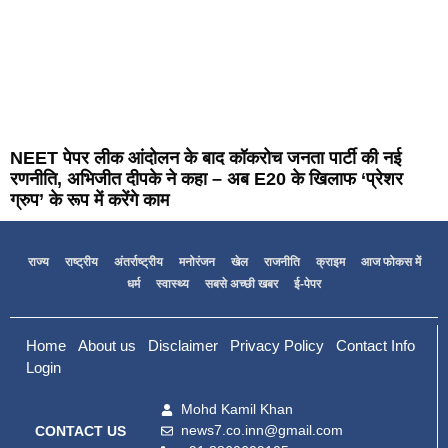
NEET पेपर लीक आंदोलन के बाद कॉकरोच जनता पार्टी की नई
रणनीति, अभिजीत दीपके ने कहा – अब E20 के खिलाफ ‘प्रेशर
ग्रुप’ के रूप में करेंगे काम
राज्य
राष्ट्रीय
अंतर्राष्ट्रीय
मनोरंजन
खेल
राजनीति
क्राइम
आज फोकस में
धर्म
स्वास्थ्य
सबसे अच्छी खबर
ई-पेपर
Home
About us
Disclaimer
Privacy Policy
Contact Info
Login
Mohd Kamil Khan
news7.co.inn@gmail.com
CONTACT US