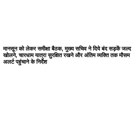
मानसून को लेकर समीक्षा बैठक, मुख्य सचिव ने दिये बंद सड़कें जल्द
खोलने, चारधाम यात्रा सुरक्षित रखने और अंतिम व्यक्ति तक मौसम
अलर्ट पहुंचाने के निर्देश