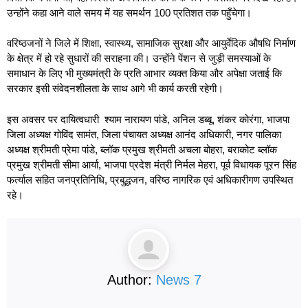
उन्होंने कहा आने वाले समय में यह समर्थन 100 प्रतिशत तक पहुँचेगा।
वरिष्ठजनों ने जिले में शिक्षा, स्वास्थ्य, सामाजिक सुरक्षा और आयुर्वेदिक औषधि निर्माण
के क्षेत्र में हो रहे सुधारों की सराहना की। उन्होंने पेंशन से जुड़ी समस्याओं के
समाधान के लिए भी मुख्यमंत्री के प्रति आभार व्यक्त किया और अपेक्षा जताई कि
सरकार इसी संवेदनशीलता के साथ आगे भी कार्य करती रहेगी।
इस अवसर पर दायित्वधारी श्याम नारायण पांडे, अनिल डब्बू, शंकर कोरंगा, भाजपा
जिला अध्यक्ष गोविंद सामंत, जिला पंचायत अध्यक्ष आनंद अधिकारी, नगर पालिका
अध्यक्ष श्रीमती प्रेमा पांडे, ब्लॉक प्रमुख श्रीमती अचला बोहरा, बराकोट ब्लॉक
प्रमुख श्रीमती सीमा आर्या, भाजपा प्रदेश मंत्री निर्मल मेहरा, पूर्व विधायक पूरन सिंह
फर्त्याल सहित जनप्रतिनिधि, प्रबुद्धजन, वरिष्ठ नागरिक एवं अधिकारीगण उपस्थित
रहे।
Author:
News 7