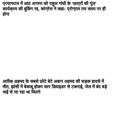
प्रयागराज में आठ अगस्त को राहुल गांधी के ‘छात्रों की गूंज’
कार्यक्रम की बुकिंग रद्द, कांग्रेस ने कहा- प्रोग्राम तय समय पर ही
होगा
अतीक अहमद के सबसे छोटे बेटे अबान अहमद की सड़क हादसे में
मौत, झांसी में बेकाबू होकर कार डिवाइडर से टकराई, जेल में बंद बड़े
भाई से जा रहा था मिलने