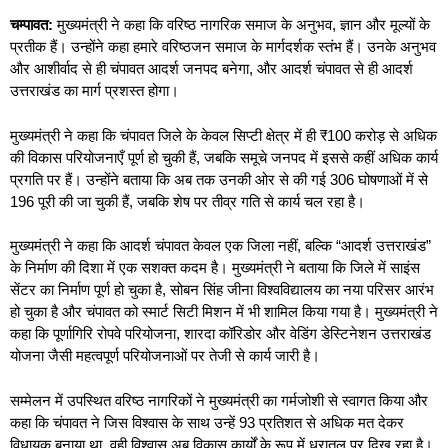
चम्पावत
:
मुख्यमंत्री ने कहा कि वरिष्ठ नागरिक समाज के अनुभव, ज्ञान और मूल्यों के
प्रतीक हैं। उन्होंने कहा हमारे वरिष्ठजन समाज के मार्गदर्शक स्तंभ हैं। उनके अनुभव
और आशीर्वाद से ही चंपावत आदर्श जनपद बनेगा, और आदर्श चंपावत से ही आदर्श
उत्तराखंड का मार्ग प्रशस्त होगा।
मुख्यमंत्री ने कहा कि चंपावत जिले के केवल सिप्टी क्षेत्र में ही ₹100 करोड़ से अधिक
की विकास परियोजनाएँ पूर्ण हो चुकी हैं, जबकि समूचे जनपद में इससे कहीं अधिक कार्य
प्रगति पर हैं। उन्होंने बताया कि अब तक उनकी ओर से की गई 306 घोषणाओं में से
196 पूरी की जा चुकी हैं, जबकि शेष पर तीव्र गति से कार्य चल रहा है।
मुख्यमंत्री ने कहा कि आदर्श चंपावत केवल एक जिला नहीं, बल्कि “आदर्श उत्तराखंड”
के निर्माण की दिशा में एक सशक्त कदम है। मुख्यमंत्री ने बताया कि जिले में साइंस
सेंटर का निर्माण पूर्ण हो चुका है, सोबन सिंह जीना विश्वविद्यालय का नया परिसर आरंभ
हो चुका है और चंपावत को स्मार्ट सिटी मिशन में भी शामिल किया गया है। मुख्यमंत्री ने
कहा कि पूर्णागिरि रोपवे परियोजना, शारदा कॉरिडोर और वेडिंग डेस्टिनेशन उत्तराखंड
योजना जैसी महत्वपूर्ण परियोजनाओं पर तेजी से कार्य जारी है।
सम्मेलन में उपस्थित वरिष्ठ नागरिकों ने मुख्यमंत्री का गर्मजोशी से स्वागत किया और
कहा कि चंपावत ने जिस विश्वास के साथ उन्हें 93 प्रतिशत से अधिक मत देकर
विधायक बनाया था, वही विश्वास अब विकास कार्यों के रूप में धरातल पर दिख रहा है।