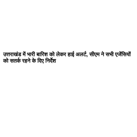
उत्तराखंड में भारी बारिश को लेकर हाई अलर्ट, सीएम ने सभी एजेंसियों
को सतर्क रहने के दिए निर्देश