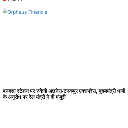
बनबसा स्टेशन पर रुकेगी अछनेरा-टनकपुर एक्सप्रेस, मुख्यमंत्री धामी
के अनुरोध पर रेल मंत्री ने दी मंजूरी