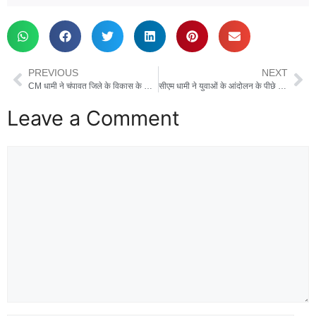
PREVIOUS
NEXT
CM धामी ने चंपावत जिले के विकास के लिए किया ₹115.23 करोड़ की 43 विकास योजनाओं का लोकार्पण एवं शिलान्यास
सीएम धामी ने युवाओं के आंदोलन के पीछे अर्बन नक्सल गैंग का हाथ बताया, कहा राज्य में फैलाना चाहते हैं अराजकता
Leave a Comment