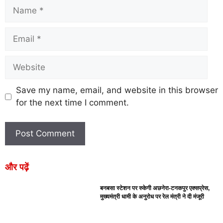
Save my name, email, and website in this browser
for the next time I comment.
और पढ़ें
बनबसा स्टेशन पर रुकेगी अछनेरा-टनकपुर एक्सप्रेस,
मुख्यमंत्री धामी के अनुरोध पर रेल मंत्री ने दी मंजूरी