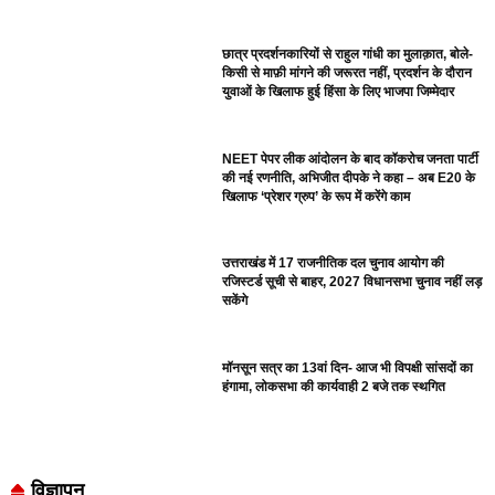
छात्र प्रदर्शनकारियों से राहुल गांधी का मुलाक़ात, बोले-
किसी से माफ़ी मांगने की जरूरत नहीं, प्रदर्शन के दौरान
युवाओं के खिलाफ हुई हिंसा के लिए भाजपा जिम्मेदार
NEET पेपर लीक आंदोलन के बाद कॉकरोच जनता पार्टी
की नई रणनीति, अभिजीत दीपके ने कहा – अब E20 के
खिलाफ ‘प्रेशर ग्रुप’ के रूप में करेंगे काम
उत्तराखंड में 17 राजनीतिक दल चुनाव आयोग की
रजिस्टर्ड सूची से बाहर, 2027 विधानसभा चुनाव नहीं लड़
सकेंगे
मॉनसून सत्र का 13वां दिन- आज भी विपक्षी सांसदों का
हंगामा, लोकसभा की कार्यवाही 2 बजे तक स्थगित
विज्ञापन