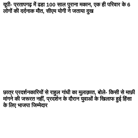
यूपी- प्रतापगढ़ में ढहा 100 साल पुराना मकान, एक ही परिवार के 6
लोगों की दर्दनाक मौत, सीएम योगी ने जताया दुख
छात्र प्रदर्शनकारियों से राहुल गांधी का मुलाक़ात, बोले- किसी से माफ़ी
मांगने की जरूरत नहीं, प्रदर्शन के दौरान युवाओं के खिलाफ हुई हिंसा
के लिए भाजपा जिम्मेदार