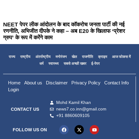
NEET पेपर लीक आंदोलन के बाद कॉकरोच जनता पार्टी की नई
रणनीति, अभिजीत दीपके ने कहा – अब E20 के खिलाफ ‘प्रेशर
ग्रुप’ के रूप में करेंगे काम
राज्य
राष्ट्रीय
अंतर्राष्ट्रीय
मनोरंजन
खेल
राजनीति
क्राइम
आज फोकस में
धर्म
स्वास्थ्य
सबसे अच्छी खबर
ई-पेपर
Home
About us
Disclaimer
Privacy Policy
Contact Info
Login
Mohd Kamil Khan
news7.co.inn@gmail.com
CONTACT US
+91 8860609105
FOLLOW US ON