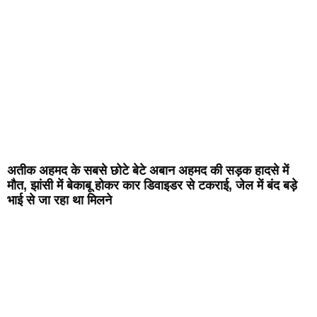
अतीक अहमद के सबसे छोटे बेटे अबान अहमद की सड़क हादसे में
मौत, झांसी में बेकाबू होकर कार डिवाइडर से टकराई, जेल में बंद बड़े
भाई से जा रहा था मिलने