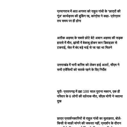
प्रयागराज में आठ अगस्त को राहुल गांधी के ‘छात्रों की
गूंज’ कार्यक्रम की बुकिंग रद्द, कांग्रेस ने कहा- प्रोग्राम
तय समय पर ही होगा
अतीक अहमद के सबसे छोटे बेटे अबान अहमद की सड़क
हादसे में मौत, झांसी में बेकाबू होकर कार डिवाइडर से
टकराई, जेल में बंद बड़े भाई से जा रहा था मिलने
उत्तराखंड में भारी बारिश को लेकर हाई अलर्ट, सीएम ने
सभी एजेंसियों को सतर्क रहने के दिए निर्देश
यूपी- प्रतापगढ़ में ढहा 100 साल पुराना मकान, एक ही
परिवार के 6 लोगों की दर्दनाक मौत, सीएम योगी ने जताया
दुख
छात्र प्रदर्शनकारियों से राहुल गांधी का मुलाक़ात, बोले-
किसी से माफ़ी मांगने की जरूरत नहीं, प्रदर्शन के दौरान