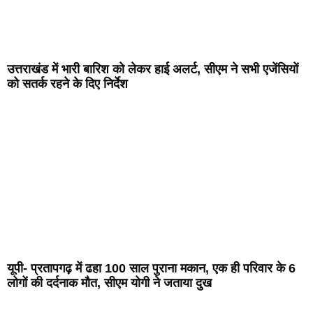
उत्तराखंड में भारी बारिश को लेकर हाई अलर्ट, सीएम ने सभी एजेंसियों
को सतर्क रहने के दिए निर्देश
यूपी- प्रतापगढ़ में ढहा 100 साल पुराना मकान, एक ही परिवार के 6
लोगों की दर्दनाक मौत, सीएम योगी ने जताया दुख