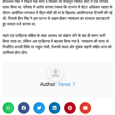
हीरालाल सिंह ने पिछले माह यानी 4 सितंबर को शेखपुरा सिविल कोर्ट में एक परिवाद
दायर किया था. परिवाद में आरोप लगाया गयाथा कि दरभंगा में वोटर अधिकार यात्रा के
दौरान आयोजित जनसभा में पीएम मोदी की मां के खिलाफ आपत्तिजनक टिप्पणी की गई
थी. जिससे हीरा सिंह ने इस घटना से आहत होकर न्यायालय का दरवाजा खटखटाते
हुए मामला दर्ज कराया था.
पहले दंड प्रक्रिया संहिता के तहत अपराध का संज्ञान लेने के बाद ही समन जारी
किया जाता था, लेकिन अब प्रक्रिया में बदलाव किया गया है. न्यायालय की तरफ से
निर्धारित अगली तिथि पर राहुल गांधी, तेजस्वी यादव और मुकेश सहनी सहित अन्य को
उपस्थित होना होगा.
Author:
News 7