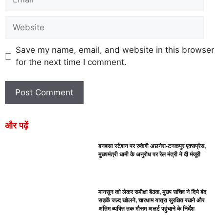
Save my name, email, and website in this browser
for the next time I comment.
और पढ़ें
बनबसा स्टेशन पर रुकेगी अछनेरा-टनकपुर एक्सप्रेस,
मुख्यमंत्री धामी के अनुरोध पर रेल मंत्री ने दी मंजूरी
मानसून को लेकर समीक्षा बैठक, मुख्य सचिव ने दिये बंद
सड़कें जल्द खोलने, चारधाम यात्रा सुरक्षित रखने और
अंतिम व्यक्ति तक मौसम अलर्ट पहुंचाने के निर्देश