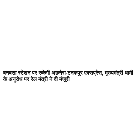
बनबसा स्टेशन पर रुकेगी अछनेरा-टनकपुर एक्सप्रेस, मुख्यमंत्री धामी
के अनुरोध पर रेल मंत्री ने दी मंजूरी