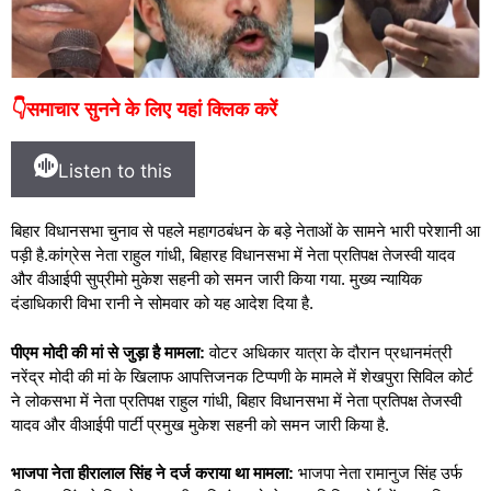
👇समाचार सुनने के लिए यहां क्लिक करें
Listen to this
बिहार विधानसभा चुनाव से पहले महागठबंधन के बड़े नेताओं के सामने भारी परेशानी आ
पड़ी है.कांग्रेस नेता राहुल गांधी, बिहारह विधानसभा में नेता प्रतिपक्ष तेजस्वी यादव
और वीआईपी सुप्रीमो मुकेश सहनी को समन जारी किया गया. मुख्य न्यायिक
दंडाधिकारी विभा रानी ने सोमवार को यह आदेश दिया है.
पीएम मोदी की मां से जुड़ा है मामला:
वोटर अधिकार यात्रा के दौरान प्रधानमंत्री
नरेंद्र मोदी की मां के खिलाफ आपत्तिजनक टिप्पणी के मामले में शेखपुरा सिविल कोर्ट
ने लोकसभा में नेता प्रतिपक्ष राहुल गांधी, बिहार विधानसभा में नेता प्रतिपक्ष तेजस्वी
यादव और वीआईपी पार्टी प्रमुख मुकेश सहनी को समन जारी किया है.
भाजपा नेता हीरालाल सिंह ने दर्ज कराया था मामला:
भाजपा नेता रामानुज सिंह उर्फ