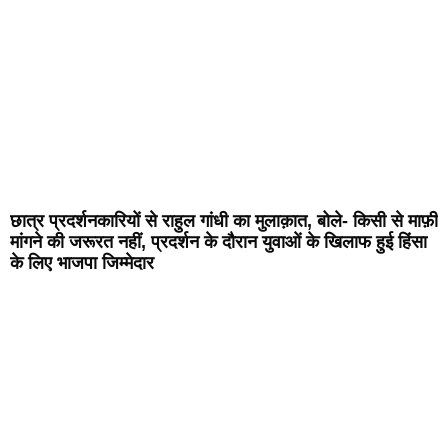
छात्र प्रदर्शनकारियों से राहुल गांधी का मुलाक़ात, बोले- किसी से माफ़ी
मांगने की जरूरत नहीं, प्रदर्शन के दौरान युवाओं के खिलाफ हुई हिंसा
के लिए भाजपा जिम्मेदार