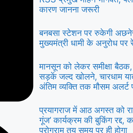
कारण जानना जरूरी
बनबसा स्टेशन पर रुकेगी अछने
मुख्यमंत्री धामी के अनुरोध पर रे
मानसून को लेकर समीक्षा बैठक, 
सड़कें जल्द खोलने, चारधाम या
अंतिम व्यक्ति तक मौसम अलर्ट पहु
प्रयागराज में आठ अगस्त को राहु
गूंज’ कार्यक्रम की बुकिंग रद्द, क
प्रोग्राम तय समय पर ही होगा