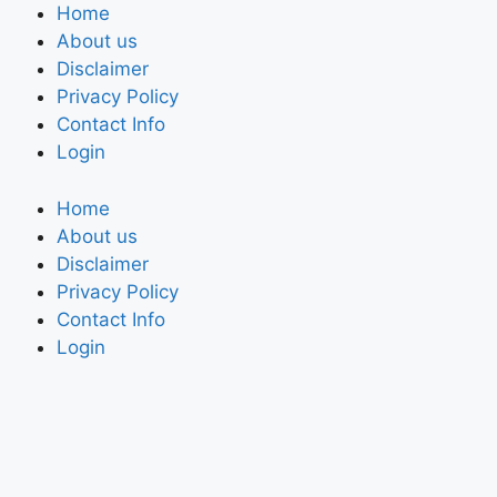
Home
About us
Disclaimer
Privacy Policy
Contact Info
Login
Home
About us
Disclaimer
Privacy Policy
Contact Info
Login