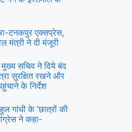
रा-टनकपुर एक्सप्रेस,
ल मंत्री ने दी मंजूरी
मुख्य सचिव ने दिये बंद
त्रा सुरक्षित रखने और
ंचाने के निर्देश
ल गांधी के ‘छात्रों की
ांग्रेस ने कहा-