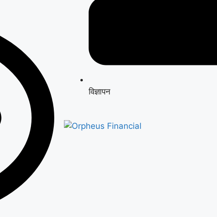
विज्ञापन