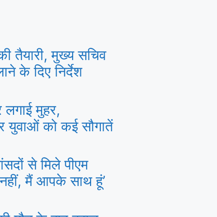
की तैयारी, मुख्य सचिव
ने के दिए निर्देश
पर लगाई मुहर,
और युवाओं को कई सौगातें
सदों से मिले पीएम
हीं, मैं आपके साथ हूं’