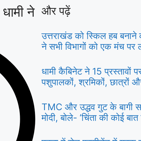
 धामी ने
और पढ़ें
उत्तराखंड को स्किल हब बनाने 
ने सभी विभागों को एक मंच पर ला
धामी कैबिनेट ने 15 प्रस्तावों 
पशुपालकों, श्रमिकों, छात्रों 
TMC और उद्धव गुट के बागी सां
मोदी, बोले- ‘चिंता की कोई बात न