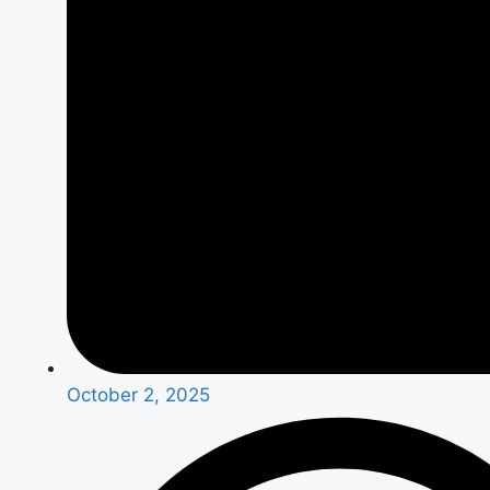
October 2, 2025