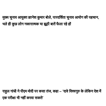
मुख्य चुनाव आयुक्त ज्ञानेश कुमार बोले, पारदर्शिता चुनाव आयोग की पहचान,
भले ही कुछ लोग नकारात्मक या झूठी बातें फैला रहे हों
राहुल गांधी ने पीएम मोदी पर कसा तंज, कहा – ‘दावे विश्वगुरु के लेकिन देश में
एक परीक्षा भी नहीं करवा सकते’