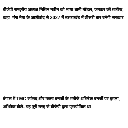
बीजेपी राष्ट्रीय अध्यक्ष नितिन नवीन को भाया धामी मॉडल, जमकर की तारीफ,
कहा- गंगा मैया के आशीर्वाद से 2027 में उत्तराखंड में तीसरी बार बनेगी सरकार
बंगाल में TMC सांसद और ममता बनर्जी के भतीजे अभिषेक बनर्जी पर हमला,
अभिषेक बोले- यह पूरी तरह से बीजेपी द्वारा प्रायोजित था