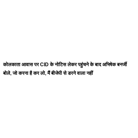
कोलकाता आवास पर CID के नोटिस लेकर पहुंचने के बाद अभिषेक बनर्जी
बोले, जो करना है कर लो, मैं बीजेपी से डरने वाला नहीं