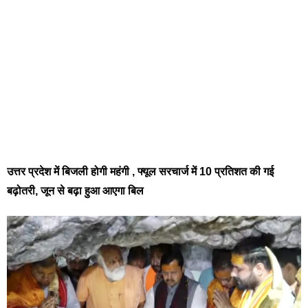
उत्तर प्रदेश में बिजली होगी महंगी , फ्यूल सरचार्ज में 10 प्रतिशत की गई
बढ़ोतरी, जून से बढ़ा हुआ आएगा बिल