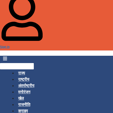
Sign in
राज्य
राष्ट्रीय
अंतर्राष्ट्रीय
मनोरंजन
खेल
राजनीति
क्राइम