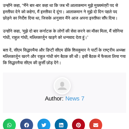
उन्होंने कहा, ‘‘मैंने बार-बार कहा था कि जब भी आलाकमान मुझे मुख्यमंत्री पद से
इस्तीफा देने को कहेगा, मैं इस्तीफा दे दूंगा। आलाकमान ने मुझे दो दिन पहले पद
छोड़ने का निर्देश दिया था, जिसके अनुसार मैंने आज अपना इस्तीफा सौंप दिया।
उन्होंने कहा, ‘मुझे दो बार कर्नाटक के लोगों की सेवा करने का मौका मिला, मैं सोनिया
गांधी, राहुल गांधी, मल्लिकार्जुन खड़गे को धन्यवाद देता हूं।’
बता दें, सीएम सिद्धारमैया और डिप्टी सीएम डीके शिवकुमार ने पार्टी के राष्ट्रीय अध्यक्ष
मल्लिकार्जुन खरगे और राहुल गांधी संग बैठक की थी। इसी बैठक में फैसला लिया गया
कि सिद्धारमैया सीएम की कुर्सी छोड़ देंगे।
Author:
News 7