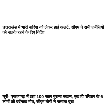
उत्तराखंड में भारी बारिश को लेकर हाई अलर्ट, सीएम ने सभी एजेंसियों
को सतर्क रहने के दिए निर्देश
यूपी- प्रतापगढ़ में ढहा 100 साल पुराना मकान, एक ही परिवार के 6
लोगों की दर्दनाक मौत, सीएम योगी ने जताया दुख