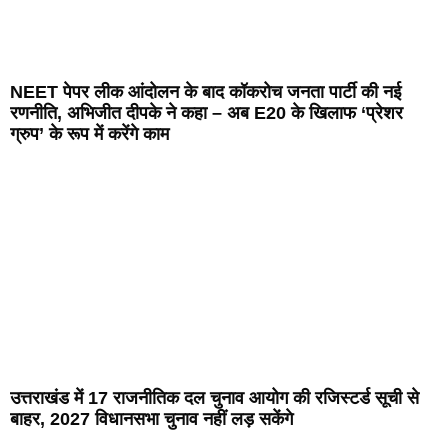
NEET पेपर लीक आंदोलन के बाद कॉकरोच जनता पार्टी की नई
रणनीति, अभिजीत दीपके ने कहा – अब E20 के खिलाफ ‘प्रेशर
ग्रुप’ के रूप में करेंगे काम
उत्तराखंड में 17 राजनीतिक दल चुनाव आयोग की रजिस्टर्ड सूची से
बाहर, 2027 विधानसभा चुनाव नहीं लड़ सकेंगे