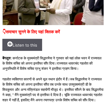
👇समाचार सुनने के लिए यहां क्लिक करें
Listen to this
बेंगलुरु:
कर्नाटक के मुख्यमंत्री सिद्धारमैया ने गुरुवार को यहां लोक भवन में राज्यपाल
के विशेष सचिव को अपना इस्तीफा सौंप दिया।राज्यपाल थावरचंद गहलोत की
अनुपस्थिति में विशेष सचिव प्रभु शंकर ने इस्तीफा ग्रहण किया।
गहलोत व्यक्तिगत कारणों से अपने मूल स्थान इंदौर में हैं।जब सिद्धारमैया ने राज्यपाल
के विशेष सचिव को अपना इस्तीफा सौंपा तब उनके साथ उपमुख्यमंत्री डी के
शिवकुमार और अन्य मंत्रिमंडल सहयोगी मौजूद थे। इस्तीफा सौंपने के बाद सिद्धारमैया
ने कहा, ‘‘ मैंने मुख्यमंत्री पद से इस्तीफा दे दिया है। चूंकि राज्यपाल थावरचंद गहलोत
शहर में नहीं हैं, इसलिए मैंने अपना त्यागपत्र उनके विशेष सचिव को सौंप दिया।