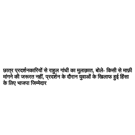
छात्र प्रदर्शनकारियों से राहुल गांधी का मुलाक़ात, बोले- किसी से माफ़ी
मांगने की जरूरत नहीं, प्रदर्शन के दौरान युवाओं के खिलाफ हुई हिंसा
के लिए भाजपा जिम्मेदार