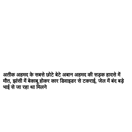
अतीक अहमद के सबसे छोटे बेटे अबान अहमद की सड़क हादसे में
मौत, झांसी में बेकाबू होकर कार डिवाइडर से टकराई, जेल में बंद बड़े
भाई से जा रहा था मिलने