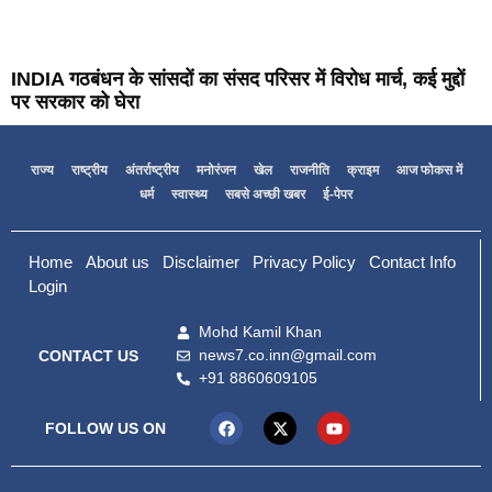
INDIA गठबंधन के सांसदों का संसद परिसर में विरोध मार्च, कई मुद्दों
पर सरकार को घेरा
राज्य
राष्ट्रीय
अंतर्राष्ट्रीय
मनोरंजन
खेल
राजनीति
क्राइम
आज फोकस में
धर्म
स्वास्थ्य
सबसे अच्छी खबर
ई-पेपर
Home
About us
Disclaimer
Privacy Policy
Contact Info
Login
Mohd Kamil Khan
news7.co.inn@gmail.com
CONTACT US
+91 8860609105
FOLLOW US ON