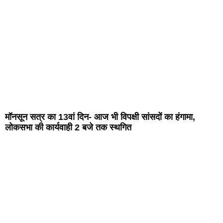
मॉनसून सत्र का 13वां दिन- आज भी विपक्षी सांसदों का हंगामा,
लोकसभा की कार्यवाही 2 बजे तक स्थगित