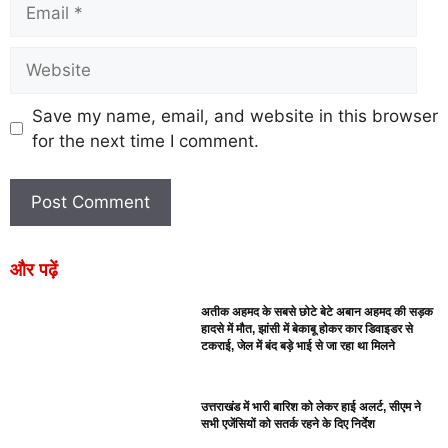
Save my name, email, and website in this browser
for the next time I comment.
और पढ़ें
अतीक अहमद के सबसे छोटे बेटे अबान अहमद की सड़क
हादसे में मौत, झांसी में बेकाबू होकर कार डिवाइडर से
टकराई, जेल में बंद बड़े भाई से जा रहा था मिलने
उत्तराखंड में भारी बारिश को लेकर हाई अलर्ट, सीएम ने
सभी एजेंसियों को सतर्क रहने के दिए निर्देश