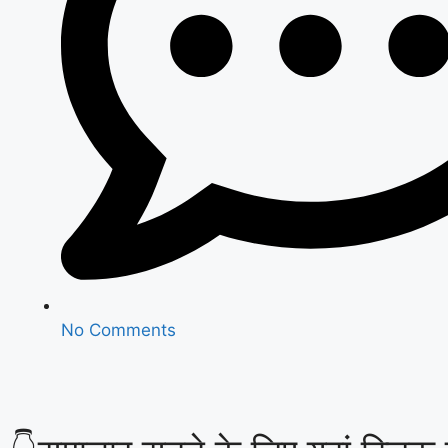
No Comments