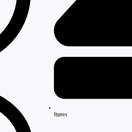
विज्ञापन