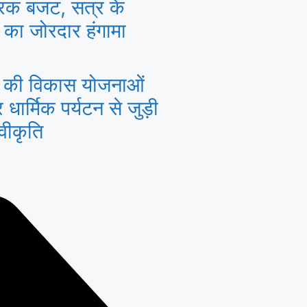
ूरक बजट, सत्र के
 का जोरदार हंगामा
ये की विकास योजनाओं
धार्मिक पर्यटन से जुड़ी
वीकृति