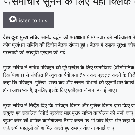
👇समाचार सुनने के लिए यहां क्लिक क
Listen to this
देहरादून
:
मुख्य सचिव आनंद बर्द्धन की अध्यक्षता में मंगलवार को सचिवालय में
कोष प्रबंधन समिति की द्वितीय बैठक संपन्न हुई। बैठक में सड़क सुरक्षा कोष
प्रस्तावों को संस्तुति प्रदान की गई।
मुख्य सचिव ने सचिव परिवहन को पूरे प्रदेश के लिए एएनपीआर (ऑटोमेटिक न
रिकग्निशन) से संबंधित विस्तृत कार्ययोजना तैयार कर प्रस्तुत करने के निर्दे
कहा कि परिवहन, पुलिस, राज्य कर और खनन विभागों को एएनपीआर कैमरों
होना आवश्यक है, इसलिए इसके लिए एकीकृत योजना बनाई जाए।
मुख्य सचिव ने निर्देश दिए कि परिवहन विभाग और पुलिस विभाग द्वारा किए ज
संयुक्त एवं संकलित रिपोर्ट प्रत्येक माह मुख्य सचिव कार्यालय को भेजी जाए।
सुरक्षा कोष की वार्षिक कार्ययोजना तैयार करने पर भी जोर दिया और कहा कि
जुड़े सभी पहलुओं को शामिल करते हुए समग्र योजना बनाई जाए।