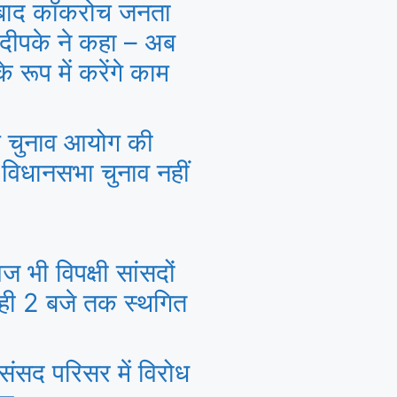
बाद कॉकरोच जनता
 दीपके ने कहा – अब
 रूप में करेंगे काम
ल चुनाव आयोग की
 विधानसभा चुनाव नहीं
 भी विपक्षी सांसदों
ाही 2 बजे तक स्थगित
ंसद परिसर में विरोध