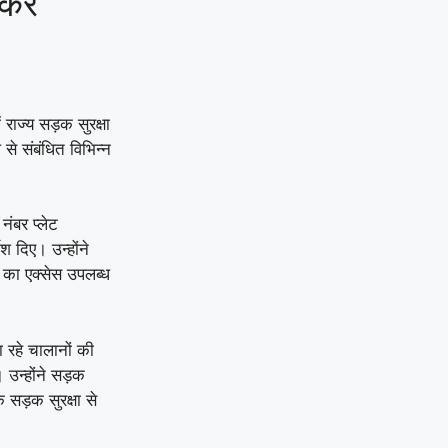
रें
 राज्य सड़क सुरक्षा
 से संबंधित विभिन्न
ंबर प्लेट
श दिए। उन्होंने
 का एक्सेस उपलब्ध
ा रहे चालानों की
 उन्होंने सड़क
 सड़क सुरक्षा से