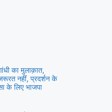
 गांधी का मुलाक़ात,
रूरत नहीं, प्रदर्शन के
ंसा के लिए भाजपा