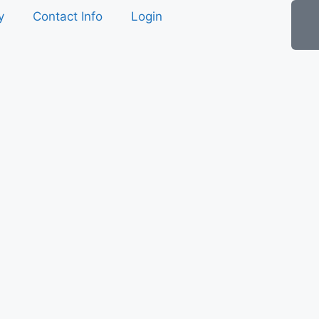
y
Contact Info
Login