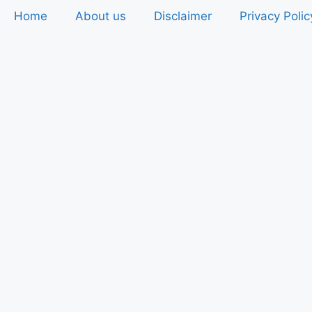
Home
About us
Disclaimer
Privacy Polic