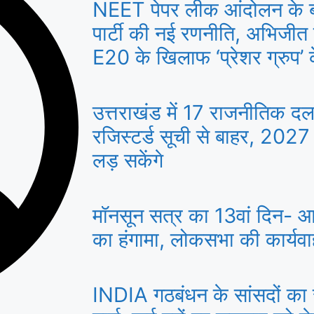
NEET पेपर लीक आंदोलन के 
पार्टी की नई रणनीति, अभिजीत
E20 के खिलाफ ‘प्रेशर ग्रुप’ के
उत्तराखंड में 17 राजनीतिक द
रजिस्टर्ड सूची से बाहर, 2027
लड़ सकेंगे
मॉनसून सत्र का 13वां दिन- आज
का हंगामा, लोकसभा की कार्यव
INDIA गठबंधन के सांसदों का स