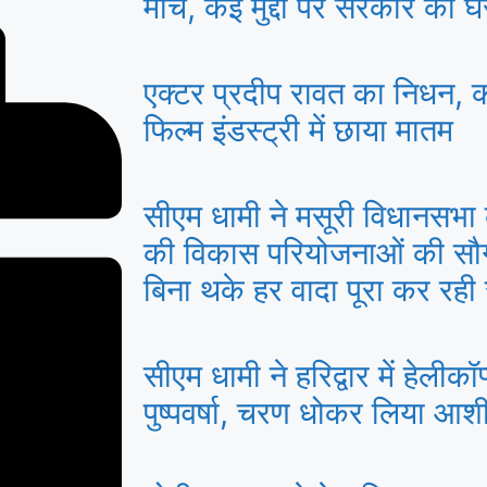
मार्च, कई मुद्दों पर सरकार को घे
एक्टर प्रदीप रावत का निधन, 
फिल्म इंडस्ट्री में छाया मातम
सीएम धामी ने मसूरी विधानसभा
की विकास परियोजनाओं की सौग
बिना थके हर वादा पूरा कर रह
सीएम धामी ने हरिद्वार में हेलीकॉ
पुष्पवर्षा, चरण धोकर लिया आशीर