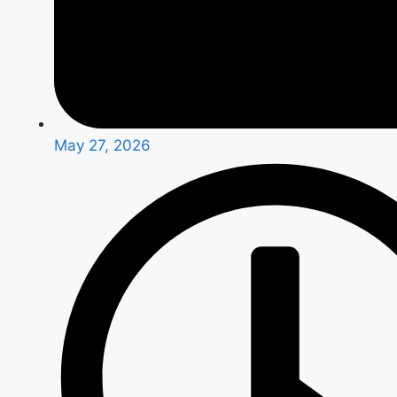
May 27, 2026