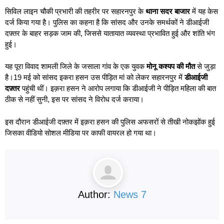
सिविल लाइन चौकी प्रभारी की तहरीर पर सहारनपुर के
थाना सदर बाजार
में यह केस
दर्ज किया गया है।
पुलिस का कहना है कि सांसद और उनके समर्थकों ने डीआईजी
दफ़्तर के बाहर सड़क जाम की, जिससे यातायात व्यवस्था प्रभावित हुई और शांति भंग
हुई।
यह पूरा विवाद शामली जिले के जसाला गांव के एक युवक
मोनू कश्यप की मौत
से जुड़ा
है।19 मई को सांसद इकरा हसन उस पीड़ित मां को लेकर सहारनपुर में
डीआईजी
दफ़्तर
पहुंची थीं। इक़रा हसन ने आरोप लगाया कि डीआईजी ने पीड़ित महिला की बात
ठीक से नहीं सुनी, इस पर सांसद ने विरोध दर्ज कराया।
इस दौरान डीआईजी दफ़्तर में इक़रा हसन की पुलिस अफसरों से तीखी नोकझोंक हुई
जिसका वीडियो सोशल मीडिया पर काफी वायरल हो गया था।
Author:
News 7