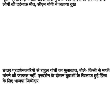
लोगों की दर्दनाक मौत, सीएम योगी ने जताया दुख
छात्र प्रदर्शनकारियों से राहुल गांधी का मुलाक़ात, बोले- किसी से माफ़ी
मांगने की जरूरत नहीं, प्रदर्शन के दौरान युवाओं के खिलाफ हुई हिंसा
के लिए भाजपा जिम्मेदार