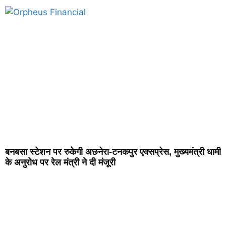
बनबसा स्टेशन पर रुकेगी अछनेरा-टनकपुर एक्सप्रेस, मुख्यमंत्री धामी
के अनुरोध पर रेल मंत्री ने दी मंजूरी