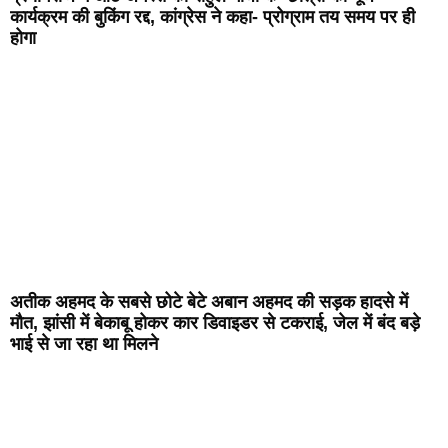
कार्यक्रम की बुकिंग रद्द, कांग्रेस ने कहा- प्रोग्राम तय समय पर ही
होगा
अतीक अहमद के सबसे छोटे बेटे अबान अहमद की सड़क हादसे में
मौत, झांसी में बेकाबू होकर कार डिवाइडर से टकराई, जेल में बंद बड़े
भाई से जा रहा था मिलने