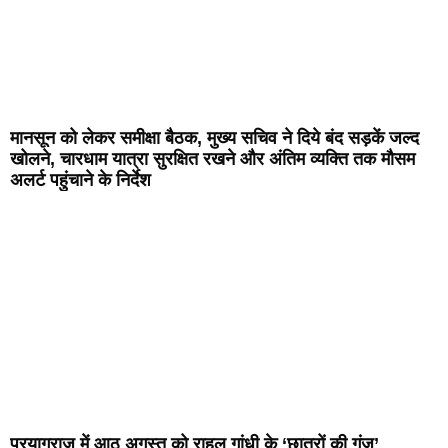
मानसून को लेकर समीक्षा बैठक, मुख्य सचिव ने दिये बंद सड़कें जल्द
खोलने, चारधाम यात्रा सुरक्षित रखने और अंतिम व्यक्ति तक मौसम
अलर्ट पहुंचाने के निर्देश
प्रयागराज में आठ अगस्त को राहुल गांधी के ‘छात्रों की गूंज’