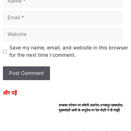
Save my name, email, and website in this browser
for the next time I comment.
और पढ़ें
बनबसा स्टेशन पर रुकेगी अछनेरा-टनकपुर एक्सप्रेस,
मुख्यमंत्री धामी के अनुरोध पर रेल मंत्री ने दी मंजूरी