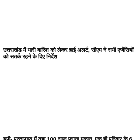
उत्तराखंड में भारी बारिश को लेकर हाई अलर्ट, सीएम ने सभी एजेंसियों
को सतर्क रहने के दिए निर्देश
यूपी- प्रतापगढ़ में ढहा 100 साल पुराना मकान, एक ही परिवार के 6