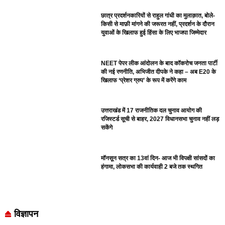
छात्र प्रदर्शनकारियों से राहुल गांधी का मुलाक़ात, बोले-
किसी से माफ़ी मांगने की जरूरत नहीं, प्रदर्शन के दौरान
युवाओं के खिलाफ हुई हिंसा के लिए भाजपा जिम्मेदार
NEET पेपर लीक आंदोलन के बाद कॉकरोच जनता पार्टी
की नई रणनीति, अभिजीत दीपके ने कहा – अब E20 के
खिलाफ ‘प्रेशर ग्रुप’ के रूप में करेंगे काम
उत्तराखंड में 17 राजनीतिक दल चुनाव आयोग की
रजिस्टर्ड सूची से बाहर, 2027 विधानसभा चुनाव नहीं लड़
सकेंगे
मॉनसून सत्र का 13वां दिन- आज भी विपक्षी सांसदों का
हंगामा, लोकसभा की कार्यवाही 2 बजे तक स्थगित
विज्ञापन