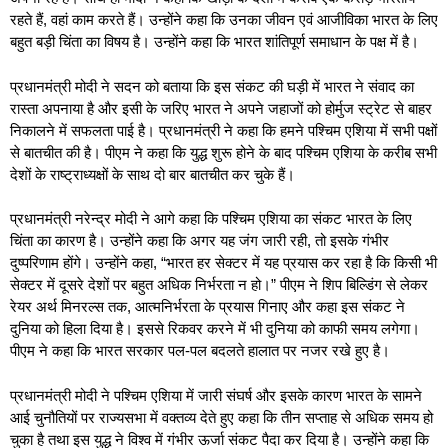
रहते हैं, वहां काम करते हैं। उन्होंने कहा कि उनका जीवन एवं आजीविका भारत के लिए
बहुत बड़ी चिंता का
विषय है। उन्होंने कहा कि भारत शांतिपूर्ण समाधान के पक्ष में है।
प्रधानमंत्री मोदी ने सदन को बताया कि इस संकट की घड़ी में भारत ने संवाद का
रास्ता अपनाया है और इसी के जरिए भारत ने अपने जहाजों को होर्मुज स्ट्रेट से बाहर
निकालने में सफलता पाई है। प्रधानमंत्री ने कहा कि हमने पश्चिम एशिया में सभी पक्षों
से बातचीत की है। पीएम ने कहा कि युद्ध शुरू होने के बाद पश्चिम एशिया के करीब सभी
देशों के राष्ट्राध्यक्षों के साथ दो बार बातचीत कर चुके हैं।
प्रधानमंत्री नरेन्द्र मोदी ने आगे कहा कि पश्चिम एशिया का संकट भारत के लिए
चिंता का कारण है। उन्होंने कहा कि अगर यह जंग जारी रही, तो इसके गंभीर
दुष्परिणाम होंगे। उन्होंने कहा, “भारत हर सेक्टर में यह प्रयास कर रहा है कि किसी भी
सेक्टर में दूसरे देशों पर बहुत अधिक निर्भरता न हो।” पीएम ने शिप बिल्डिंग से लेकर
रेयर अर्थ मिनरल्स तक, आत्मनिर्भरता के प्रयास गिनाए और कहा इस संकट ने
दुनिया को हिला दिया है। इससे रिकवर करने में भी दुनिया को काफी समय लगेगा।
पीएम ने कहा कि भारत सरकार पल-पल बदलते हालात पर नजर रखे हुए है।
प्रधानमंत्री मोदी ने पश्चिम एशिया में जारी संघर्ष और इसके कारण भारत के सामने
आई चुनौतियों पर राज्यसभा में वक्तव्य देते हुए कहा कि तीन सप्ताह से अधिक समय हो
चुका है तथा इस युद्ध ने विश्व में गंभीर ऊर्जा संकट पैदा कर दिया है। उन्होंने कहा कि