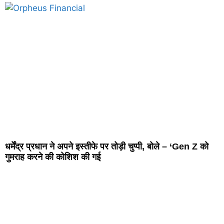
धर्मेंद्र प्रधान ने अपने इस्तीफे पर तोड़ी चुप्पी, बोले – ‘Gen Z को
गुमराह करने की कोशिश की गई