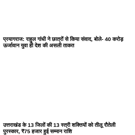
प्रयागराज: राहुल गांधी ने छात्रों से किया संवाद, बोले- 40 करोड़
ऊर्जावान युवा ही देश की असली ताकत
उत्तराखंड के 13 जिलों की 13 स्त्री शक्तियों को तीलू रौतेली
पुरस्कार, ₹75 हजार हुई सम्मान राशि