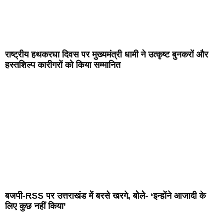
राष्ट्रीय हथकरघा दिवस पर मुख्यमंत्री धामी ने उत्कृष्ट बुनकरों और
हस्तशिल्प कारीगरों को किया सम्मानित
बजपी-RSS पर उत्तराखंड में बरसे खरगे, बोले- ‘इन्होंने आजादी के
लिए कुछ नहीं किया’