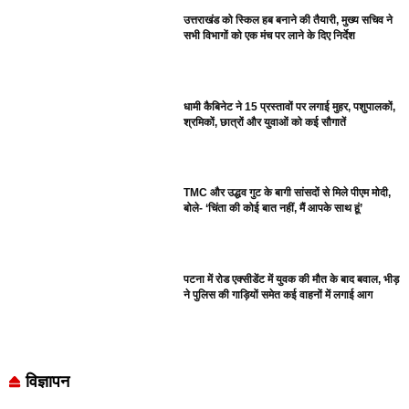
उत्तराखंड को स्किल हब बनाने की तैयारी, मुख्य सचिव ने
सभी विभागों को एक मंच पर लाने के दिए निर्देश
धामी कैबिनेट ने 15 प्रस्तावों पर लगाई मुहर, पशुपालकों,
श्रमिकों, छात्रों और युवाओं को कई सौगातें
TMC और उद्धव गुट के बागी सांसदों से मिले पीएम मोदी,
बोले- ‘चिंता की कोई बात नहीं, मैं आपके साथ हूं’
पटना में रोड एक्सीडेंट में युवक की मौत के बाद बवाल, भीड़
ने पुलिस की गाड़ियों समेत कई वाहनों में लगाई आग
विज्ञापन