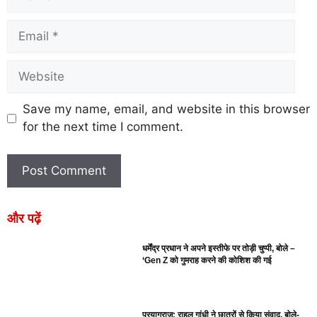
Save my name, email, and website in this browser
for the next time I comment.
और पढ़ें
धर्मेंद्र प्रधान ने अपने इस्तीफे पर तोड़ी चुप्पी, बोले –
‘Gen Z को गुमराह करने की कोशिश की गई
प्रयागराज: राहुल गांधी ने छात्रों से किया संवाद, बोले-