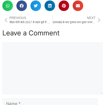
PREVIOUS
NEXT
सीएम योगी बोले-2017 से पहले यूपी में कोई निवेश नहीं करना चाहता था, आज उत्तर प्रदेश निवेश का बन गया है हब
उत्तराखंड के बाद गुजरात बना दूसरा राज्य, विधानसभा में पेश किया गया यूसीसी विधेयक
Leave a Comment