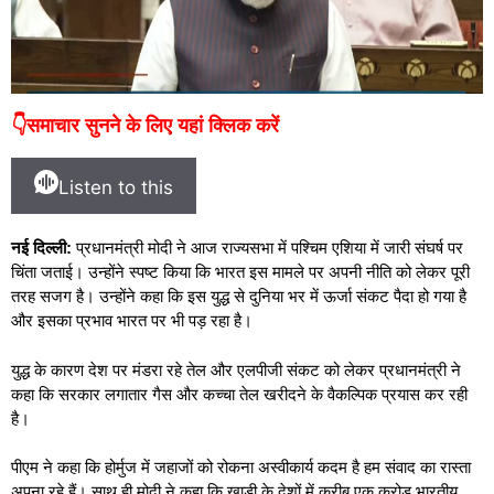
👇समाचार सुनने के लिए यहां क्लिक करें
Listen to this
नई दिल्ली:
प्रधानमंत्री मोदी ने आज राज्यसभा में पश्चिम एशिया में जारी संघर्ष पर
चिंता जताई। उन्होंने स्पष्ट किया कि भारत इस मामले पर अपनी नीति को लेकर पूरी
तरह सजग है। उन्होंने कहा कि इस युद्ध से दुनिया भर में ऊर्जा संकट पैदा हो गया है
और इसका प्रभाव भारत पर भी पड़ रहा है।
युद्ध के कारण देश पर मंडरा रहे तेल और एलपीजी संकट को लेकर प्रधानमंत्री ने
कहा कि सरकार लगातार गैस और कच्चा तेल खरीदने के वैकल्पिक प्रयास कर रही
है।
पीएम ने कहा कि होर्मुज में जहाजों को रोकना अस्वीकार्य कदम है हम संवाद का रास्ता
अपना रहे हैं। साथ ही मोदी ने कहा कि खाड़ी के देशों में करीब एक करोड़ भारतीय