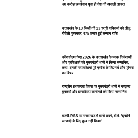
40 करोड़ ऊर्जावान युवा ही देश की असली ताकत
उत्तराखंड के 13 जिलों की 13 स्त्री शक्तियों को तीलू
रौतेली पुरस्कार, ₹75 हजार हुई सम्मान राशि
कॉमनवेल्थ गेम्स 2026 के उत्तराखंड के पदक विजेताओं
और प्रशिक्षकों को मुख्यमंत्री धामी ने किया सम्मानित,
कहा- इनकी उपलब्धियां पूरे प्रदेश के लिए गर्व और प्रेरणा
का विषय
राष्ट्रीय हथकरघा दिवस पर मुख्यमंत्री धामी ने उत्कृष्ट
बुनकरों और हस्तशिल्प कारीगरों को किया सम्मानित
बजपी-RSS पर उत्तराखंड में बरसे खरगे, बोले- ‘इन्होंने
आजादी के लिए कुछ नहीं किया’