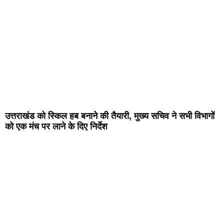
उत्तराखंड को स्किल हब बनाने की तैयारी, मुख्य सचिव ने सभी विभागों
को एक मंच पर लाने के दिए निर्देश