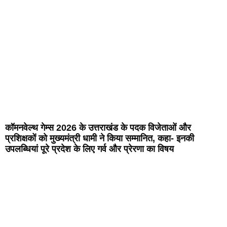
कॉमनवेल्थ गेम्स 2026 के उत्तराखंड के पदक विजेताओं और
प्रशिक्षकों को मुख्यमंत्री धामी ने किया सम्मानित, कहा- इनकी
उपलब्धियां पूरे प्रदेश के लिए गर्व और प्रेरणा का विषय