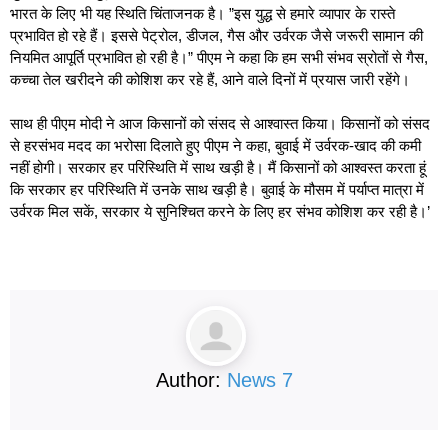
भारत के लिए भी यह स्थिति चिंताजनक है। ”इस युद्ध से हमारे व्यापार के रास्ते
प्रभावित हो रहे हैं। इससे पेट्रोल, डीजल, गैस और उर्वरक जैसे जरूरी सामान की
नियमित आपूर्ति प्रभावित हो रही है।” पीएम ने कहा कि हम सभी संभव स्रोतों से गैस,
कच्चा तेल खरीदने की कोशिश कर रहे हैं, आने वाले दिनों में प्रयास जारी रहेंगे।
साथ ही पीएम मोदी ने आज किसानों को संसद से आश्वास्त किया। किसानों को संसद
से हरसंभव मदद का भरोसा दिलाते हुए पीएम ने कहा, बुवाई में उर्वरक-खाद की कमी
नहीं होगी। सरकार हर परिस्थिति में साथ खड़ी है। मैं किसानों को आश्वस्त करता हूं
कि सरकार हर परिस्थिति में उनके साथ खड़ी है। बुवाई के मौसम में पर्याप्त मात्रा में
उर्वरक मिल सकें, सरकार ये सुनिश्चित करने के लिए हर संभव कोशिश कर रही है।’
Author:
News 7