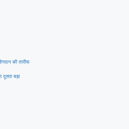
 योगदान की तारीफ
ा दूसरा बड़ा