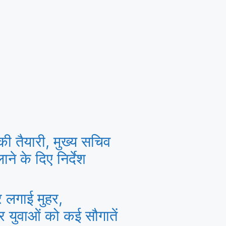
की तैयारी, मुख्य सचिव
ने के दिए निर्देश
पर लगाई मुहर,
और युवाओं को कई सौगातें