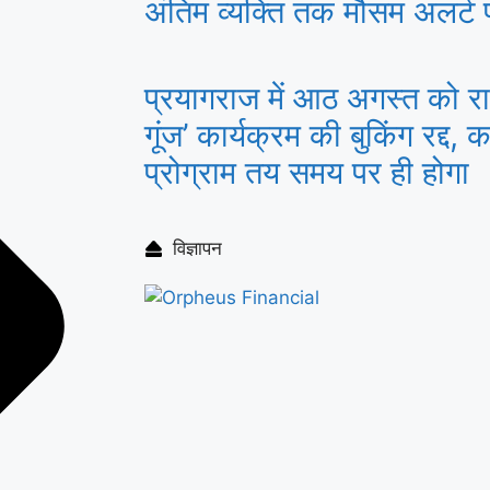
अंतिम व्यक्ति तक मौसम अलर्ट पहु
प्रयागराज में आठ अगस्त को राहु
गूंज’ कार्यक्रम की बुकिंग रद्द, क
प्रोग्राम तय समय पर ही होगा
विज्ञापन