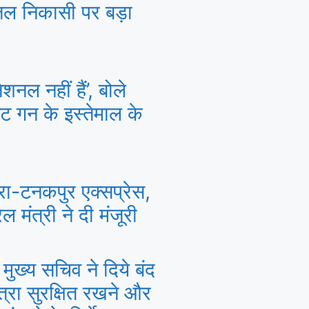
ल निकासी पर बड़ा
नल नहीं हैं’, बोले
ट गन के इस्तेमाल के
रा-टनकपुर एक्सप्रेस,
ल मंत्री ने दी मंजूरी
मुख्य सचिव ने दिये बंद
त्रा सुरक्षित रखने और