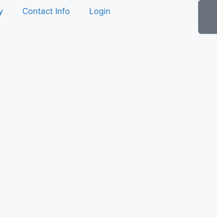
y
Contact Info
Login