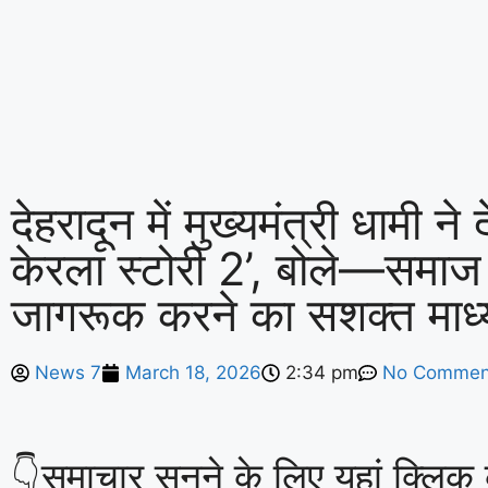
देहरादून में मुख्यमंत्री धामी ने 
केरला स्टोरी 2’, बोले—समाज
जागरूक करने का सशक्त माध
News 7
March 18, 2026
2:34 pm
No Commen
👇समाचार सुनने के लिए यहां क्लिक क