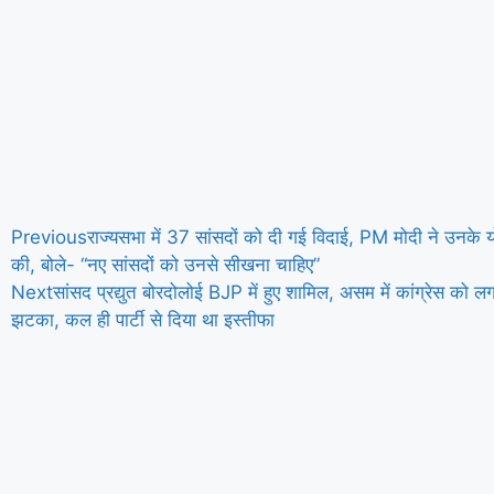
Previous
राज्यसभा में 37 सांसदों को दी गई विदाई, PM मोदी ने उनके
की, बोले- “नए सांसदों को उनसे सीखना चाहिए”
Next
सांसद प्रद्युत बोरदोलोई BJP में हुए शामिल, असम में कांग्रेस को लग
झटका, कल ही पार्टी से दिया था इस्तीफा