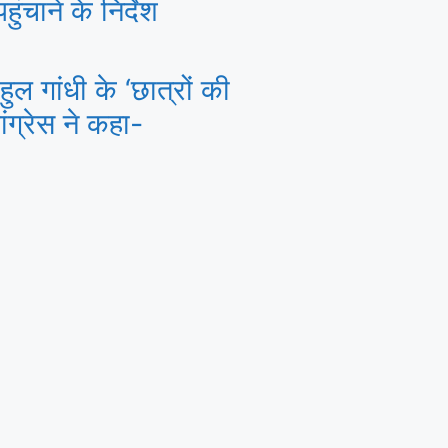
ंचाने के निर्देश
ल गांधी के ‘छात्रों की
ांग्रेस ने कहा-