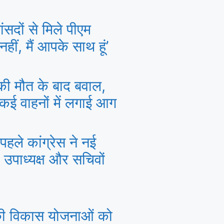
सदों से मिले पीएम
हीं, मैं आपके साथ हूं’
क की मौत के बाद बवाल,
 कई वाहनों में लगाई आग
पहले कांग्रेस ने नई
 उपाध्यक्ष और सचिवों
की विकास योजनाओं को