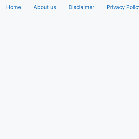
Home
About us
Disclaimer
Privacy Polic