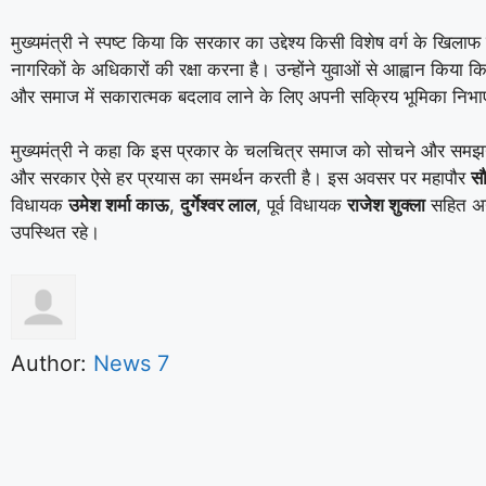
मुख्यमंत्री ने स्पष्ट किया कि सरकार का उद्देश्य किसी विशेष वर्ग के खिलाफ
नागरिकों के अधिकारों की रक्षा करना है। उन्होंने युवाओं से आह्वान किया कि
और समाज में सकारात्मक बदलाव लाने के लिए अपनी सक्रिय भूमिका निभा
मुख्यमंत्री ने कहा कि इस प्रकार के चलचित्र समाज को सोचने और समझने
और सरकार ऐसे हर प्रयास का समर्थन करती है। इस अवसर पर महापौर
स
विधायक
उमेश शर्मा काऊ
,
दुर्गेश्वर लाल
, पूर्व विधायक
राजेश शुक्ला
सहित अन
उपस्थित रहे।
Author:
News 7