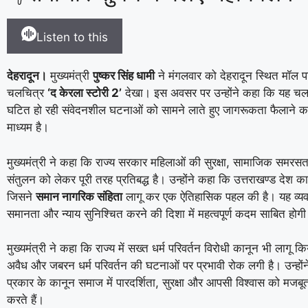
Listen to this
देहरादून।
मुख्यमंत्री
पुष्कर सिंह धामी
ने मंगलवार को देहरादून स्थित मॉल परि
चलचित्र
‘
द केरला स्टोरी
2’
देखा। इस अवसर पर उन्होंने कहा कि यह चलच
घटित हो रही संवेदनशील घटनाओं को सामने लाते हुए जागरूकता फैलाने 
माध्यम है।
मुख्यमंत्री ने कहा कि राज्य सरकार महिलाओं की सुरक्षा, सामाजिक समरस
संतुलन को लेकर पूरी तरह प्रतिबद्ध है। उन्होंने कहा कि उत्तराखण्ड देश का
जिसने
समान नागरिक संहिता
लागू कर एक ऐतिहासिक पहल की है। यह व्यवस
समानता और न्याय सुनिश्चित करने की दिशा में महत्वपूर्ण कदम साबित होग
मुख्यमंत्री ने कहा कि राज्य में सख्त धर्म परिवर्तन विरोधी कानून भी लागू क
अवैध और जबरन धर्म परिवर्तन की घटनाओं पर प्रभावी रोक लगी है। उन्हों
प्रकार के कानून समाज में पारदर्शिता, सुरक्षा और आपसी विश्वास को मजबूत
करते हैं।