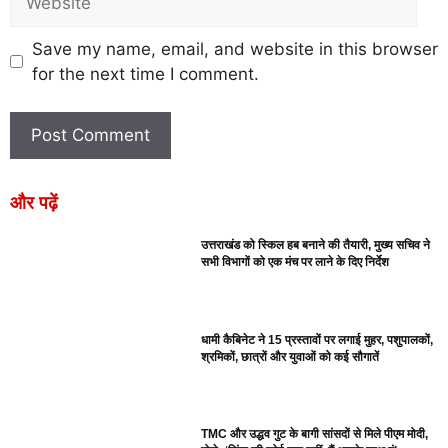
Save my name, email, and website in this browser
for the next time I comment.
और पढ़ें
उत्तराखंड को स्किल हब बनाने की तैयारी, मुख्य सचिव ने
सभी विभागों को एक मंच पर लाने के दिए निर्देश
धामी कैबिनेट ने 15 प्रस्तावों पर लगाई मुहर, पशुपालकों,
श्रमिकों, छात्रों और युवाओं को कई सौगातें
TMC और उद्धव गुट के बागी सांसदों से मिले पीएम मोदी,