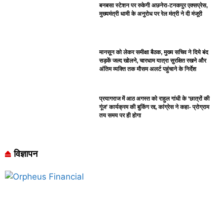
बनबसा स्टेशन पर रुकेगी अछनेरा-टनकपुर एक्सप्रेस,
मुख्यमंत्री धामी के अनुरोध पर रेल मंत्री ने दी मंजूरी
मानसून को लेकर समीक्षा बैठक, मुख्य सचिव ने दिये बंद
सड़कें जल्द खोलने, चारधाम यात्रा सुरक्षित रखने और
अंतिम व्यक्ति तक मौसम अलर्ट पहुंचाने के निर्देश
प्रयागराज में आठ अगस्त को राहुल गांधी के ‘छात्रों की
गूंज’ कार्यक्रम की बुकिंग रद्द, कांग्रेस ने कहा- प्रोग्राम
तय समय पर ही होगा
विज्ञापन