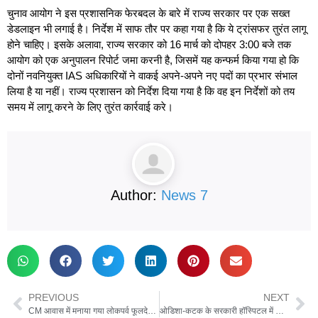
चुनाव आयोग ने इस प्रशासनिक फेरबदल के बारे में राज्य सरकार पर एक सख्त
डेडलाइन भी लगाई है। निर्देश में साफ तौर पर कहा गया है कि ये ट्रांसफर तुरंत लागू
होने चाहिए। इसके अलावा, राज्य सरकार को 16 मार्च को दोपहर 3:00 बजे तक
आयोग को एक अनुपालन रिपोर्ट जमा करनी है, जिसमें यह कन्फर्म किया गया हो कि
दोनों नवनियुक्त IAS अधिकारियों ने वाकई अपने-अपने नए पदों का प्रभार संभाल
लिया है या नहीं। राज्य प्रशासन को निर्देश दिया गया है कि वह इन निर्देशों को तय
समय में लागू करने के लिए तुरंत कार्रवाई करे।
Author:
News 7
PREVIOUS
NEXT
CM आवास में मनाया गया लोकपर्व फूलदेई, मुख्यमंत्री धामी ने प्रदेशवासियों को दी शुभकामनाएं
ओडिशा-कटक के सरकारी हॉस्पिटल में भीषण आग, 10 मरीजों की मौत, सीएम ने दिए जांच के आदेश