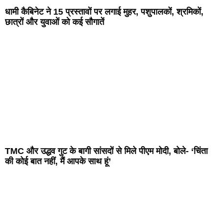
धामी कैबिनेट ने 15 प्रस्तावों पर लगाई मुहर, पशुपालकों, श्रमिकों,
छात्रों और युवाओं को कई सौगातें
TMC और उद्धव गुट के बागी सांसदों से मिले पीएम मोदी, बोले- ‘चिंता
की कोई बात नहीं, मैं आपके साथ हूं’