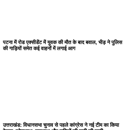
पटना में रोड एक्सीडेंट में युवक की मौत के बाद बवाल, भीड़ ने पुलिस
की गाड़ियों समेत कई वाहनों में लगाई आग
उत्तराखंड: विधानसभा चुनाव से पहले कांग्रेस ने नई टीम का किया