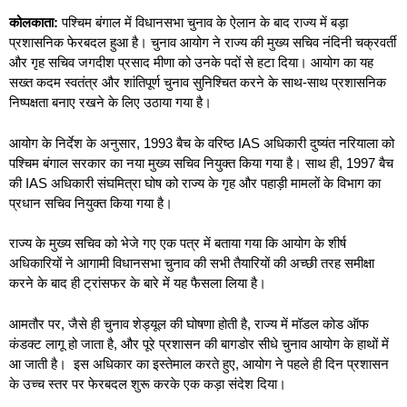
कोलकाता:
पश्चिम बंगाल में विधानसभा चुनाव के ऐलान के बाद
राज्य में बड़ा
प्रशासनिक फेरबदल हुआ है। चुनाव आयोग ने राज्य की मुख्य सचिव नंदिनी चक्रवर्ती
और गृह सचिव जगदीश प्रसाद मीणा को उनके पदों से हटा दिया।
आयोग का यह
सख्त कदम स्वतंत्र और शांतिपूर्ण चुनाव सुनिश्चित करने के साथ-साथ प्रशासनिक
निष्पक्षता बनाए रखने के लिए उठाया गया है।
आयोग के निर्देश के अनुसार, 1993 बैच के वरिष्ठ IAS अधिकारी दुष्यंत नरियाला को
पश्चिम बंगाल सरकार का नया मुख्य सचिव नियुक्त किया गया है। साथ ही, 1997 बैच
की IAS अधिकारी संघमित्रा घोष को राज्य के गृह और पहाड़ी मामलों के विभाग का
प्रधान सचिव नियुक्त किया गया है।
राज्य के मुख्य सचिव को भेजे गए एक पत्र में बताया गया कि आयोग के शीर्ष
अधिकारियों ने आगामी विधानसभा चुनाव की सभी तैयारियों की अच्छी तरह समीक्षा
करने के बाद ही ट्रांसफर के बारे में यह फैसला लिया है।
आमतौर पर, जैसे ही चुनाव शेड्यूल की घोषणा होती है, राज्य में मॉडल कोड ऑफ
कंडक्ट लागू हो जाता है, और पूरे प्रशासन की बागडोर सीधे चुनाव आयोग के हाथों में
आ जाती है। इस अधिकार का इस्तेमाल करते हुए, आयोग ने पहले ही दिन प्रशासन
के उच्च स्तर पर फेरबदल शुरू करके एक कड़ा संदेश दिया।