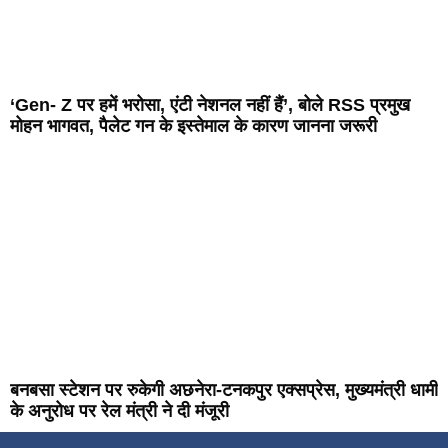
‘Gen- Z पर हमें भरोसा, एंटी नेशनल नहीं हैं’, बोले RSS प्रमुख
मोहन भागवत, पैलेट गन के इस्तेमाल के कारण जानना जरूरी
बनबसा स्टेशन पर रुकेगी अछनेरा-टनकपुर एक्सप्रेस, मुख्यमंत्री धामी
के अनुरोध पर रेल मंत्री ने दी मंजूरी