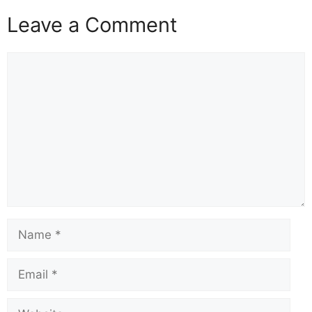
Leave a Comment