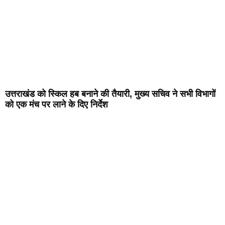
उत्तराखंड को स्किल हब बनाने की तैयारी, मुख्य सचिव ने सभी विभागों
को एक मंच पर लाने के दिए निर्देश