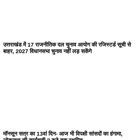
उत्तराखंड में 17 राजनीतिक दल चुनाव आयोग की रजिस्टर्ड सूची से
बाहर, 2027 विधानसभा चुनाव नहीं लड़ सकेंगे
मॉनसून सत्र का 13वां दिन- आज भी विपक्षी सांसदों का हंगामा,