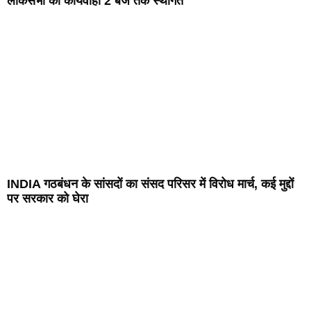
लोकसभा की कार्यवाही 2 बजे तक स्थगित
INDIA गठबंधन के सांसदों का संसद परिसर में विरोध मार्च, कई मुद्दों
पर सरकार को घेरा