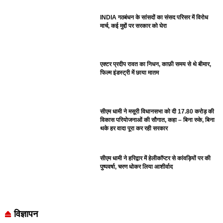
INDIA गठबंधन के सांसदों का संसद परिसर में विरोध
मार्च, कई मुद्दों पर सरकार को घेरा
एक्टर प्रदीप रावत का निधन, काफ़ी समय से थे बीमार,
फिल्म इंडस्ट्री में छाया मातम
सीएम धामी ने मसूरी विधानसभा को दी 17.80 करोड़ की
विकास परियोजनाओं की सौगात, कहा – बिना रुके, बिना
थके हर वादा पूरा कर रही सरकार
सीएम धामी ने हरिद्वार में हेलीकॉप्टर से कांवड़ियों पर की
पुष्पवर्षा, चरण धोकर लिया आशीर्वाद
विज्ञापन