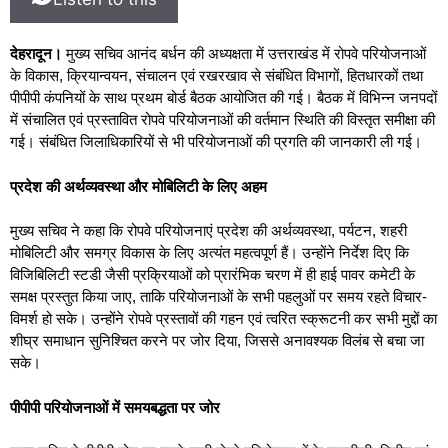
देहरादून।
मुख्य सचिव आनंद बर्धन की अध्यक्षता में उत्तराखंड में रोपवे परियोजनाओं
के विकास, क्रियान्वयन, संचालन एवं रखरखाव से संबंधित विभागों, हितधारकों तथा
पीपीपी कंपनियों के साथ प्रथम बोर्ड बैठक आयोजित की गई। बैठक में विभिन्न जनपदों
में संचालित एवं प्रस्तावित रोपवे परियोजनाओं की वर्तमान स्थिति की विस्तृत समीक्षा की
गई। संबंधित जिलाधिकारियों से भी परियोजनाओं की प्रगति की जानकारी ली गई।
प्रदेश की अर्थव्यवस्था और मोबिलिटी के लिए अहम
मुख्य सचिव ने कहा कि रोपवे परियोजनाएं प्रदेश की अर्थव्यवस्था, पर्यटन, शहरी
मोबिलिटी और समग्र विकास के लिए अत्यंत महत्वपूर्ण हैं। उन्होंने निर्देश दिए कि
विजिबिलिटी स्टडी जैसी प्रक्रियाओं को प्रारंभिक चरण में ही हाई पावर कमेटी के
समक्ष प्रस्तुत किया जाए, ताकि परियोजनाओं के सभी पहलुओं पर समय रहते विचार-
विमर्श हो सके। उन्होंने रोपवे प्रस्तावों की गहन एवं त्वरित स्क्रूटनी कर सभी मुद्दों का
शीघ्र समाधान सुनिश्चित करने पर जोर दिया, जिससे अनावश्यक विलंब से बचा जा
सके।
पीपीपी परियोजनाओं में समयबद्धता पर जोर