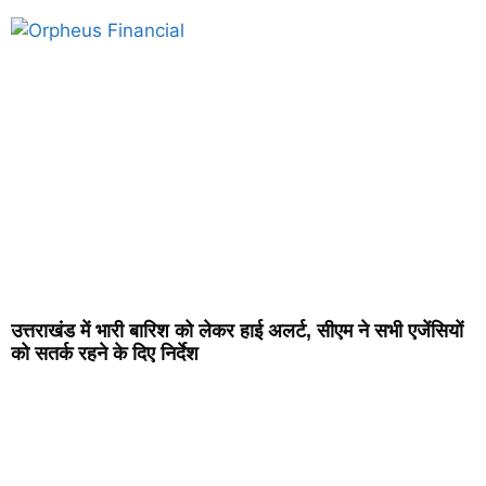
उत्तराखंड में भारी बारिश को लेकर हाई अलर्ट, सीएम ने सभी एजेंसियों
को सतर्क रहने के दिए निर्देश