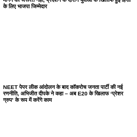
के लिए भाजपा जिम्मेदार
NEET पेपर लीक आंदोलन के बाद कॉकरोच जनता पार्टी की नई
रणनीति, अभिजीत दीपके ने कहा – अब E20 के खिलाफ ‘प्रेशर
ग्रुप’ के रूप में करेंगे काम