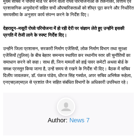
मुख्य सचिव ने पीपीपी मोड पर बनने वाली रोपवे परियोजनाओं के तकनीकी, वित्तीय एवं
प्रशासनिक अनुमोदनों सहित सभी औपचारिकताओं को शीघ्र पूरा करने और निर्धारित
समयसीमा के अनुसार कार्य संपन्न करने के निर्देश दिए।
देहरादून
–
मसूरी रोपवे परियोजना में हो रही देरी पर संज्ञान लेते हुए उन्होंने इसकी
प्रगति में तेजी लाने के स्पष्ट निर्देश दिए।
उन्होंने जिला प्रशासन, सरकारी निर्माण एजेंसियों, लोक निर्माण विभाग तथा सुरक्षा
एजेंसियों (पुलिस) के बीच बेहतर समन्वय स्थापित कर स्थानीय स्तर की चुनौतियों का
समाधान करने को कहा। साथ ही, जिन मामलों को हाई पावर कमेटी अथवा बोर्ड के
समक्ष प्रस्तुत किया जाना है, उन्हें समय से रखने के निर्देश भी दिए। बैठक में सचिव
दिलीप जावलकर, डॉ. पंकज पांडेय, धीरज सिंह गर्ब्याल, अपर सचिव अभिषेक रूहेला,
एनएचएलएमएल से प्रशांत जैन सहित संबंधित विभागों के अधिकारी उपस्थित रहे।
Author:
News 7