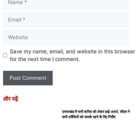
Save my name, email, and website in this browser
for the next time I comment.
और पढ़ें
उत्तराखंड में भारी बारिश को लेकर हाई अलर्ट, सीएम ने
सभी एजेंसियों को सतर्क रहने के दिए निर्देश