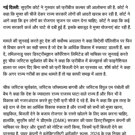
नई दिल्ली:
सुप्रीम कोर्ट ने गुरुवार को फ्रीबीज कल्चर की आलोचना की है. कोर्ट ने
कहा कि मुफ्त की चीजें देकर राज्य सरकारें लोगों की आदतें खराब कर रही है. कोर्ट ने
आगे कहा कि इन लोगों का रोजगार सृजन पर ध्यान देना चाहिए. कोर्ट ने कहा कि कई
राज्य सरकारें कर्ज और घाटे से दबी हुई हैं. इसके बावजूद वे मुफ्त योजनाएं बांट रही हैं.
मामले की सुनवाई करते हुए देश की सर्वोच्च अदालत ने कहा किऐसी पॉलिसीज पर फिर
से विचार करने का सही समय है जो देश के आर्थिक विकास में रुकावट डालती हैं. बता
दें, तमिलनाडु पावर डिस्ट्रीब्यूशन कॉर्पोरेशन लिमिटेड की याचिका पर सुनवाई करते
हुए चीफ जस्टिस सूर्यकांत की बेंच ने कहा कि फ्रीबीज में कंज्यूमर्स की फाइनेंशियल
हालत पर ध्यान दिए बिना सभी को फ्री बिजली देने का प्रस्ताव था. शीर्ष कोर्ट ने कहा
कि अगर राज्य गरीबों का हाथ थामते हैं तो यह काफी समझ में आता है.
चीफ जस्टिस सूर्यकांत, जस्टिस जॉयमाल्या बागची और जस्टिस विपुल एम पंचोली की
बेंच ने कहा कि देश के ज्यादातर राज्य राजस्व घाटा वाले राज्य हैं और फिर भी वे
विकास को नजरअंदाज करते हुए ऐसी फ्री चीजें दे रहे हैं. बेंच ने कहा कि इस तरह के
बड़े दान से देश का आर्थिक विकास रुकता है और राज्यों को सभी को मुफ्त खाना,
साइकिल, बिजली देने के बजाय रोजगार के रास्ते खोलने के लिए काम करना चाहिए.
हालांकि, सुप्रीम कोर्ट ने डीएमके (DMK) सरकार की पावर डिस्ट्रीब्यूशन कंपनी की
याचिका पर केंद्र और दूसरों को नोटिस जारी किया, जिसमें फ्री बिजली देने का
प्रस्ताव है. पावर कंपनी ने इलेक्ट्रिसिटी अमेंडमेंट रूल्स, 2024 के एक नियम को