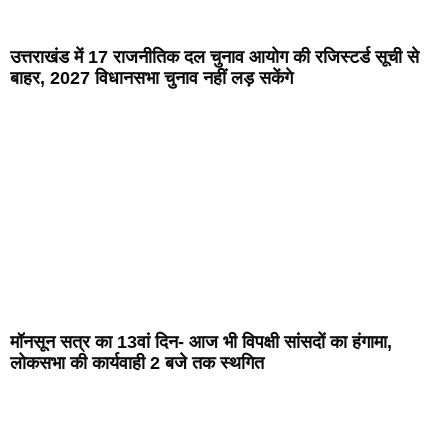
उत्तराखंड में 17 राजनीतिक दल चुनाव आयोग की रजिस्टर्ड सूची से
बाहर, 2027 विधानसभा चुनाव नहीं लड़ सकेंगे
मॉनसून सत्र का 13वां दिन- आज भी विपक्षी सांसदों का हंगामा,
लोकसभा की कार्यवाही 2 बजे तक स्थगित