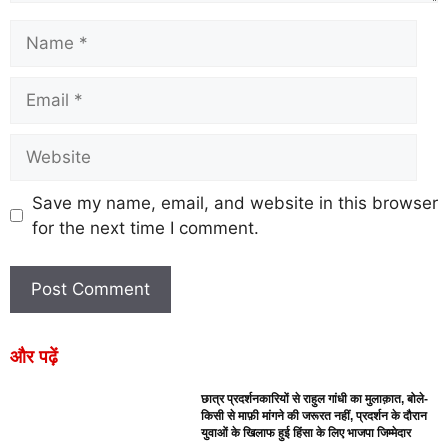
Save my name, email, and website in this browser
for the next time I comment.
और पढ़ें
छात्र प्रदर्शनकारियों से राहुल गांधी का मुलाक़ात, बोले-
किसी से माफ़ी मांगने की जरूरत नहीं, प्रदर्शन के दौरान
युवाओं के खिलाफ हुई हिंसा के लिए भाजपा जिम्मेदार