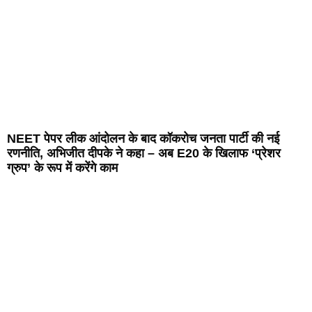
NEET पेपर लीक आंदोलन के बाद कॉकरोच जनता पार्टी की नई
रणनीति, अभिजीत दीपके ने कहा – अब E20 के खिलाफ ‘प्रेशर
ग्रुप’ के रूप में करेंगे काम