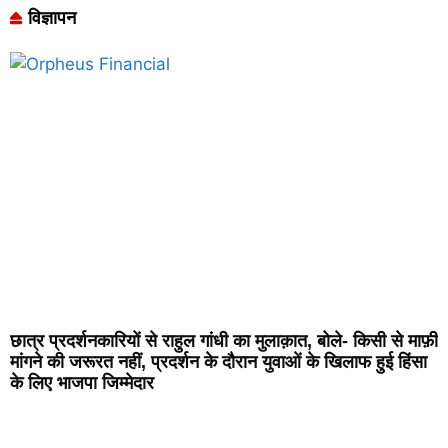
विज्ञापन
छात्र प्रदर्शनकारियों से राहुल गांधी का मुलाक़ात, बोले- किसी से माफ़ी
मांगने की जरूरत नहीं, प्रदर्शन के दौरान युवाओं के खिलाफ हुई हिंसा
के लिए भाजपा जिम्मेदार