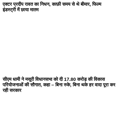
एक्टर प्रदीप रावत का निधन, काफ़ी समय से थे बीमार, फिल्म
इंडस्ट्री में छाया मातम
सीएम धामी ने मसूरी विधानसभा को दी 17.80 करोड़ की विकास
परियोजनाओं की सौगात, कहा – बिना रुके, बिना थके हर वादा पूरा कर
रही सरकार