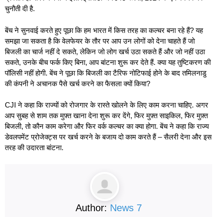
चुनौती दी है.
बेंच ने सुनवाई करते हुए पूछा कि हम भारत में किस तरह का कल्चर बना रहे हैं? यह
समझा जा सकता है कि वेलफेयर के तौर पर आप उन लोगों को देना चाहते हैं जो
बिजली का चार्ज नहीं दे सकते, लेकिन जो लोग खर्च उठा सकते हैं और जो नहीं उठा
सकते, उनके बीच फर्क किए बिना, आप बांटना शुरू कर देते हैं. क्या यह तुष्टिकरण की
पॉलिसी नहीं होगी. बेंच ने पूछा कि बिजली का टैरिफ नोटिफाई होने के बाद तमिलनाडु
की कंपनी ने अचानक पैसे खर्च करने का फैसला क्यों किया?
CJI ने कहा कि राज्यों को रोजगार के रास्ते खोलने के लिए काम करना चाहिए. अगर
आप सुबह से शाम तक मुफ़्त खाना देना शुरू कर देंगे, फिर मुफ़्त साइकिल, फिर मुफ़्त
बिजली, तो कौन काम करेगा और फिर वर्क कल्चर का क्या होगा. बेंच ने कहा कि राज्य
डेवलपमेंट प्रोजेक्ट्स पर खर्च करने के बजाय दो काम करते हैं – सैलरी देना और इस
तरह की उदारता बांटना.
Author:
News 7