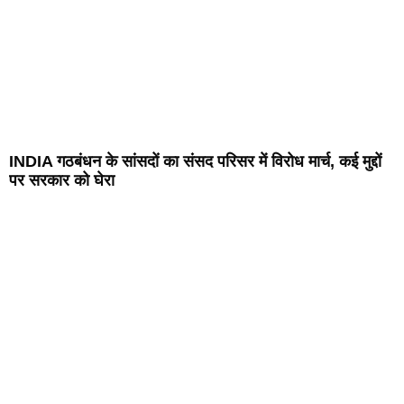
INDIA गठबंधन के सांसदों का संसद परिसर में विरोध मार्च, कई मुद्दों
पर सरकार को घेरा