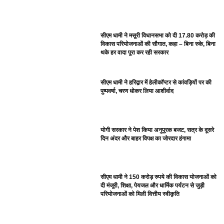
सीएम धामी ने मसूरी विधानसभा को दी 17.80 करोड़ की
विकास परियोजनाओं की सौगात, कहा – बिना रुके, बिना
थके हर वादा पूरा कर रही सरकार
सीएम धामी ने हरिद्वार में हेलीकॉप्टर से कांवड़ियों पर की
पुष्पवर्षा, चरण धोकर लिया आशीर्वाद
योगी सरकार ने पेश किया अनुपूरक बजट, सत्र के दूसरे
दिन अंदर और बाहर विपक्ष का जोरदार हंगामा
सीएम धामी ने 150 करोड़ रुपये की विकास योजनाओं को
दी मंजूरी, शिक्षा, पेयजल और धार्मिक पर्यटन से जुड़ी
परियोजनाओं को मिली वित्तीय स्वीकृति