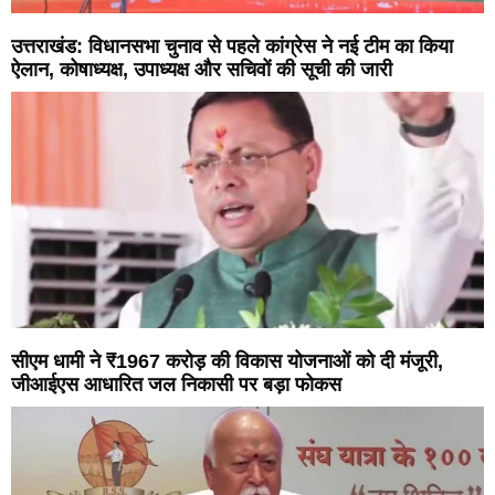
उत्तराखंड: विधानसभा चुनाव से पहले कांग्रेस ने नई टीम का किया
ऐलान, कोषाध्यक्ष, उपाध्यक्ष और सचिवों की सूची की जारी
सीएम धामी ने ₹1967 करोड़ की विकास योजनाओं को दी मंजूरी,
जीआईएस आधारित जल निकासी पर बड़ा फोकस