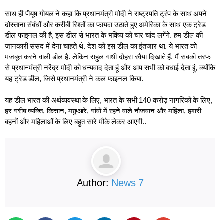
साथ ही पीयूष गोयल ने कहा कि प्रधानमंत्री मोदी ने राष्ट्रपति ट्रंप के साथ अपने
दोस्ताना संबंधों और करीबी रिश्तों का फायदा उठाते हुए अमेरिका के साथ एक ट्रेड
डील फाइनल की है, इस डील से भारत के भविष्य को चार चांद लगेंगे. हम डील की
जानकारी संसद में देना चाहते थे. देश को इस डील का इंतजार था. ये भारत को
मजबूत करने वाली डील है. लेकिन राहुल गांधी दोहरा रवैया दिखाते हैं. मैं सबकी तरफ
से प्रधानमंत्री नरेंद्र मोदी को धन्यवाद देता हूं और आप सभी को बधाई देता हूं, क्योंकि
यह ट्रेड डील, जिसे प्रधानमंत्री ने कल फाइनल किया.
यह डील भारत की अर्थव्यवस्था के लिए, भारत के सभी 140 करोड़ नागरिकों के लिए,
हर गरीब व्यक्ति, किसान, मछुआरे, गांवों में रहने वाले नौजवान और महिला, हमारी
बहनों और महिलाओं के लिए बहुत सारे मौके लेकर आएगी..
Author:
News 7