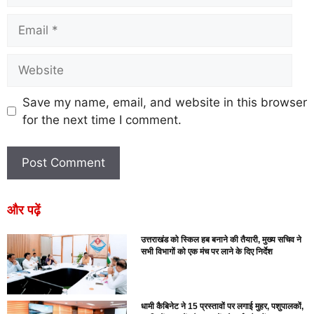
Save my name, email, and website in this browser
for the next time I comment.
और पढ़ें
उत्तराखंड को स्किल हब बनाने की तैयारी, मुख्य सचिव ने
सभी विभागों को एक मंच पर लाने के दिए निर्देश
धामी कैबिनेट ने 15 प्रस्तावों पर लगाई मुहर, पशुपालकों,