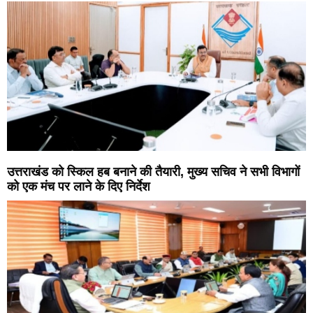
उत्तराखंड को स्किल हब बनाने की तैयारी, मुख्य सचिव ने सभी विभागों
को एक मंच पर लाने के दिए निर्देश