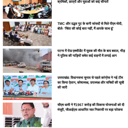
श्रमिकों, छात्रों और युवाओं को कई सौगातें
TMC और उद्धव गुट के बागी सांसदों से मिले पीएम मोदी,
बोले- ‘चिंता की कोई बात नहीं, मैं आपके साथ हूं’
पटना में रोड एक्सीडेंट में युवक की मौत के बाद बवाल, भीड़
ने पुलिस की गाड़ियों समेत कई वाहनों में लगाई आग
उत्तराखंड: विधानसभा चुनाव से पहले कांग्रेस ने नई टीम
का किया ऐलान, कोषाध्यक्ष, उपाध्यक्ष और सचिवों की सूची
की जारी
सीएम धामी ने ₹1967 करोड़ की विकास योजनाओं को दी
मंजूरी, जीआईएस आधारित जल निकासी पर बड़ा फोकस