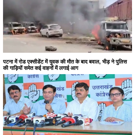
पटना में रोड एक्सीडेंट में युवक की मौत के बाद बवाल, भीड़ ने पुलिस
की गाड़ियों समेत कई वाहनों में लगाई आग