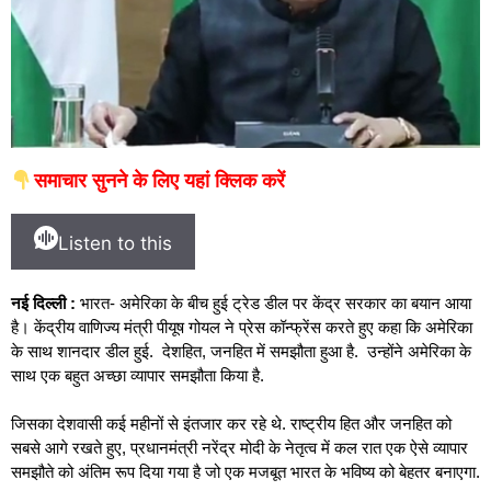
समाचार सुनने के लिए यहां क्लिक करें
Listen to this
नई दिल्ली :
भारत- अमेरिका के बीच हुई ट्रेड डील पर केंद्र सरकार का बयान आया
है। केंद्रीय वाणिज्य मंत्री पीयूष गोयल ने प्रेस कॉन्फ्रेंस करते हुए कहा कि अमेरिका
के साथ शानदार डील हुई. देशहित, जनहित में समझौता हुआ है. उन्होंने अमेरिका के
साथ एक बहुत अच्छा व्यापार समझौता किया है.
जिसका देशवासी कई महीनों से इंतजार कर रहे थे. राष्ट्रीय हित और जनहित को
सबसे आगे रखते हुए, प्रधानमंत्री नरेंद्र मोदी के नेतृत्व में कल रात एक ऐसे व्यापार
समझौते को अंतिम रूप दिया गया है जो एक मजबूत भारत के भविष्य को बेहतर बनाएगा.