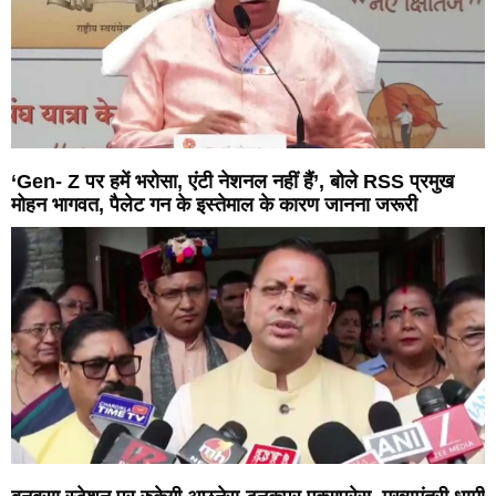
‘Gen- Z पर हमें भरोसा, एंटी नेशनल नहीं हैं’, बोले RSS प्रमुख
मोहन भागवत, पैलेट गन के इस्तेमाल के कारण जानना जरूरी