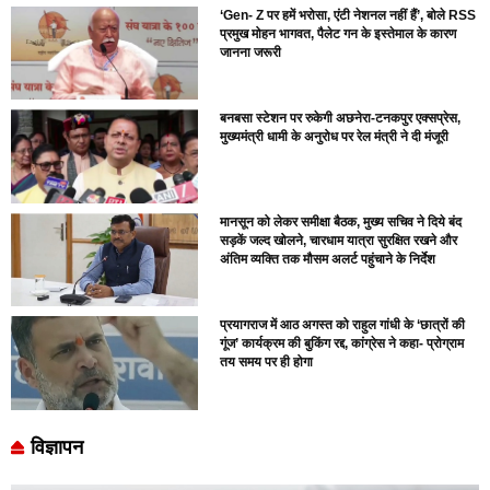
‘Gen- Z पर हमें भरोसा, एंटी नेशनल नहीं हैं’, बोले RSS
प्रमुख मोहन भागवत, पैलेट गन के इस्तेमाल के कारण
जानना जरूरी
बनबसा स्टेशन पर रुकेगी अछनेरा-टनकपुर एक्सप्रेस,
मुख्यमंत्री धामी के अनुरोध पर रेल मंत्री ने दी मंजूरी
मानसून को लेकर समीक्षा बैठक, मुख्य सचिव ने दिये बंद
सड़कें जल्द खोलने, चारधाम यात्रा सुरक्षित रखने और
अंतिम व्यक्ति तक मौसम अलर्ट पहुंचाने के निर्देश
प्रयागराज में आठ अगस्त को राहुल गांधी के ‘छात्रों की
गूंज’ कार्यक्रम की बुकिंग रद्द, कांग्रेस ने कहा- प्रोग्राम
तय समय पर ही होगा
विज्ञापन