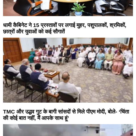
धामी कैबिनेट ने 15 प्रस्तावों पर लगाई मुहर, पशुपालकों, श्रमिकों,
छात्रों और युवाओं को कई सौगातें
TMC और उद्धव गुट के बागी सांसदों से मिले पीएम मोदी, बोले- ‘चिंता
की कोई बात नहीं, मैं आपके साथ हूं’